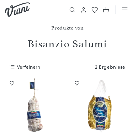
Produkte von
Bisanzio Salumi
Verfeinern
2 Ergebnisse