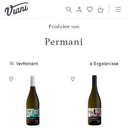
Produkte von
Permani
Verfeinern
6 Ergebnisse