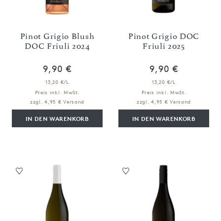
Pinot Grigio Blush
Pinot Grigio DOC
DOC Friuli 2024
Friuli 2025
9,90 €
9,90 €
13,20 €/L
13,20 €/L
Preis inkl. MwSt.
Preis inkl. MwSt.
zzgl. 4,95 € Versand
zzgl. 4,95 € Versand
IN DEN WARENKORB
IN DEN WARENKORB