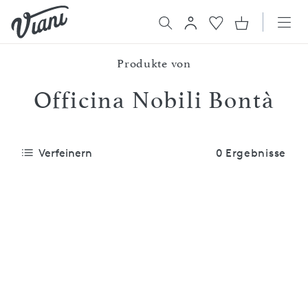
Produkte von
Officina Nobili Bontà
Verfeinern
0 Ergebnisse