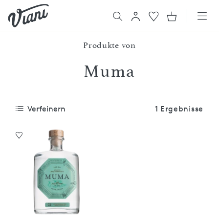
Produkte von
Muma
Verfeinern
1 Ergebnisse