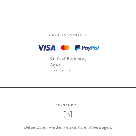
ZAHLUNGSMITTEL
Kauf auf Rechnung
Paypal
Kreditkarte
SICHERHEIT
Deine Daten werden verschlüsselt übertragen.