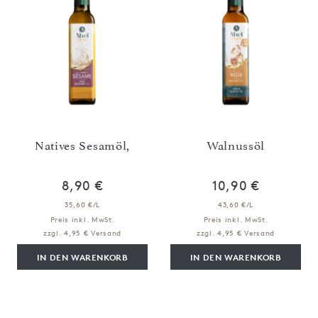
Natives Sesamöl,
Walnussöl
8,90 €
10,90 €
35,60 €/L
43,60 €/L
Preis inkl. MwSt.
Preis inkl. MwSt.
zzgl. 4,95 € Versand
zzgl. 4,95 € Versand
IN DEN WARENKORB
IN DEN WARENKORB