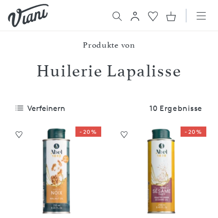
Produkte von
Huilerie Lapalisse
Verfeinern
10 Ergebnisse
-20%
-20%