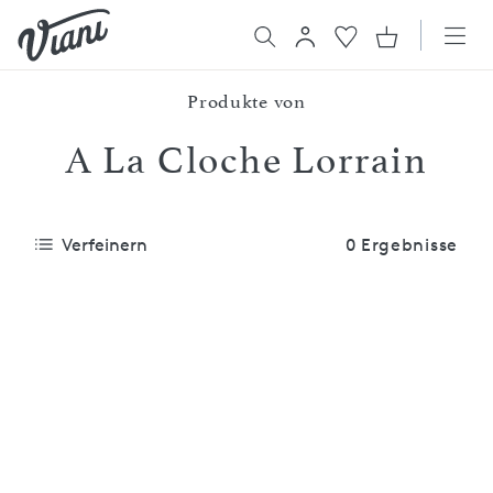
Produkte von
A La Cloche Lorrain
Verfeinern
0 Ergebnisse