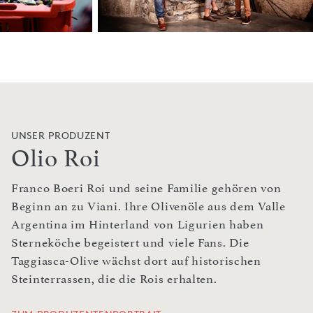
UNSER PRODUZENT
Olio Roi
Franco Boeri Roi und seine Familie gehören von
Beginn an zu Viani. Ihre Olivenöle aus dem Valle
Argentina im Hinterland von Ligurien haben
Sterneköche begeistert und viele Fans. Die
Taggiasca-Olive wächst dort auf historischen
Steinterrassen, die die Rois erhalten.