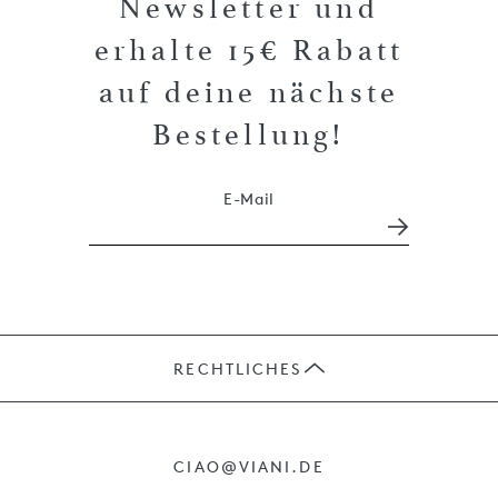
Newsletter und
erhalte 15€ Rabatt
auf deine nächste
Bestellung!
E-Mail
RECHTLICHES
JOBS
CIAO@VIANI.DE
PRÄSENTE