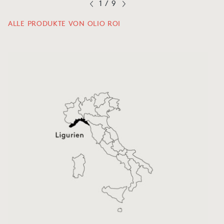
1
/
9
ALLE PRODUKTE VON OLIO ROI