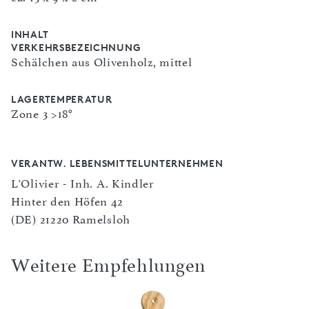
INHALT
VERKEHRSBEZEICHNUNG
Schälchen aus Olivenholz, mittel
LAGERTEMPERATUR
Zone 3 >18°
VERANTW. LEBENSMITTELUNTERNEHMEN
L'Olivier - Inh. A. Kindler
Hinter den Höfen 42
(DE) 21220 Ramelsloh
Weitere Empfehlungen