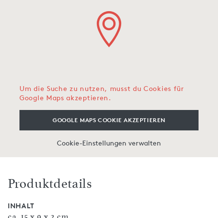
Um die Suche zu nutzen, musst du Cookies für
Google Maps akzeptieren.
GOOGLE MAPS COOKIE AKZEPTIEREN
Cookie-Einstellungen verwalten
Produktdetails
INHALT
ca. 15 x 9 x 2 cm