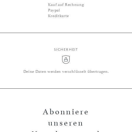
Kauf auf Rechnung
Paypal
Kreditkarte
SICHERHEIT
Deine Daten werden verschlüsselt übertragen.
Abonniere
unseren