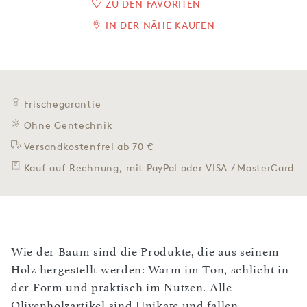
ZU DEN FAVORITEN
IN DER NÄHE KAUFEN
Frischegarantie
Ohne Gentechnik
Versandkostenfrei ab 70 €
Kauf auf Rechnung, mit PayPal oder VISA / MasterCard
Wie der Baum sind die Produkte, die aus seinem
Holz hergestellt werden: Warm im Ton, schlicht in
der Form und praktisch im Nutzen. Alle
Olivenholzartikel sind Unikate und fallen