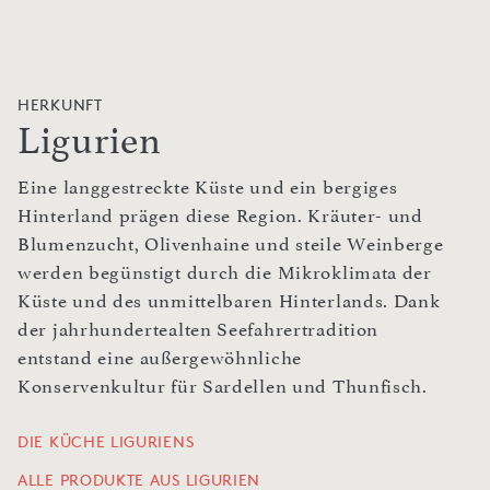
HERKUNFT
Ligurien
Eine langgestreckte Küste und ein bergiges
Hinterland prägen diese Region. Kräuter- und
Blumenzucht, Olivenhaine und steile Weinberge
werden begünstigt durch die Mikroklimata der
Küste und des unmittelbaren Hinterlands. Dank
der jahrhundertealten Seefahrertradition
entstand eine außergewöhnliche
Konservenkultur für Sardellen und Thunfisch.
DIE KÜCHE LIGURIENS
ALLE PRODUKTE AUS LIGURIEN