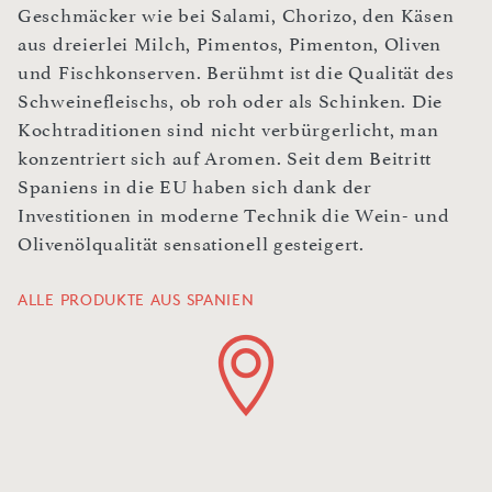
Geschmäcker wie bei Salami, Chorizo, den Käsen
aus dreierlei Milch, Pimentos, Pimenton, Oliven
und Fischkonserven. Berühmt ist die Qualität des
Schweinefleischs, ob roh oder als Schinken. Die
Kochtraditionen sind nicht verbürgerlicht, man
konzentriert sich auf Aromen. Seit dem Beitritt
Spaniens in die EU haben sich dank der
Investitionen in moderne Technik die Wein- und
Olivenölqualität sensationell gesteigert.
ALLE PRODUKTE AUS SPANIEN