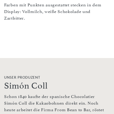
Farben mit Punkten ausgestattet stecken in dem
Display: Vollmilch, weiße Schokolade und
Zartbitter.
UNSER PRODUZENT
Simón Coll
Schon 1840 kaufte der spanische Chocolatier
Simón Coll die Kakaobohnen direkt ein. Noch
heute arbeitet die Firma From Bean to Bar, röstet