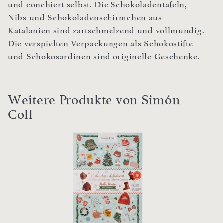
und conchiert selbst. Die Schokoladentafeln,
Nibs und Schokoladenschirmchen aus
Katalanien sind zartschmelzend und vollmundig.
Die verspielten Verpackungen als Schokostifte
und Schokosardinen sind originelle Geschenke.
Weitere Produkte von Simón
Coll