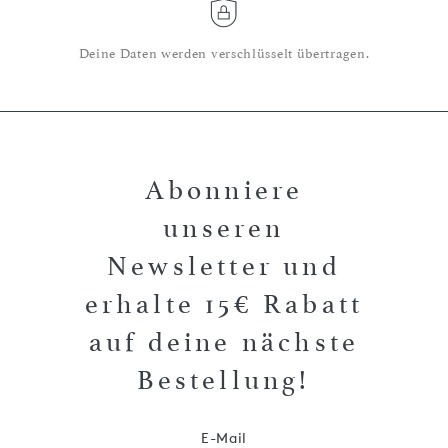
Deine Daten werden verschlüsselt übertragen.
Abonniere
unseren
Newsletter und
erhalte 15€ Rabatt
auf deine nächste
Bestellung!
E-Mail