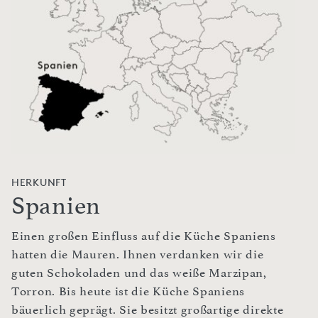
HERKUNFT
Spanien
Einen großen Einfluss auf die Küche Spaniens
hatten die Mauren. Ihnen verdanken wir die
guten Schokoladen und das weiße Marzipan,
Torron. Bis heute ist die Küche Spaniens
bäuerlich geprägt. Sie besitzt großartige direkte