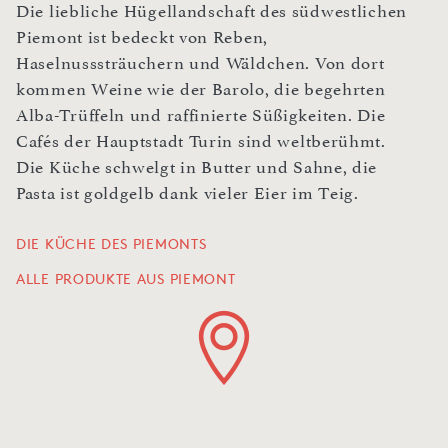
Die liebliche Hügellandschaft des südwestlichen
Piemont ist bedeckt von Reben,
Haselnusssträuchern und Wäldchen. Von dort
kommen Weine wie der Barolo, die begehrten
Alba-Trüffeln und raffinierte Süßigkeiten. Die
Cafés der Hauptstadt Turin sind weltberühmt.
Die Küche schwelgt in Butter und Sahne, die
Pasta ist goldgelb dank vieler Eier im Teig.
DIE KÜCHE DES PIEMONTS
ALLE PRODUKTE AUS PIEMONT