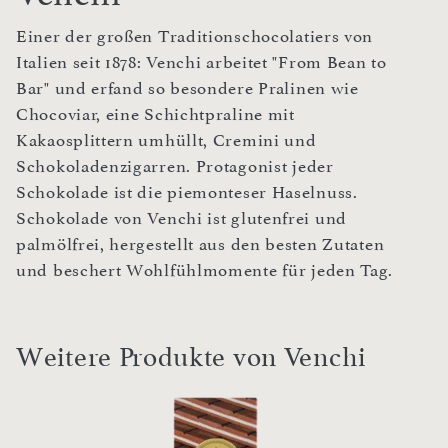
Einer der großen Traditionschocolatiers von
Italien seit 1878: Venchi arbeitet "From Bean to
Bar" und erfand so besondere Pralinen wie
Chocoviar, eine Schichtpraline mit
Kakaosplittern umhüllt, Cremini und
Schokoladenzigarren. Protagonist jeder
Schokolade ist die piemonteser Haselnuss.
Schokolade von Venchi ist glutenfrei und
palmölfrei, hergestellt aus den besten Zutaten
und beschert Wohlfühlmomente für jeden Tag.
Weitere Produkte von Venchi