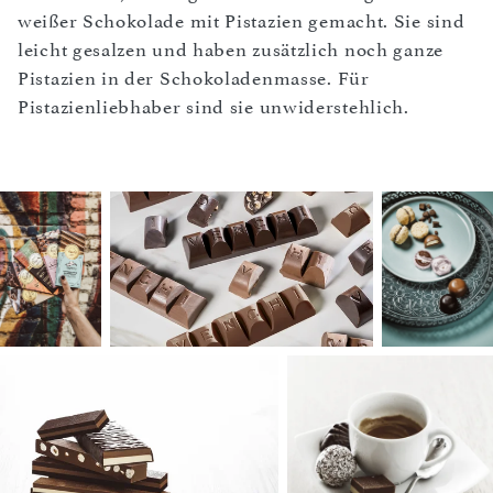
weißer Schokolade mit Pistazien gemacht. Sie sind
leicht gesalzen und haben zusätzlich noch ganze
Pistazien in der Schokoladenmasse. Für
Pistazienliebhaber sind sie unwiderstehlich.