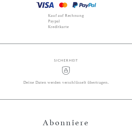
Kauf auf Rechnung
Paypal
Kreditkarte
SICHERHEIT
Deine Daten werden verschlüsselt übertragen.
Abonniere