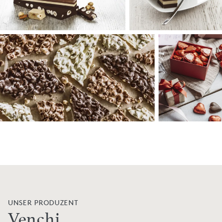
UNSER PRODUZENT
Venchi