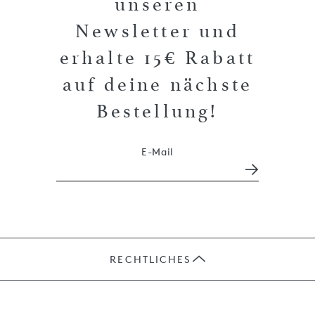
unseren
Newsletter und
erhalte 15€ Rabatt
auf deine nächste
Bestellung!
E-Mail
RECHTLICHES
JOBS