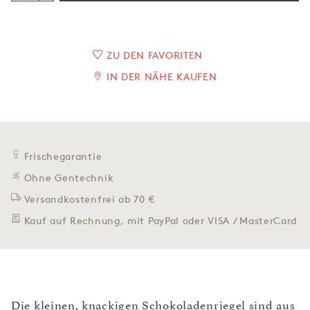
ZU DEN FAVORITEN
IN DER NÄHE KAUFEN
Frischegarantie
Ohne Gentechnik
Versandkostenfrei ab 70 €
Kauf auf Rechnung, mit PayPal oder VISA / MasterCard
Die kleinen, knackigen Schokoladenriegel sind aus