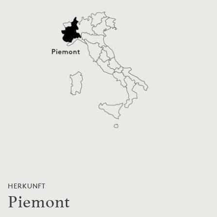
HERKUNFT
Piemont