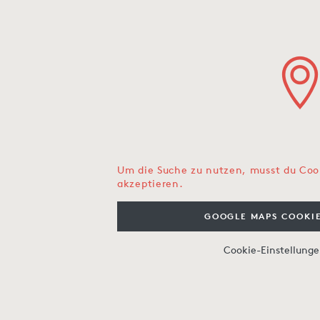
Um die Suche zu nutzen, musst du Coo
akzeptieren.
GOOGLE MAPS COOKIE
Cookie-Einstellung