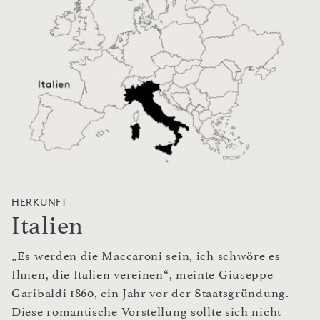
HERKUNFT
Italien
„Es werden die Maccaroni sein, ich schwöre es
Ihnen, die Italien vereinen“, meinte Giuseppe
Garibaldi 1860, ein Jahr vor der Staatsgründung.
Diese romantische Vorstellung sollte sich nicht