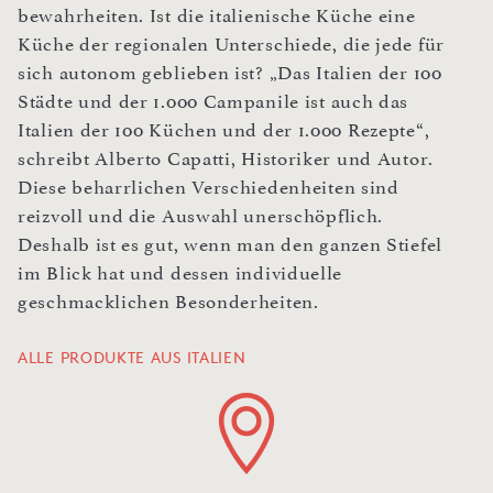
bewahrheiten. Ist die italienische Küche eine
Küche der regionalen Unterschiede, die jede für
sich autonom geblieben ist? „Das Italien der 100
Städte und der 1.000 Campanile ist auch das
Italien der 100 Küchen und der 1.000 Rezepte“,
schreibt Alberto Capatti, Historiker und Autor.
Diese beharrlichen Verschiedenheiten sind
reizvoll und die Auswahl unerschöpflich.
Deshalb ist es gut, wenn man den ganzen Stiefel
im Blick hat und dessen individuelle
geschmacklichen Besonderheiten.
ALLE PRODUKTE AUS ITALIEN