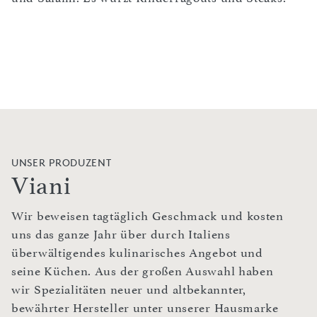
UNSER PRODUZENT
Viani
Wir beweisen tagtäglich Geschmack und kosten
uns das ganze Jahr über durch Italiens
überwältigendes kulinarisches Angebot und
seine Küchen. Aus der großen Auswahl haben
wir Spezialitäten neuer und altbekannter,
bewährter Hersteller unter unserer Hausmarke