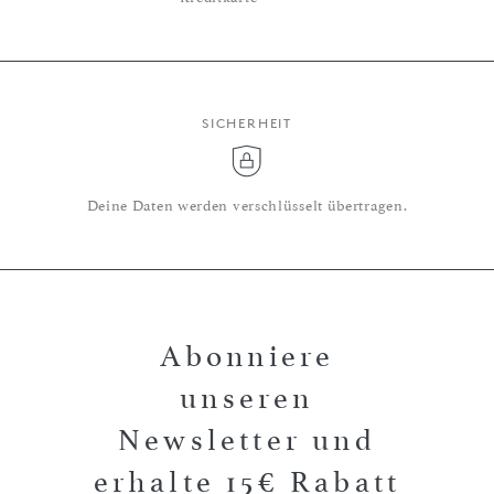
SICHERHEIT
Deine Daten werden verschlüsselt übertragen.
Abonniere
unseren
Newsletter und
erhalte 15€ Rabatt