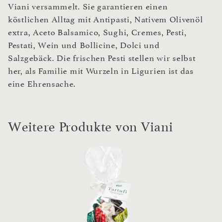
Viani versammelt. Sie garantieren einen
köstlichen Alltag mit Antipasti, Nativem Olivenöl
extra, Aceto Balsamico, Sughi, Cremes, Pesti,
Pestati, Wein und Bollicine, Dolci und
Salzgebäck. Die frischen Pesti stellen wir selbst
her, als Familie mit Wurzeln in Ligurien ist das
eine Ehrensache.
Weitere Produkte von Viani