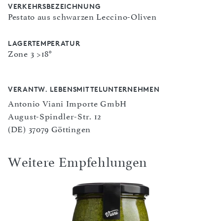
VERKEHRSBEZEICHNUNG
Pestato aus schwarzen Leccino-Oliven
LAGERTEMPERATUR
Zone 3 >18°
VERANTW. LEBENSMITTELUNTERNEHMEN
Antonio Viani Importe GmbH
August-Spindler-Str. 12
(DE) 37079 Göttingen
Weitere Empfehlungen