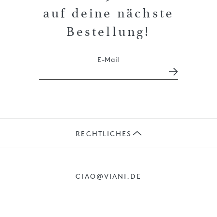
auf deine nächste
Bestellung!
E-Mail
RECHTLICHES
JOBS
CIAO@VIANI.DE
PRÄSENTE
AGB