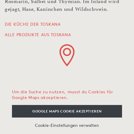
Rosmarin, Salbei und Thymian. Im Inland wird
gejagt, Hase, Kaninchen und Wildschwein.
DIE KÜCHE DER TOSKANA
ALLE PRODUKTE AUS TOSKANA
Um die Suche zu nutzen, musst du Cookies für
Google Maps akzeptieren.
GOOGLE MAPS COOKIE AKZEPTIEREN
Cookie-Einstellungen verwalten