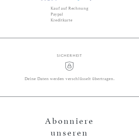
Kauf auf Rechnung
Paypal
Kreditkarte
SICHERHEIT
Deine Daten werden verschlüsselt übertragen.
Abonniere
unseren