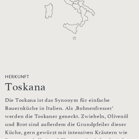
HERKUNFT
Toskana
Die Toskana ist das Synonym für einfache
Bauernküche in Italien. Als ‚Bohnenfresser‘
werden die Toskaner geneckt. Zwiebeln, Olivenöl
und Brot sind außerdem die Grundpfeiler dieser
Küche, gern gewürzt mit intensiven Kräutern wie