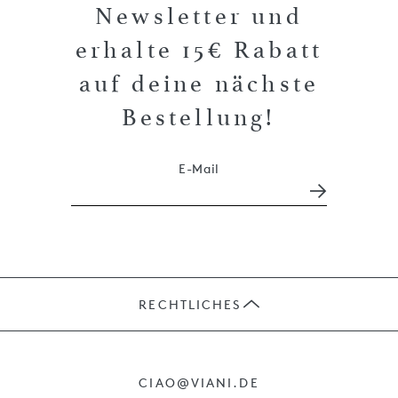
Newsletter und
erhalte 15€ Rabatt
auf deine nächste
Bestellung!
E-Mail
RECHTLICHES
JOBS
CIAO@VIANI.DE