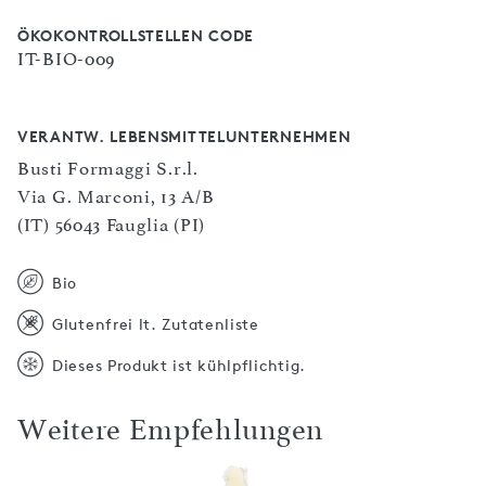
ÖKOKONTROLLSTELLEN CODE
IT-BIO-009
VERANTW. LEBENSMITTELUNTERNEHMEN
Busti Formaggi S.r.l.
Via G. Marconi, 13 A/B
(IT) 56043 Fauglia (PI)
Bio
Glutenfrei lt. Zutatenliste
Dieses Produkt ist kühlpflichtig.
Weitere Empfehlungen