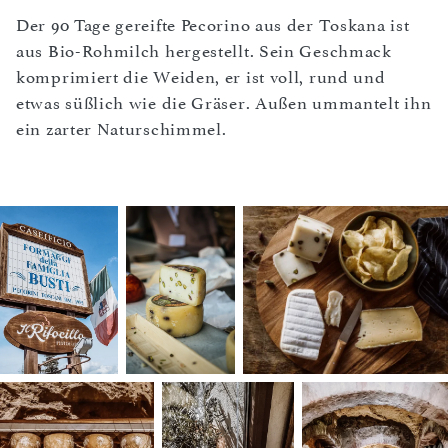
Der 90 Tage gereifte Pecorino aus der Toskana ist
aus Bio-Rohmilch hergestellt. Sein Geschmack
komprimiert die Weiden, er ist voll, rund und
etwas süßlich wie die Gräser. Außen ummantelt ihn
ein zarter Naturschimmel.