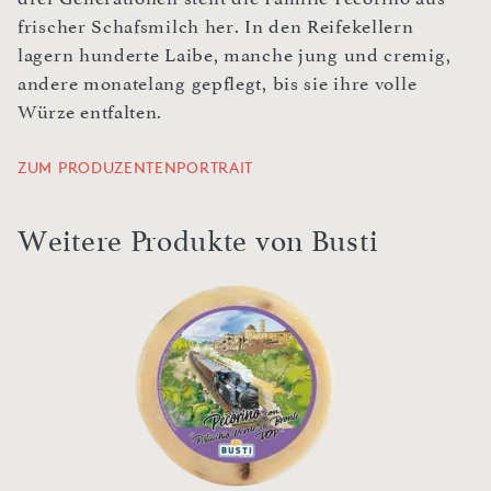
frischer Schafsmilch her. In den Reifekellern
lagern hunderte Laibe, manche jung und cremig,
andere monatelang gepflegt, bis sie ihre volle
Würze entfalten.
ZUM PRODUZENTENPORTRAIT
Weitere Produkte von Busti