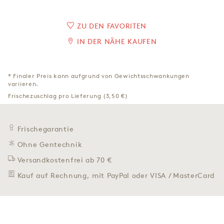
ZU DEN FAVORITEN
IN DER NÄHE KAUFEN
* Finaler Preis kann aufgrund von Gewichtsschwankungen
variieren.
Frischezuschlag pro Lieferung (3,50 €)
Frischegarantie
Ohne Gentechnik
Versandkostenfrei ab 70 €
Kauf auf Rechnung, mit PayPal oder VISA / MasterCard