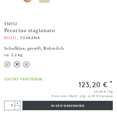
330132
Pecorino stagionato
BUSTI
, TOSKANA
Schafkäse, gereift, Rohmilch
ca. 2,2 kg
SOFORT VERFÜGBAR
*
123,20 €
59,00 € / Kg
Preis inkl. MwSt. zzgl. 4,95 € Versand
+
IN DEN WARENKORB
-