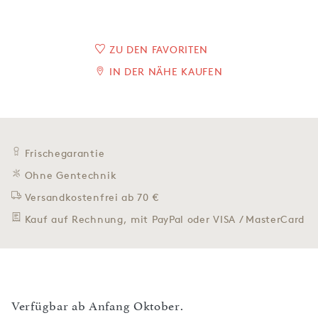
ZU DEN FAVORITEN
IN DER NÄHE KAUFEN
Frischegarantie
Ohne Gentechnik
Versandkostenfrei ab 70 €
Kauf auf Rechnung, mit PayPal oder VISA / MasterCard
Verfügbar ab Anfang Oktober.