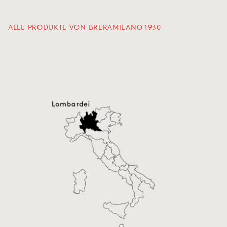
ALLE PRODUKTE VON BRERAMILANO 1930