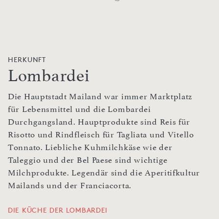
HERKUNFT
Lombardei
Die Hauptstadt Mailand war immer Marktplatz
für Lebensmittel und die Lombardei
Durchgangsland. Hauptprodukte sind Reis für
Risotto und Rindfleisch für Tagliata und Vitello
Tonnato. Liebliche Kuhmilchkäse wie der
Taleggio und der Bel Paese sind wichtige
Milchprodukte. Legendär sind die Aperitifkultur
Mailands und der Franciacorta.
DIE KÜCHE DER LOMBARDEI