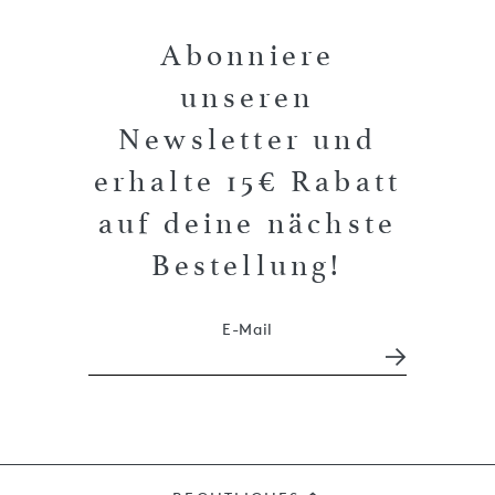
Abonniere
unseren
Newsletter und
erhalte 15€ Rabatt
auf deine nächste
Bestellung!
E-Mail