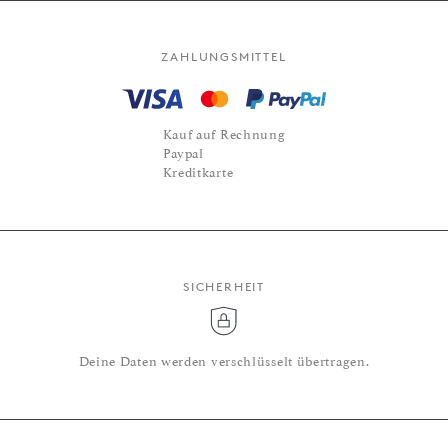
ZAHLUNGSMITTEL
Kauf auf Rechnung
Paypal
Kreditkarte
SICHERHEIT
Deine Daten werden verschlüsselt übertragen.