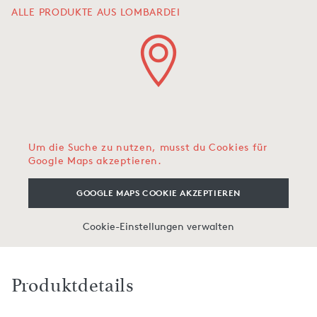
ALLE PRODUKTE AUS LOMBARDEI
Um die Suche zu nutzen, musst du Cookies für
Google Maps akzeptieren.
GOOGLE MAPS COOKIE AKZEPTIEREN
Cookie-Einstellungen verwalten
Produktdetails