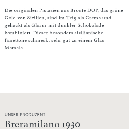
Die originalen Pistazien aus Bronte DOP, das grüne
Gold von Sizilien, sind im Teig als Crema und
gehackt als Glasur mit dunkler Schokolade
kombiniert. Dieser besonders sizilianische
Panettone schmeckt sehr gut zu einem Glas
Marsala.
UNSER PRODUZENT
Breramilano 1930