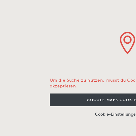
Um die Suche zu nutzen, musst du Coo
akzeptieren.
GOOGLE MAPS COOKIE
Cookie-Einstellung