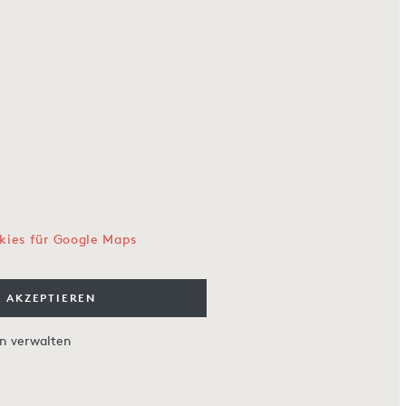
kies für Google Maps
 AKZEPTIEREN
en verwalten