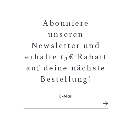
Abonniere
unseren
Newsletter und
erhalte 15€ Rabatt
auf deine nächste
Bestellung!
E-Mail