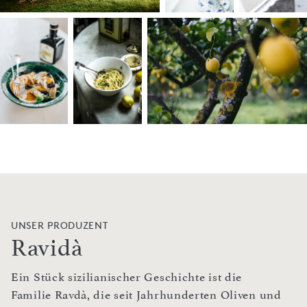
UNSER PRODUZENT
Ravidà
Ein Stück sizilianischer Geschichte ist die
Familie Ravdà, die seit Jahrhunderten Oliven und