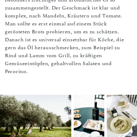
zusammengestellt. Der Geschmack ist klar und
komplex, nach Mandeln, Kräutern und Tomate.
Man sollte es erst einmal auf einem Stück
gerösteten Brots probieren, um es zu schätzen.
Danach ist es universal einsetzbar für Köche, die
gern das Öl herausschmecken, zum Beispiel zu
Rind und Lamm vom Grill, zu kräftigen
Gemüseeintöpfen, gehaltvollen Salaten und
Pecorino.