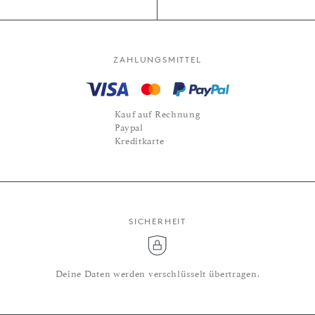
ZAHLUNGSMITTEL
Kauf auf Rechnung
Paypal
Kreditkarte
SICHERHEIT
Deine Daten werden verschlüsselt übertragen.