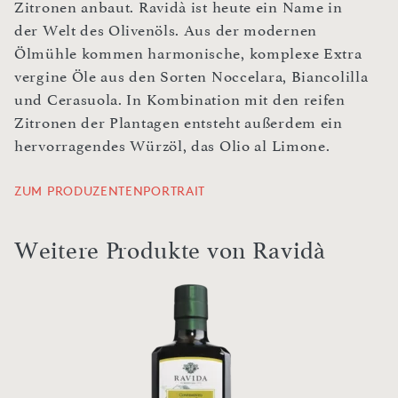
Zitronen anbaut. Ravidà ist heute ein Name in
der Welt des Olivenöls. Aus der modernen
Ölmühle kommen harmonische, komplexe Extra
vergine Öle aus den Sorten Noccelara, Biancolilla
und Cerasuola. In Kombination mit den reifen
Zitronen der Plantagen entsteht außerdem ein
hervorragendes Würzöl, das Olio al Limone.
ZUM PRODUZENTENPORTRAIT
Weitere Produkte von Ravidà