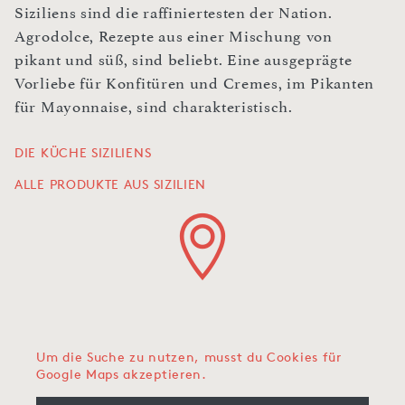
Siziliens sind die raffiniertesten der Nation.
Agrodolce, Rezepte aus einer Mischung von
pikant und süß, sind beliebt. Eine ausgeprägte
Vorliebe für Konfitüren und Cremes, im Pikanten
für Mayonnaise, sind charakteristisch.
DIE KÜCHE SIZILIENS
ALLE PRODUKTE AUS SIZILIEN
Um die Suche zu nutzen, musst du Cookies für
Google Maps akzeptieren.