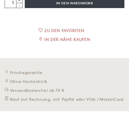
+
IN DEN WARENKORB
-
ZU DEN FAVORITEN
IN DER NÄHE KAUFEN
Frischegarantie
Ohne Gentechnik
Versandkostenfrei ab 70 €
Kauf auf Rechnung, mit PayPal oder VISA / MasterCard