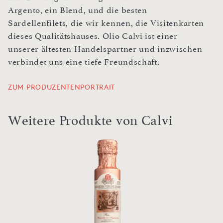
Argento, ein Blend, und die besten
Sardellenfilets, die wir kennen, die Visitenkarten
dieses Qualitätshauses. Olio Calvi ist einer
unserer ältesten Handelspartner und inzwischen
verbindet uns eine tiefe Freundschaft.
ZUM PRODUZENTENPORTRAIT
Weitere Produkte von Calvi