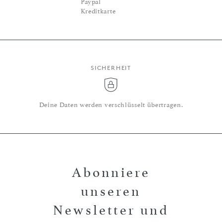
Paypal
Kreditkarte
SICHERHEIT
Deine Daten werden verschlüsselt übertragen.
Abonniere
unseren
Newsletter und