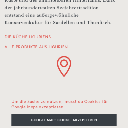
Küste und des unmittelbaren Hinterlands. Dank
der jahrhundertealten Seefahrertradition
entstand eine außergewöhnliche
Konservenkultur für Sardellen und Thunfisch.
DIE KÜCHE LIGURIENS
ALLE PRODUKTE AUS LIGURIEN
Um die Suche zu nutzen, musst du Cookies für
Google Maps akzeptieren.
GOOGLE MAPS COOKIE AKZEPTIEREN