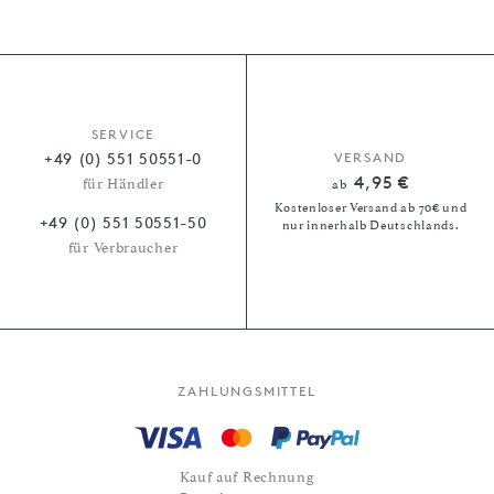
SERVICE
+49 (0) 551 50551-0
VERSAND
4,95 €
für Händler
ab
Kostenloser Versand ab 70€ und
+49 (0) 551 50551-50
nur innerhalb Deutschlands.
für Verbraucher
ZAHLUNGSMITTEL
Kauf auf Rechnung