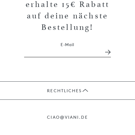
erhalte 15€ Rabatt
auf deine nächste
Bestellung!
E-Mail
RECHTLICHES
JOBS
CIAO@VIANI.DE
PRÄSENTE