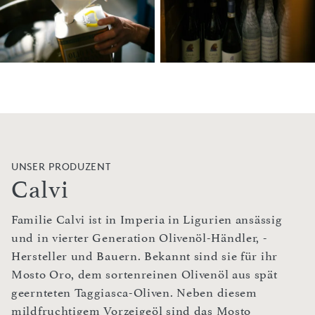
UNSER PRODUZENT
Calvi
Familie Calvi ist in Imperia in Ligurien ansässig
und in vierter Generation Olivenöl-Händler, -
Hersteller und Bauern. Bekannt sind sie für ihr
Mosto Oro, dem sortenreinen Olivenöl aus spät
geernteten Taggiasca-Oliven. Neben diesem
mildfruchtigem Vorzeigeöl sind das Mosto