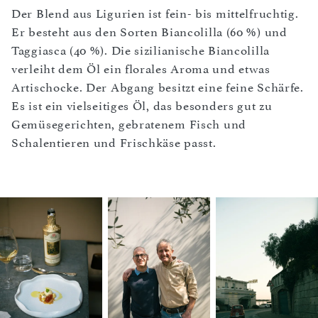
Der Blend aus Ligurien ist fein- bis mittelfruchtig.
Er besteht aus den Sorten Biancolilla (60 %) und
Taggiasca (40 %). Die sizilianische Biancolilla
verleiht dem Öl ein florales Aroma und etwas
Artischocke. Der Abgang besitzt eine feine Schärfe.
Es ist ein vielseitiges Öl, das besonders gut zu
Gemüsegerichten, gebratenem Fisch und
Schalentieren und Frischkäse passt.