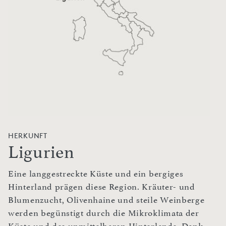
HERKUNFT
Ligurien
Eine langgestreckte Küste und ein bergiges
Hinterland prägen diese Region. Kräuter- und
Blumenzucht, Olivenhaine und steile Weinberge
werden begünstigt durch die Mikroklimata der