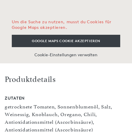
Um die Suche zu nutzen, musst du Cookies für
Google Maps akzeptieren.
GOOGLE MAPS COOKIE AKZEPTIEREN
Cookie-Einstellungen verwalten
Produktdetails
ZUTATEN
getrocknete Tomaten, Sonnenblumenöl, Salz,
Weinessig, Knoblauch, Oregano, Chili,
Antioxidationsmittel (Ascorbinsäure),
Antioxidationsmittel (Ascorbinsäure)