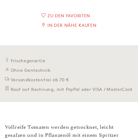
ZU DEN FAVORITEN
IN DER NÄHE KAUFEN
Frischegarantie
Ohne Gentechnik
Versandkostenfrei ab 70 €
Kauf auf Rechnung, mit PayPal oder VISA / MasterCard
Vollreife Tomaten werden getrocknet, leicht
gesalzen und in Pflanzenöl mit einem Spritzer