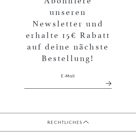
Abonniere
unseren
Newsletter und
erhalte 15€ Rabatt
auf deine nächste
Bestellung!
E-Mail
RECHTLICHES