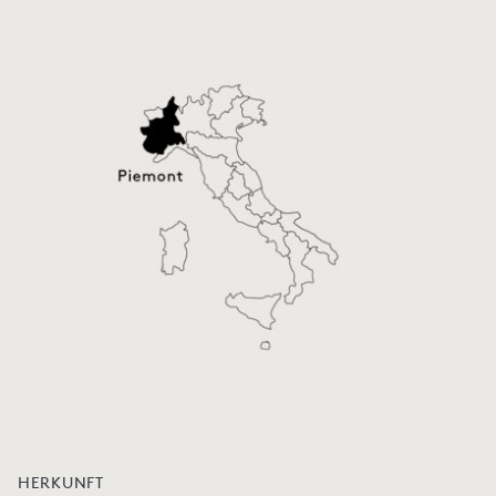
HERKUNFT