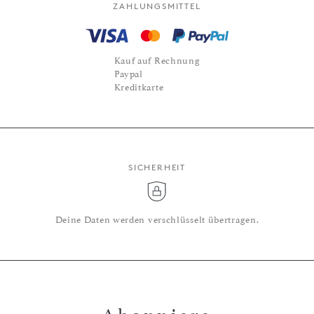
ZAHLUNGSMITTEL
Kauf auf Rechnung
Paypal
Kreditkarte
SICHERHEIT
Deine Daten werden verschlüsselt übertragen.