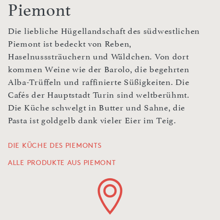
Piemont
Die liebliche Hügellandschaft des südwestlichen
Piemont ist bedeckt von Reben,
Haselnusssträuchern und Wäldchen. Von dort
kommen Weine wie der Barolo, die begehrten
Alba-Trüffeln und raffinierte Süßigkeiten. Die
Cafés der Hauptstadt Turin sind weltberühmt.
Die Küche schwelgt in Butter und Sahne, die
Pasta ist goldgelb dank vieler Eier im Teig.
DIE KÜCHE DES PIEMONTS
ALLE PRODUKTE AUS PIEMONT