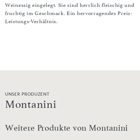
Weinessig eingelegt. Sie sind herrlich fleischig und
fruchtig im Geschmack. Ein hervorragendes Preis-
Leistungs-Verhältnis.
UNSER PRODUZENT
Montanini
Weitere Produkte von Montanini