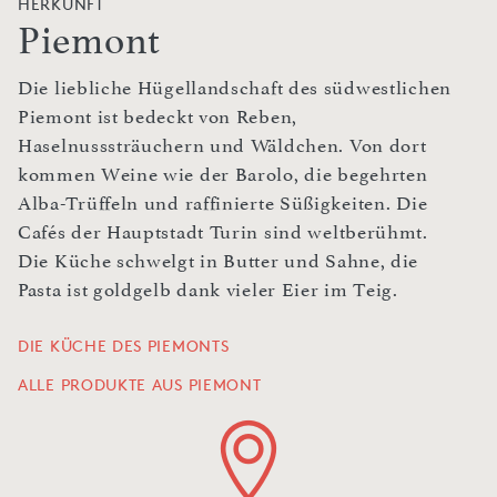
HERKUNFT
Piemont
Die liebliche Hügellandschaft des südwestlichen
Piemont ist bedeckt von Reben,
Haselnusssträuchern und Wäldchen. Von dort
kommen Weine wie der Barolo, die begehrten
Alba-Trüffeln und raffinierte Süßigkeiten. Die
Cafés der Hauptstadt Turin sind weltberühmt.
Die Küche schwelgt in Butter und Sahne, die
Pasta ist goldgelb dank vieler Eier im Teig.
DIE KÜCHE DES PIEMONTS
ALLE PRODUKTE AUS PIEMONT