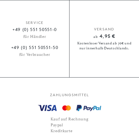
SERVICE
+49 (0) 551 50551-0
VERSAND
4,95 €
für Händler
ab
Kostenloser Versand ab 70€ und
+49 (0) 551 50551-50
nur innerhalb Deutschlands.
für Verbraucher
ZAHLUNGSMITTEL
Kauf auf Rechnung
Paypal
Kreditkarte