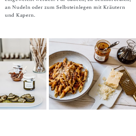
an Nudeln oder zum Selbsteinlegen mit Kräutern
und Kapern.