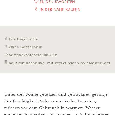
ZU DEN FAVORITEN
IN DER NÄHE KAUFEN
Frischegarantie
Ohne Gentechnik
Versandkostenfrei ab 70 €
Kauf auf Rechnung, mit PayPal oder VISA / MasterCard
Unter der Sonne gesalzen und getrocknet, geringe
Restfeuchtigkeit. Sehr aromatische Tomaten,
müssen vor dem Gebrauch in warmem Wasser
eingeweicht werden. Für Saucen, zu Schmorbraten,