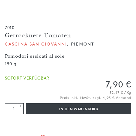
7010
Getrocknete Tomaten
CASCINA SAN GIOVANNI
, PIEMONT
Pomodori essicati al sole
150 g
SOFORT VERFÜGBAR
7,90 €
52,67 € / Kg
Preis inkl. MwSt. zzgl. 4,95 € Versand
+
IN DEN WARENKORB
-