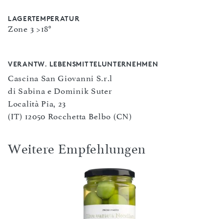
LAGERTEMPERATUR
Zone 3 >18°
VERANTW. LEBENSMITTELUNTERNEHMEN
Cascina San Giovanni S.r.l
di Sabina e Dominik Suter
Località Pia, 23
(IT) 12050 Rocchetta Belbo (CN)
Weitere Empfehlungen