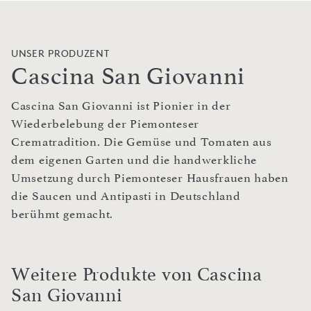
UNSER PRODUZENT
Cascina San Giovanni
Cascina San Giovanni ist Pionier in der
Wiederbelebung der Piemonteser
Crematradition. Die Gemüse und Tomaten aus
dem eigenen Garten und die handwerkliche
Umsetzung durch Piemonteser Hausfrauen haben
die Saucen und Antipasti in Deutschland
berühmt gemacht.
Weitere Produkte von Cascina
San Giovanni