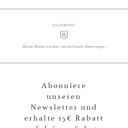
SICHERHEIT
Deine Daten werden verschlüsselt übertragen.
Abonniere
unseren
Newsletter und
erhalte 15€ Rabatt