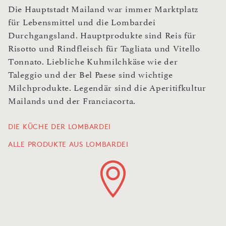
Die Hauptstadt Mailand war immer Marktplatz
für Lebensmittel und die Lombardei
Durchgangsland. Hauptprodukte sind Reis für
Risotto und Rindfleisch für Tagliata und Vitello
Tonnato. Liebliche Kuhmilchkäse wie der
Taleggio und der Bel Paese sind wichtige
Milchprodukte. Legendär sind die Aperitifkultur
Mailands und der Franciacorta.
DIE KÜCHE DER LOMBARDEI
ALLE PRODUKTE AUS LOMBARDEI