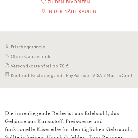
ZU DEN FAVORITEN
IN DER NÄHE KAUFEN
Frischegarantie
Ohne Gentechnik
Versandkostenfrei ab 70 €
Kauf auf Rechnung, mit PayPal oder VISA / MasterCard
Die innenliegende Reibe ist aus Edelstahl, das
Gehäuse aus Kunststoff. Preiswerte und
funktionelle Käsereibe für den täglichen Gebrauch.
Sollte in keinem Haushalt fehlen. Zum Reinigen