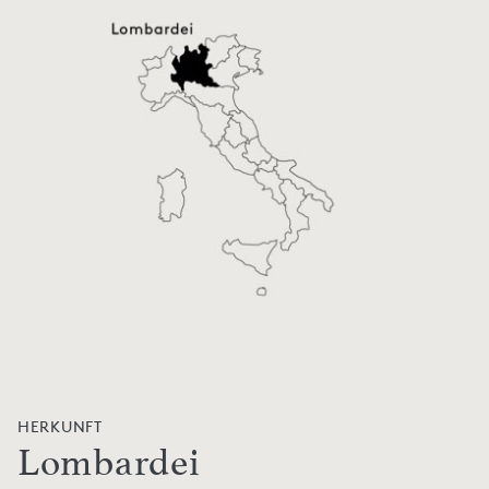
HERKUNFT
Lombardei