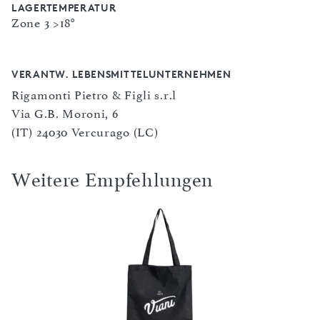
LAGERTEMPERATUR
Zone 3 >18°
VERANTW. LEBENSMITTELUNTERNEHMEN
Rigamonti Pietro & Figli s.r.l
Via G.B. Moroni, 6
(IT) 24030 Vercurago (LC)
Weitere Empfehlungen