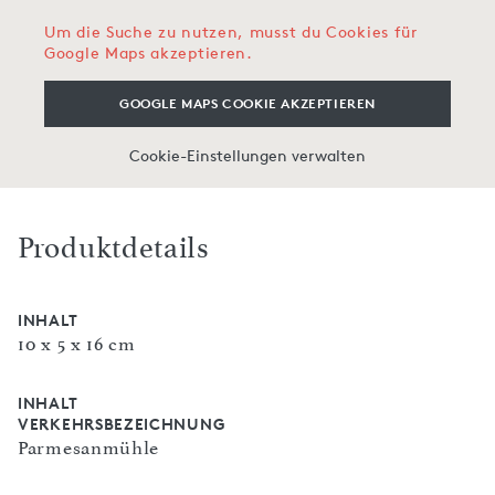
Um die Suche zu nutzen, musst du Cookies für
Google Maps akzeptieren.
GOOGLE MAPS COOKIE AKZEPTIEREN
Cookie-Einstellungen verwalten
Produktdetails
INHALT
10 x 5 x 16 cm
INHALT
VERKEHRSBEZEICHNUNG
Parmesanmühle