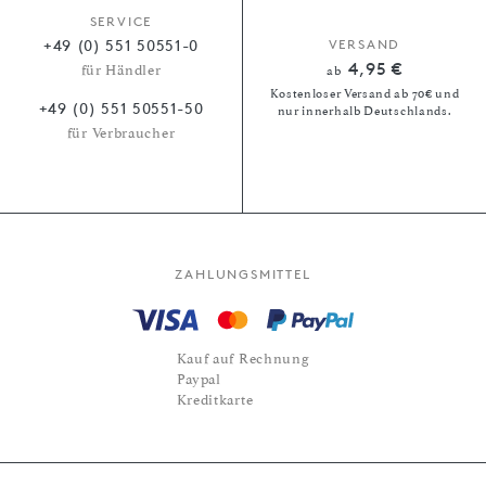
SERVICE
+49 (0) 551 50551-0
VERSAND
4,95 €
für Händler
ab
Kostenloser Versand ab 70€ und
+49 (0) 551 50551-50
nur innerhalb Deutschlands.
für Verbraucher
ZAHLUNGSMITTEL
Kauf auf Rechnung
Paypal
Kreditkarte