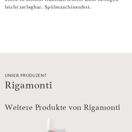
leicht zerlegbar. Spülmaschinenfest.
UNSER PRODUZENT
Rigamonti
Weitere Produkte von Rigamonti