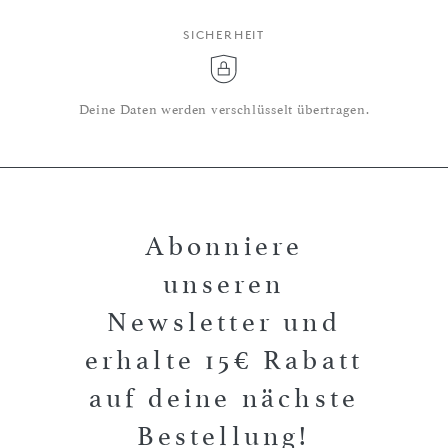
SICHERHEIT
Deine Daten werden verschlüsselt übertragen.
Abonniere
unseren
Newsletter und
erhalte 15€ Rabatt
auf deine nächste
Bestellung!