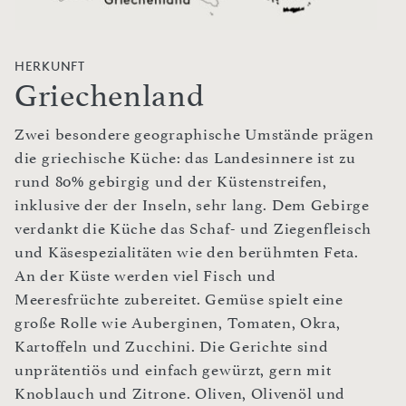
HERKUNFT
Griechenland
Zwei besondere geographische Umstände prägen
die griechische Küche: das Landesinnere ist zu
rund 80% gebirgig und der Küstenstreifen,
inklusive der der Inseln, sehr lang. Dem Gebirge
verdankt die Küche das Schaf- und Ziegenfleisch
und Käsespezialitäten wie den berühmten Feta.
An der Küste werden viel Fisch und
Meeresfrüchte zubereitet. Gemüse spielt eine
große Rolle wie Auberginen, Tomaten, Okra,
Kartoffeln und Zucchini. Die Gerichte sind
unprätentiös und einfach gewürzt, gern mit
Knoblauch und Zitrone. Oliven, Olivenöl und