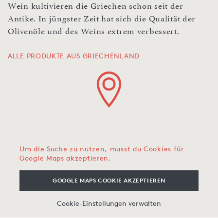
Wein kultivieren die Griechen schon seit der
Antike. In jüngster Zeit hat sich die Qualität der
Olivenöle und des Weins extrem verbessert.
ALLE PRODUKTE AUS GRIECHENLAND
Um die Suche zu nutzen, musst du Cookies für
Google Maps akzeptieren.
GOOGLE MAPS COOKIE AKZEPTIEREN
Cookie-Einstellungen verwalten