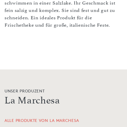
schwimmen in einer Salzlake. Ihr Geschmack ist
fein salzig und komplex. Sie sind fest und gut zu
schneiden. Ein ideales Produkt für die
Frischetheke und für große, italienische Feste.
UNSER PRODUZENT
La Marchesa
ALLE PRODUKTE VON LA MARCHESA