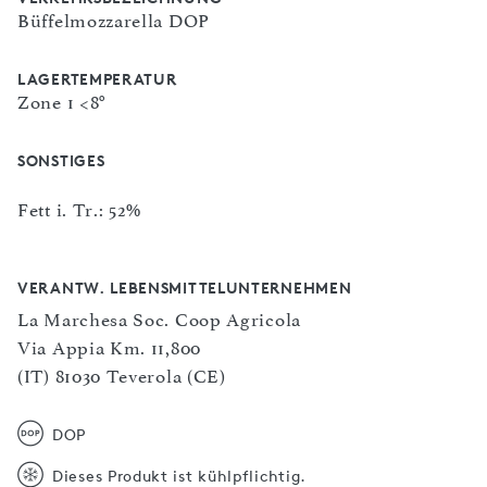
Büffelmozzarella DOP
LAGERTEMPERATUR
Zone 1 <8°
SONSTIGES
Fett i. Tr.: 52%
VERANTW. LEBENSMITTELUNTERNEHMEN
La Marchesa Soc. Coop Agricola
Via Appia Km. 11,800
(IT) 81030 Teverola (CE)
DOP
Dieses Produkt ist kühlpflichtig.