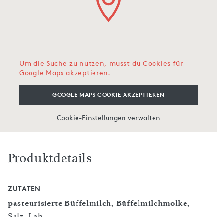
Um die Suche zu nutzen, musst du Cookies für
Google Maps akzeptieren.
GOOGLE MAPS COOKIE AKZEPTIEREN
Cookie-Einstellungen verwalten
Produktdetails
ZUTATEN
pasteurisierte Büffelmilch
,
Büffelmilchmolke
,
Salz, Lab