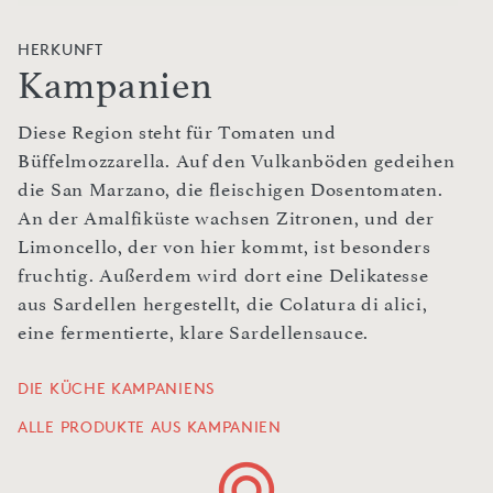
HERKUNFT
Kampanien
Diese Region steht für Tomaten und
Büffelmozzarella. Auf den Vulkanböden gedeihen
die San Marzano, die fleischigen Dosentomaten.
An der Amalfiküste wachsen Zitronen, und der
Limoncello, der von hier kommt, ist besonders
fruchtig. Außerdem wird dort eine Delikatesse
aus Sardellen hergestellt, die Colatura di alici,
eine fermentierte, klare Sardellensauce.
DIE KÜCHE KAMPANIENS
ALLE PRODUKTE AUS KAMPANIEN