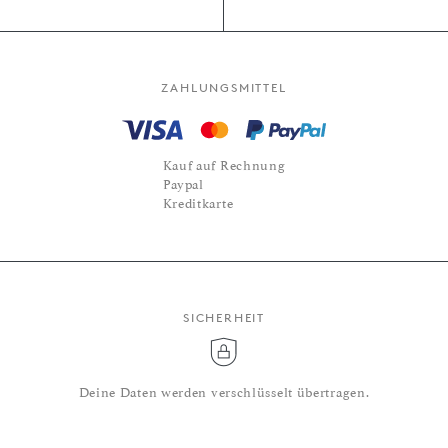
ZAHLUNGSMITTEL
Kauf auf Rechnung
Paypal
Kreditkarte
SICHERHEIT
Deine Daten werden verschlüsselt übertragen.