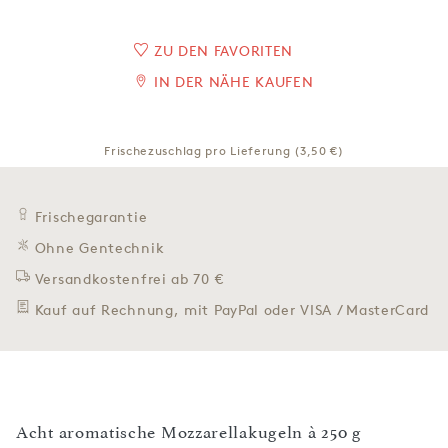
ZU DEN FAVORITEN
IN DER NÄHE KAUFEN
Frischezuschlag pro Lieferung (3,50 €)
Frischegarantie
Ohne Gentechnik
Versandkostenfrei ab 70 €
Kauf auf Rechnung, mit PayPal oder VISA / MasterCard
Acht aromatische Mozzarellakugeln à 250 g