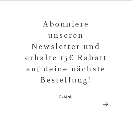
Abonniere
unseren
Newsletter und
erhalte 15€ Rabatt
auf deine nächste
Bestellung!
E-Mail