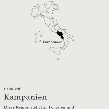
HERKUNFT
Kampanien
Diese Region steht für Tomaten und