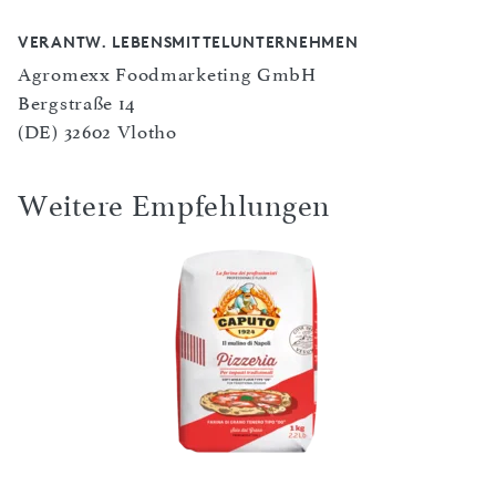
VERANTW. LEBENSMITTELUNTERNEHMEN
Agromexx Foodmarketing GmbH
Bergstraße 14
(DE) 32602 Vlotho
Weitere Empfehlungen