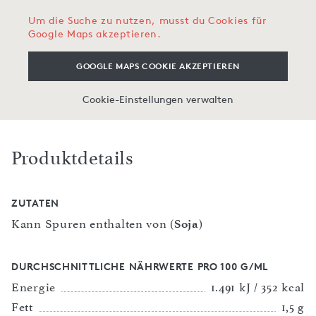
Um die Suche zu nutzen, musst du Cookies für
Google Maps akzeptieren.
GOOGLE MAPS COOKIE AKZEPTIEREN
Cookie-Einstellungen verwalten
Produktdetails
ZUTATEN
Kann Spuren enthalten von (
Soja
)
DURCHSCHNITTLICHE NÄHRWERTE PRO 100 G/ML
Energie
1.491 kJ / 352 kcal
Fett
1,5 g