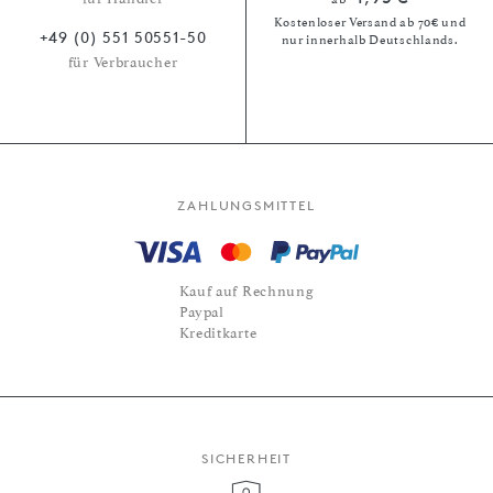
Kostenloser Versand ab 70€ und
+49 (0) 551 50551-50
nur innerhalb Deutschlands.
für Verbraucher
ZAHLUNGSMITTEL
Kauf auf Rechnung
Paypal
Kreditkarte
SICHERHEIT