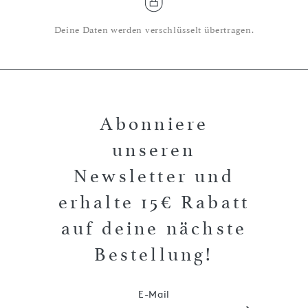
Deine Daten werden verschlüsselt übertragen.
Abonniere
unseren
Newsletter und
erhalte 15€ Rabatt
auf deine nächste
Bestellung!
E-Mail