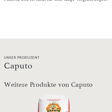
UNSER PRODUZENT
Caputo
Weitere Produkte von Caputo