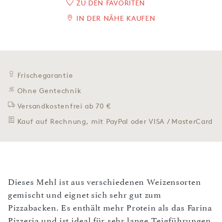
ZU DEN FAVORITEN
IN DER NÄHE KAUFEN
Frischegarantie
Ohne Gentechnik
Versandkostenfrei ab 70 €
Kauf auf Rechnung, mit PayPal oder VISA / MasterCard
Dieses Mehl ist aus verschiedenen Weizensorten
gemischt und eignet sich sehr gut zum
Pizzabacken. Es enthält mehr Protein als das Farina
Pizzeria und ist ideal für sehr lange Teigführungen.