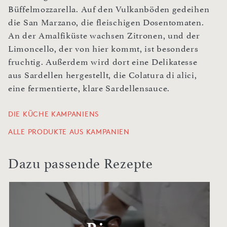
Büffelmozzarella. Auf den Vulkanböden gedeihen
die San Marzano, die fleischigen Dosentomaten.
An der Amalfiküste wachsen Zitronen, und der
Limoncello, der von hier kommt, ist besonders
fruchtig. Außerdem wird dort eine Delikatesse
aus Sardellen hergestellt, die Colatura di alici,
eine fermentierte, klare Sardellensauce.
DIE KÜCHE KAMPANIENS
ALLE PRODUKTE AUS KAMPANIEN
Dazu passende Rezepte