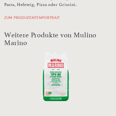
Pasta, Hefeteig, Pizza oder Grissini.
ZUM PRODUZENTENPORTRAIT
Weitere Produkte von Mulino
Marino