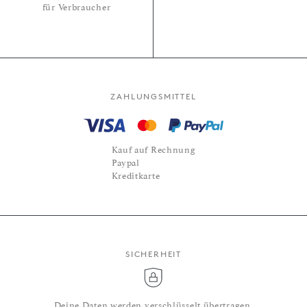
für Verbraucher
ZAHLUNGSMITTEL
Kauf auf Rechnung
Paypal
Kreditkarte
SICHERHEIT
Deine Daten werden verschlüsselt übertragen.