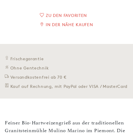
ZU DEN FAVORITEN
IN DER NÄHE KAUFEN
Frischegarantie
Ohne Gentechnik
Versandkostenfrei ab 70 €
Kauf auf Rechnung, mit PayPal oder VISA / MasterCard
Feiner Bio-Hartweizengrieß aus der traditionellen
Granitsteinmühle Mulino Marino im Piemont. Die