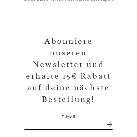
Abonniere
unseren
Newsletter und
erhalte 15€ Rabatt
auf deine nächste
Bestellung!
E-Mail