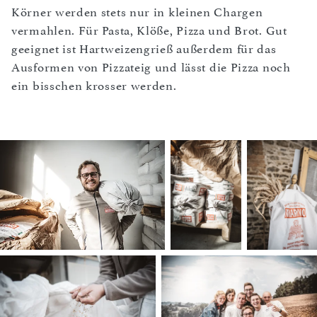
Körner werden stets nur in kleinen Chargen
vermahlen. Für Pasta, Klöße, Pizza und Brot. Gut
geeignet ist Hartweizengrieß außerdem für das
Ausformen von Pizzateig und lässt die Pizza noch
ein bisschen krosser werden.