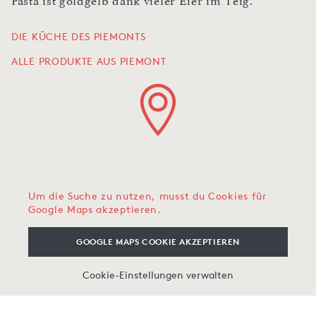
Pasta ist goldgelb dank vieler Eier im Teig.
DIE KÜCHE DES PIEMONTS
ALLE PRODUKTE AUS PIEMONT
Um die Suche zu nutzen, musst du Cookies für
Google Maps akzeptieren.
GOOGLE MAPS COOKIE AKZEPTIEREN
Cookie-Einstellungen verwalten