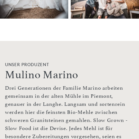
UNSER PRODUZENT
Mulino Marino
Drei Generationen der Familie Marino arbeiten
gemeinsam in der alten Mühle im Piemont,
genauer in der Langhe. Langsam und sortenrein
werden hier die feinsten Bio-Mehle zwischen
schweren Granitsteinen gemahlen. Slow Grown -
Slow Food ist die Devise. Jedes Mehl ist für
besondere Zubereitungen vorgesehen, seien es