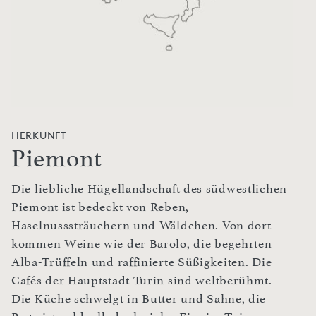
HERKUNFT
Piemont
Die liebliche Hügellandschaft des südwestlichen
Piemont ist bedeckt von Reben,
Haselnusssträuchern und Wäldchen. Von dort
kommen Weine wie der Barolo, die begehrten
Alba-Trüffeln und raffinierte Süßigkeiten. Die
Cafés der Hauptstadt Turin sind weltberühmt.
Die Küche schwelgt in Butter und Sahne, die