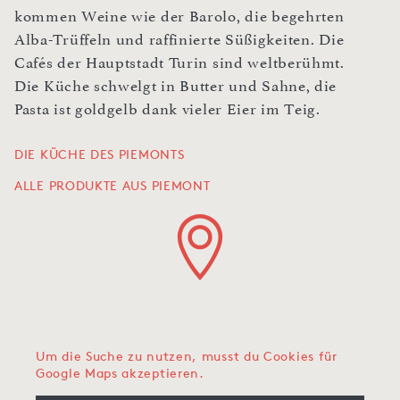
kommen Weine wie der Barolo, die begehrten
Alba-Trüffeln und raffinierte Süßigkeiten. Die
Cafés der Hauptstadt Turin sind weltberühmt.
Die Küche schwelgt in Butter und Sahne, die
Pasta ist goldgelb dank vieler Eier im Teig.
DIE KÜCHE DES PIEMONTS
ALLE PRODUKTE AUS PIEMONT
Um die Suche zu nutzen, musst du Cookies für
Google Maps akzeptieren.