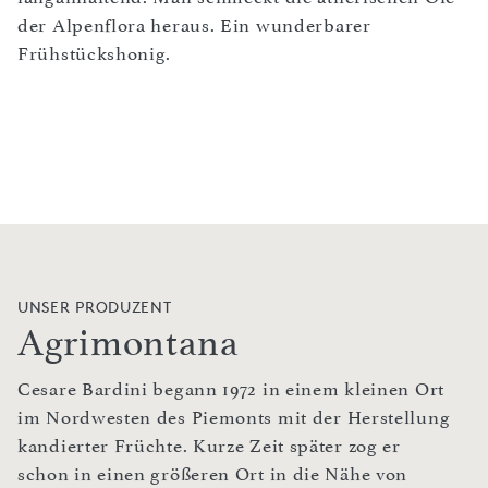
der Alpenflora heraus. Ein wunderbarer
Frühstückshonig.
UNSER PRODUZENT
Agrimontana
Cesare Bardini begann 1972 in einem kleinen Ort
im Nordwesten des Piemonts mit der Herstellung
kandierter Früchte. Kurze Zeit später zog er
schon in einen größeren Ort in die Nähe von