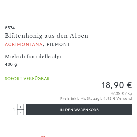
8574
Blütenhonig aus den Alpen
AGRIMONTANA
, PIEMONT
Miele di fiori delle alpi
400 g
SOFORT VERFÜGBAR
18,90 €
47,25 € / Kg
Preis inkl. MwSt. zzgl. 4,95 € Versand
+
IN DEN WARENKORB
-