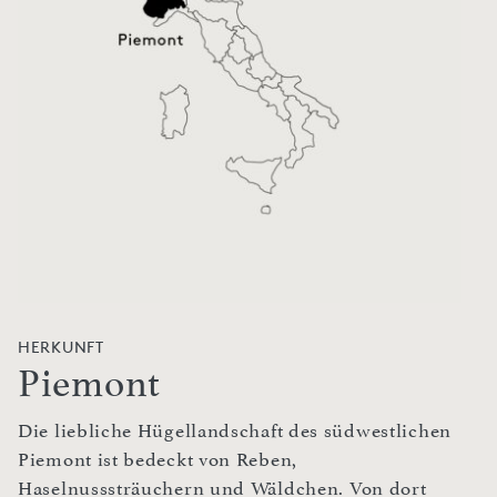
HERKUNFT
Piemont
Die liebliche Hügellandschaft des südwestlichen
Piemont ist bedeckt von Reben,
Haselnusssträuchern und Wäldchen. Von dort