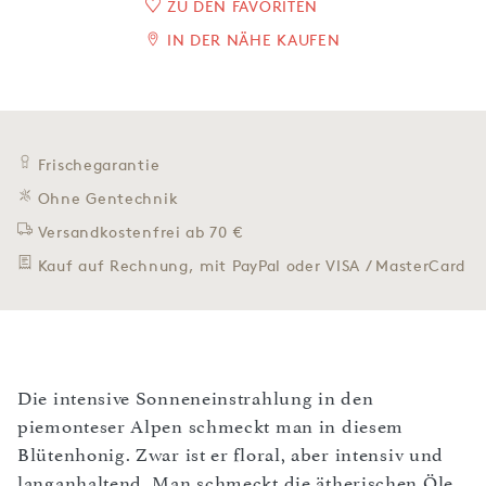
ZU DEN FAVORITEN
IN DER NÄHE KAUFEN
Frischegarantie
Ohne Gentechnik
Versandkostenfrei ab 70 €
Kauf auf Rechnung, mit PayPal oder VISA / MasterCard
Die intensive Sonneneinstrahlung in den
piemonteser Alpen schmeckt man in diesem
Blütenhonig. Zwar ist er floral, aber intensiv und
langanhaltend. Man schmeckt die ätherischen Öle