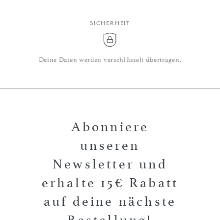
SICHERHEIT
Deine Daten werden verschlüsselt übertragen.
Abonniere
unseren
Newsletter und
erhalte 15€ Rabatt
auf deine nächste