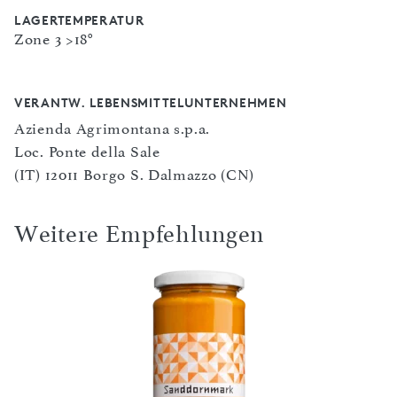
LAGERTEMPERATUR
Zone 3 >18°
VERANTW. LEBENSMITTELUNTERNEHMEN
Azienda Agrimontana s.p.a.
Loc. Ponte della Sale
(IT) 12011 Borgo S. Dalmazzo (CN)
Weitere Empfehlungen