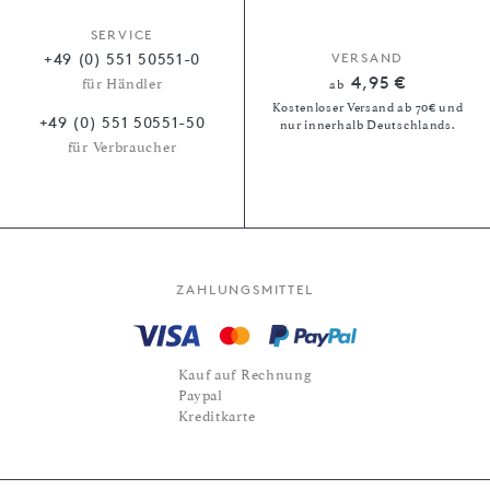
SERVICE
+49 (0) 551 50551-0
VERSAND
4,95 €
für Händler
ab
Kostenloser Versand ab 70€ und
+49 (0) 551 50551-50
nur innerhalb Deutschlands.
für Verbraucher
ZAHLUNGSMITTEL
Kauf auf Rechnung
Paypal
Kreditkarte