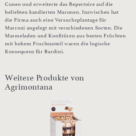
Cuneo und erweiterte das Repertoire auf die
beliebten kandierten Maronen. Inzwischen hat
die Firma auch eine Versuchsplantage für
Marroni angelegt mit verschiedenen Sorten. Die
Marmeladen und Konfitüren aus besten Früchten
mit hohem Fruchtanteil waren die logische
Konsequenz für Bardini.
Weitere Produkte von
Agrimontana