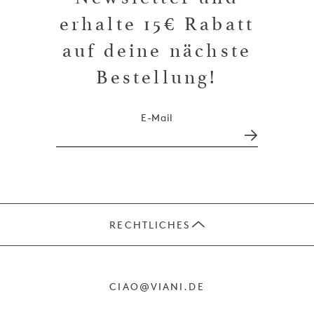
erhalte 15€ Rabatt
auf deine nächste
Bestellung!
E-Mail
RECHTLICHES
JOBS
CIAO@VIANI.DE
PRÄSENTE