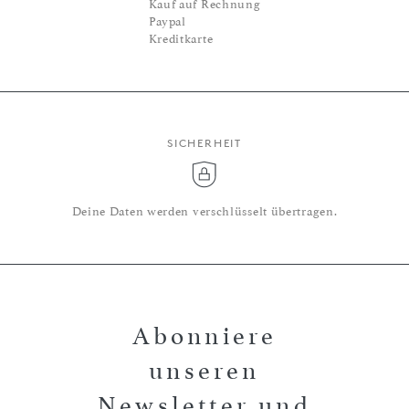
Kauf auf Rechnung
Paypal
Kreditkarte
SICHERHEIT
Deine Daten werden verschlüsselt übertragen.
Abonniere
unseren
Newsletter und