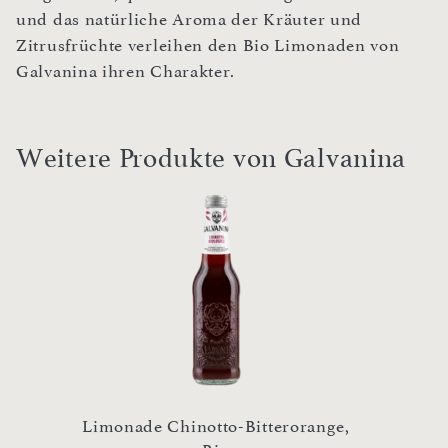
und das natürliche Aroma der Kräuter und
Zitrusfrüchte verleihen den Bio Limonaden von
Galvanina ihren Charakter.
Weitere Produkte von Galvanina
Limonade Chinotto-Bitterorange,