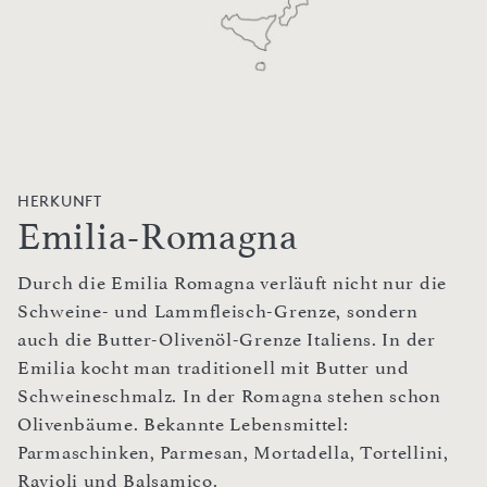
HERKUNFT
Emilia-Romagna
Durch die Emilia Romagna verläuft nicht nur die
Schweine- und Lammfleisch-Grenze, sondern
auch die Butter-Olivenöl-Grenze Italiens. In der
Emilia kocht man traditionell mit Butter und
Schweineschmalz. In der Romagna stehen schon
Olivenbäume. Bekannte Lebensmittel:
Parmaschinken, Parmesan, Mortadella, Tortellini,
Ravioli und Balsamico.