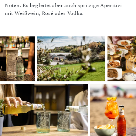
Noten. Es begleitet aber auch spritzige Aperitivi
mit Weißwein, Rosé oder Vodka.