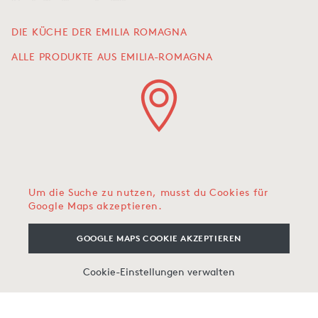
DIE KÜCHE DER EMILIA ROMAGNA
ALLE PRODUKTE AUS EMILIA-ROMAGNA
Um die Suche zu nutzen, musst du Cookies für
Google Maps akzeptieren.
GOOGLE MAPS COOKIE AKZEPTIEREN
Cookie-Einstellungen verwalten