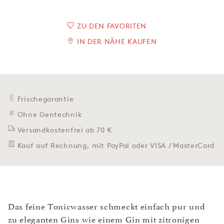
ZU DEN FAVORITEN
IN DER NÄHE KAUFEN
Frischegarantie
Ohne Gentechnik
Versandkostenfrei ab 70 €
Kauf auf Rechnung, mit PayPal oder VISA / MasterCard
Das feine Tonicwasser schmeckt einfach pur und
zu eleganten Gins wie einem Gin mit zitronigen