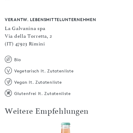
VERANTW. LEBENSMITTELUNTERNEHMEN
La Galvanina spa
Via della Torretta, 2
(IT) 47923 Rimini
Bio
Vegetarisch lt. Zutatenliste
Vegan lt. Zutatenliste
Glutenfrei lt. Zutatenliste
Weitere Empfehlungen