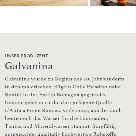
UNSER PRODUZENT
Galvanina
Galvanina wurde zu Beginn des 20. Jahrhunderts
in den malerischen Hügeln Colle Paradiso nahe
Rimini in der Emilia Romagna gegründet.
Namensgeberin ist die dort gelegene Quelle
L’Antica Fonte Romana Galvanina, aus der auch
heute noch das Wasser für die Limonaden,
Tonica und Mineralwasser stammt. Sorgfältig
ausgesuchte, qualitativ hochwertige Rohstoffe