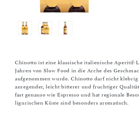
Chinotto ist eine klassische italienische Aperitif
Jahren von Slow Food in die Arche des Geschmac
aufgenommen wurde. Chinotto darf nicht klebrig
anregender, leicht bitterer und fruchtiger Qualitä
fast genauso wie Espresso und hat regionale Beso
ligurischen Küste sind besonders aromatisch.