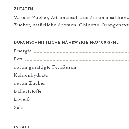
ZUTATEN
Wasser, Zucker, Zitronensaft aus Zitronensaftkonz
Zucker, natürliche Aromen, Chinotto-Orangenext
DURCHSCHNITTLICHE NÄHRWERTE PRO 100 G/ML
Energie
Fett
davon gesättigte Fettsäuren
Kohlenhydrate
davon Zucker
Ballaststoffe
Eiweiß
Salz
INHALT