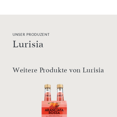
UNSER PRODUZENT
Lurisia
Weitere Produkte von Lurisia