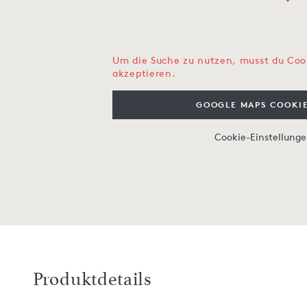
Um die Suche zu nutzen, musst du Coo
akzeptieren.
GOOGLE MAPS COOKIE
Cookie-Einstellung
Produktdetails