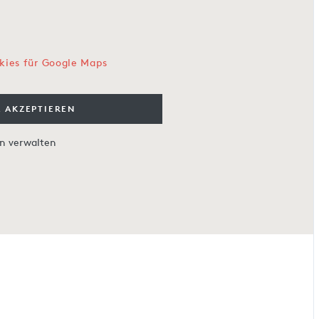
kies für Google Maps
 AKZEPTIEREN
en verwalten