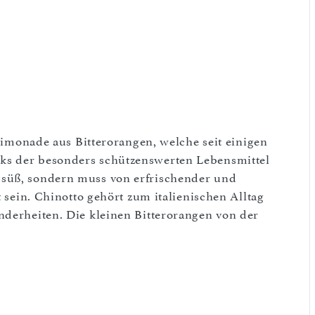
-Limonade aus Bitterorangen, welche seit einigen
ks der besonders schützenswerten Lebensmittel
 süß, sondern muss von erfrischender und
t sein. Chinotto gehört zum italienischen Alltag
nderheiten. Die kleinen Bitterorangen von der