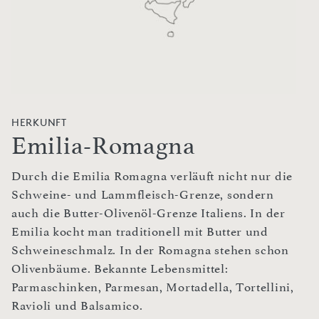
HERKUNFT
Emilia-Romagna
Durch die Emilia Romagna verläuft nicht nur die
Schweine- und Lammfleisch-Grenze, sondern
auch die Butter-Olivenöl-Grenze Italiens. In der
Emilia kocht man traditionell mit Butter und
Schweineschmalz. In der Romagna stehen schon
Olivenbäume. Bekannte Lebensmittel:
Parmaschinken, Parmesan, Mortadella, Tortellini,
Ravioli und Balsamico.