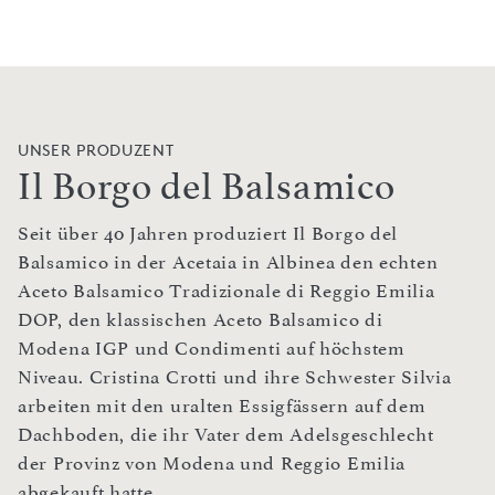
UNSER PRODUZENT
Il Borgo del Balsamico
Seit über 40 Jahren produziert Il Borgo del
Balsamico in der Acetaia in Albinea den echten
Aceto Balsamico Tradizionale di Reggio Emilia
DOP, den klassischen Aceto Balsamico di
Modena IGP und Condimenti auf höchstem
Niveau. Cristina Crotti und ihre Schwester Silvia
arbeiten mit den uralten Essigfässern auf dem
Dachboden, die ihr Vater dem Adelsgeschlecht
der Provinz von Modena und Reggio Emilia
abgekauft hatte.