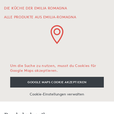
DIE KÜCHE DER EMILIA ROMAGNA
ALLE PRODUKTE AUS EMILIA-ROMAGNA
Um die Suche zu nutzen, musst du Cookies für
Google Maps akzeptieren.
GOOGLE MAPS COOKIE AKZEPTIEREN
Cookie-Einstellungen verwalten