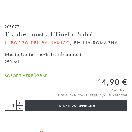
203073
Traubenmost ,Il Tinello Saba‘
IL BORGO DEL BALSAMICO
, EMILIA-ROMAGNA
Mosto Cotto, 100% Traubenmost
250 ml
SOFORT VERFÜGBAR
14,90 €
59,60 € / L
Preis inkl. MwSt. zzgl. 4,95 € Versand
+
IN DEN WARENKORB
-