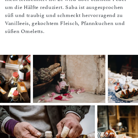
um die Hälfte reduziert. Saba ist ausgesprochen
süß und traubig und schmeckt hervorragend zu
Vanilleeis, gekochtem Fleisch, Pfannkuchen und
süßen Omeletts.