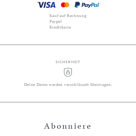
Kauf auf Rechnung
Paypal
Kreditkarte
SICHERHEIT
Deine Daten werden verschlüsselt übertragen.
Abonniere