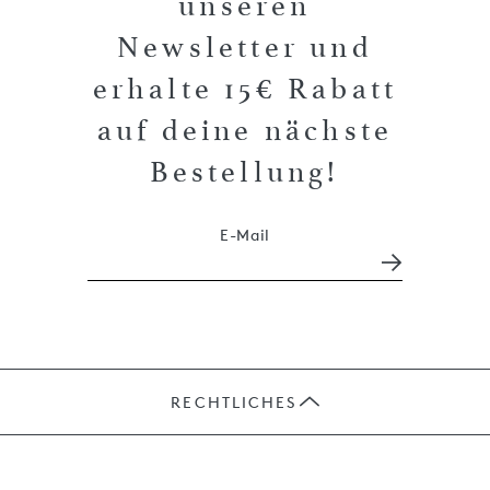
unseren
Newsletter und
erhalte 15€ Rabatt
auf deine nächste
Bestellung!
E-Mail
RECHTLICHES
JOBS