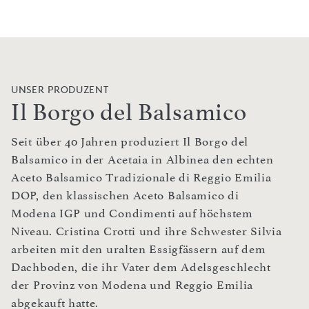
UNSER PRODUZENT
Il Borgo del Balsamico
Seit über 40 Jahren produziert Il Borgo del
Balsamico in der Acetaia in Albinea den echten
Aceto Balsamico Tradizionale di Reggio Emilia
DOP, den klassischen Aceto Balsamico di
Modena IGP und Condimenti auf höchstem
Niveau. Cristina Crotti und ihre Schwester Silvia
arbeiten mit den uralten Essigfässern auf dem
Dachboden, die ihr Vater dem Adelsgeschlecht
der Provinz von Modena und Reggio Emilia
abgekauft hatte.