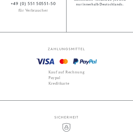
+49 (0) 551 50551-50
nur innerhalb Deutschlands.
für Verbraucher
ZAHLUNGSMITTEL
Kauf auf Rechnung
Paypal
Kreditkarte
SICHERHEIT