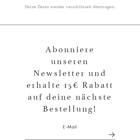
Deine Daten werden verschlüsselt übertragen.
Abonniere
unseren
Newsletter und
erhalte 15€ Rabatt
auf deine nächste
Bestellung!
E-Mail