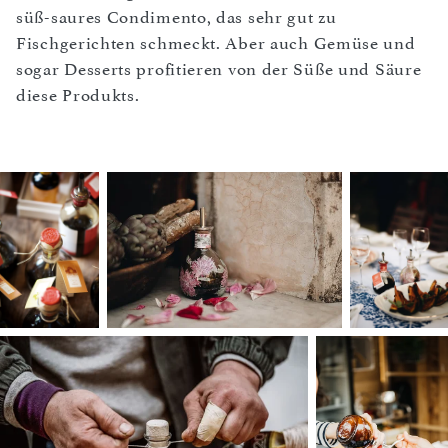
süß-saures Condimento, das sehr gut zu
Fischgerichten schmeckt. Aber auch Gemüse und
sogar Desserts profitieren von der Süße und Säure
diese Produkts.