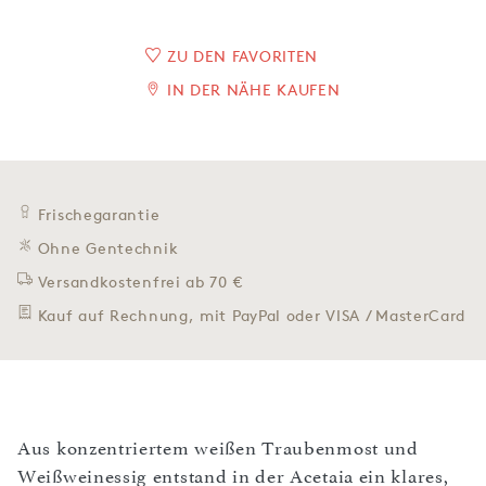
ZU DEN FAVORITEN
IN DER NÄHE KAUFEN
Frischegarantie
Ohne Gentechnik
Versandkostenfrei ab 70 €
Kauf auf Rechnung, mit PayPal oder VISA / MasterCard
Aus konzentriertem weißen Traubenmost und
Weißweinessig entstand in der Acetaia ein klares,