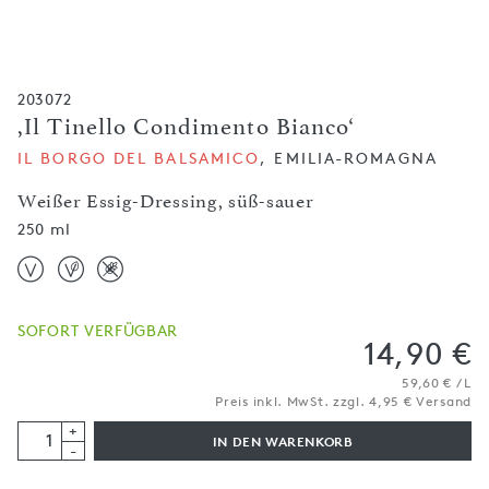
203072
,Il Tinello Condimento Bianco‘
IL BORGO DEL BALSAMICO
, EMILIA-ROMAGNA
Weißer Essig-Dressing, süß-sauer
250 ml
SOFORT VERFÜGBAR
14,90 €
59,60 € / L
Preis inkl. MwSt. zzgl. 4,95 € Versand
+
IN DEN WARENKORB
-