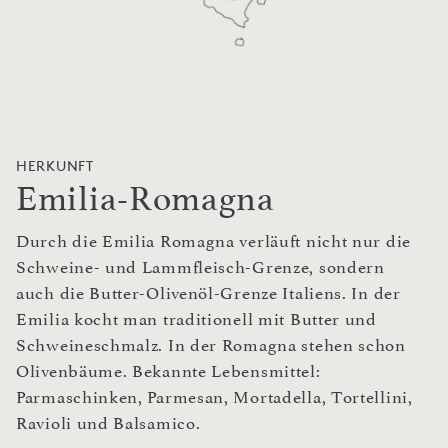
HERKUNFT
Emilia-Romagna
Durch die Emilia Romagna verläuft nicht nur die
Schweine- und Lammfleisch-Grenze, sondern
auch die Butter-Olivenöl-Grenze Italiens. In der
Emilia kocht man traditionell mit Butter und
Schweineschmalz. In der Romagna stehen schon
Olivenbäume. Bekannte Lebensmittel:
Parmaschinken, Parmesan, Mortadella, Tortellini,
Ravioli und Balsamico.