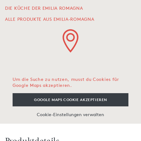
DIE KÜCHE DER EMILIA ROMAGNA
ALLE PRODUKTE AUS EMILIA-ROMAGNA
Um die Suche zu nutzen, musst du Cookies für
Google Maps akzeptieren.
GOOGLE MAPS COOKIE AKZEPTIEREN
Cookie-Einstellungen verwalten
Produktdetails