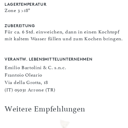
LAGERTEMPERATUR
Zone 3 >18°
ZUBEREITUNG
Für ca. 6 Std. einweichen, dann in einen Kochtopf
mit kaltem Wasser füllen und zum Kochen bringen.
VERANTW. LEBENSMITTELUNTERNEHMEN
Emilio Bartolini & C. s.n.c.
Frantoio Oleario
Via della Grotta, 18
(IT) 05031 Arrone (TR)
Weitere Empfehlungen