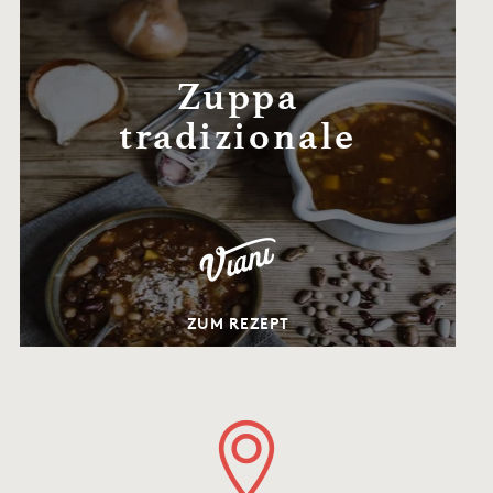
Zuppa
tradizionale
ZUM REZEPT