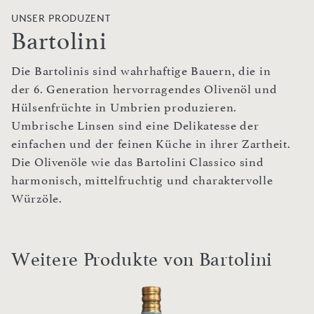
UNSER PRODUZENT
Bartolini
Die Bartolinis sind wahrhaftige Bauern, die in
der 6. Generation hervorragendes Olivenöl und
Hülsenfrüchte in Umbrien produzieren.
Umbrische Linsen sind eine Delikatesse der
einfachen und der feinen Küche in ihrer Zartheit.
Die Olivenöle wie das Bartolini Classico sind
harmonisch, mittelfruchtig und charaktervolle
Würzöle.
Weitere Produkte von Bartolini