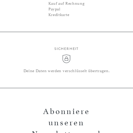
Kauf auf Rechnung
Paypal
Kreditkarte
SICHERHEIT
Deine Daten werden verschlüsselt übertragen.
Abonniere
unseren