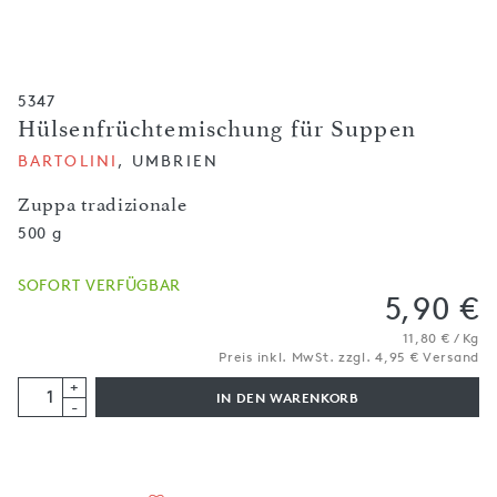
5347
Hülsenfrüchtemischung für Suppen
BARTOLINI
, UMBRIEN
Zuppa tradizionale
500 g
SOFORT VERFÜGBAR
5,90 €
11,80 € / Kg
Preis inkl. MwSt. zzgl. 4,95 € Versand
+
IN DEN WARENKORB
-