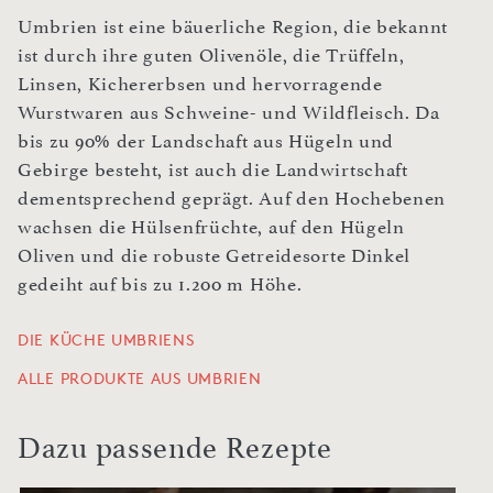
Umbrien ist eine bäuerliche Region, die bekannt
ist durch ihre guten Olivenöle, die Trüffeln,
Linsen, Kichererbsen und hervorragende
Wurstwaren aus Schweine- und Wildfleisch. Da
bis zu 90% der Landschaft aus Hügeln und
Gebirge besteht, ist auch die Landwirtschaft
dementsprechend geprägt. Auf den Hochebenen
wachsen die Hülsenfrüchte, auf den Hügeln
Oliven und die robuste Getreidesorte Dinkel
gedeiht auf bis zu 1.200 m Höhe.
DIE KÜCHE UMBRIENS
ALLE PRODUKTE AUS UMBRIEN
Dazu passende Rezepte