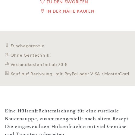
ZU DEN FAVORITEN
IN DER NÄHE KAUFEN
Frischegarantie
Ohne Gentechnik
Versandkostenfrei ab 70 €
Kauf auf Rechnung, mit PayPal oder VISA / MasterCard
Eine Hülsenfrüchtemischung für eine rustikale
Bauernsuppe, zusammengestellt nach altem Rezept.
Die eingeweichten Hülsenfrüchte mit viel Gemüse
und Tomaten zubereiten.