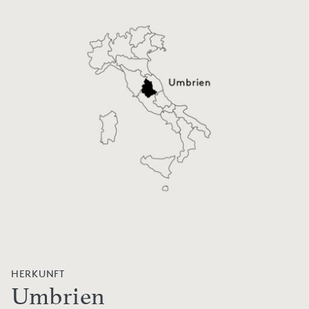
HERKUNFT
Umbrien