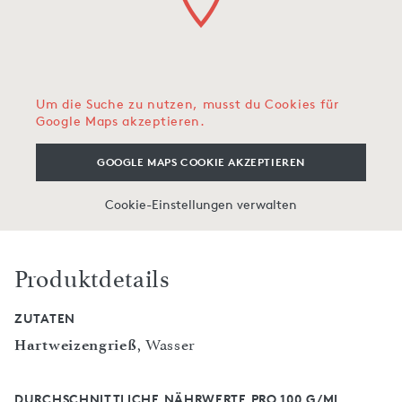
Um die Suche zu nutzen, musst du Cookies für
Google Maps akzeptieren.
GOOGLE MAPS COOKIE AKZEPTIEREN
Cookie-Einstellungen verwalten
Produktdetails
ZUTATEN
Hartweizengrieß
, Wasser
DURCHSCHNITTLICHE NÄHRWERTE PRO 100 G/ML