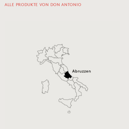
ALLE PRODUKTE VON DON ANTONIO