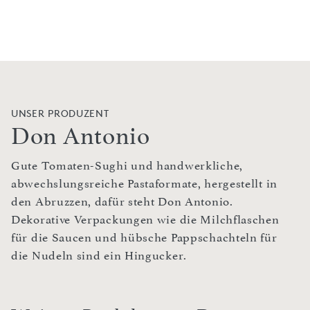
UNSER PRODUZENT
Don Antonio
Gute Tomaten-Sughi und handwerkliche,
abwechslungsreiche Pastaformate, hergestellt in
den Abruzzen, dafür steht Don Antonio.
Dekorative Verpackungen wie die Milchflaschen
für die Saucen und hübsche Pappschachteln für
die Nudeln sind ein Hingucker.