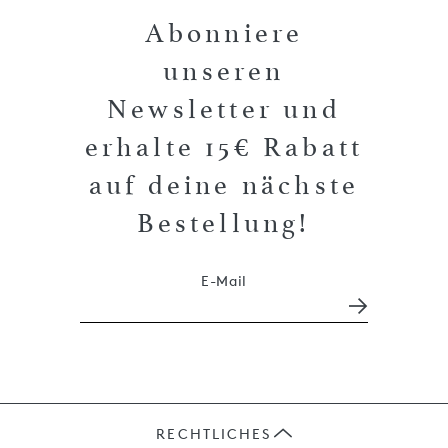
Abonniere
unseren
Newsletter und
erhalte 15€ Rabatt
auf deine nächste
Bestellung!
E-Mail
RECHTLICHES