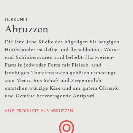
HERKUNFT
Abruzzen
Die ländliche Küche des hügeligen bis bergigen
Hinterlandes ist deftig und fleischbetont. Wurst-
und Schinkenwaren sind beliebt. Hartweizen-
Pasta in jedweder Form mit Fleisch- und
fruchtigen Tomatensaucen gehören unbedingt
zum Menü. Aus Schaf- und Ziegenmilch
entstehen würzige Käse und aus gutem Olivenöl
und Gemüse hervorragende Antipasti.
ALLE PRODUKTE AUS ABRUZZEN