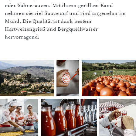
oder Sahnesaucen. Mit ihrem gerillten Rand
nehmen sie viel Sauce auf und sind angenehm im
Mund. Die Qualität ist dank bestem
Hartweizengrieß und Bergquellwasser
hervorragend.