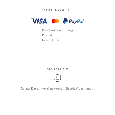
ZAHLUNGSMITTEL
Kauf auf Rechnung
Paypal
Kreditkarte
SICHERHEIT
Deine Daten werden verschlüsselt übertragen.