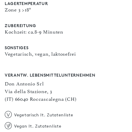
LAGERTEMPERATUR
Zone 3 >18°
ZUBEREITUNG
Kochzeit: ca.8-9 Minuten
SONSTIGES
Vegetarisch, vegan, laktosefrei
VERANTW. LEBENSMITTELUNTERNEHMEN
Don Antonio Srl
Via della Stazione, 3
(IT) 66040 Roccascalegna (CH)
Vegetarisch lt. Zutatenliste
Vegan lt. Zutatenliste