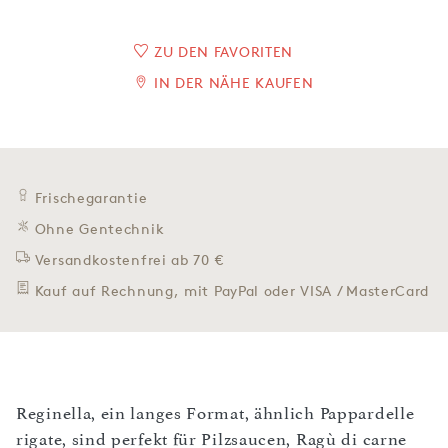
ZU DEN FAVORITEN
IN DER NÄHE KAUFEN
Frischegarantie
Ohne Gentechnik
Versandkostenfrei ab 70 €
Kauf auf Rechnung, mit PayPal oder VISA / MasterCard
Reginella, ein langes Format, ähnlich Pappardelle
rigate, sind perfekt für Pilzsaucen, Ragù di carne