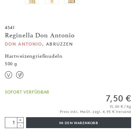
4541
Reginella Don Antonio
DON ANTONIO
, ABRUZZEN
Hartweizengrießnudeln
500 g
SOFORT VERFÜGBAR
7,50 €
15,00 € / Kg
Preis inkl. MwSt. zzgl. 4,95 € Versand
+
IN DEN WARENKORB
-