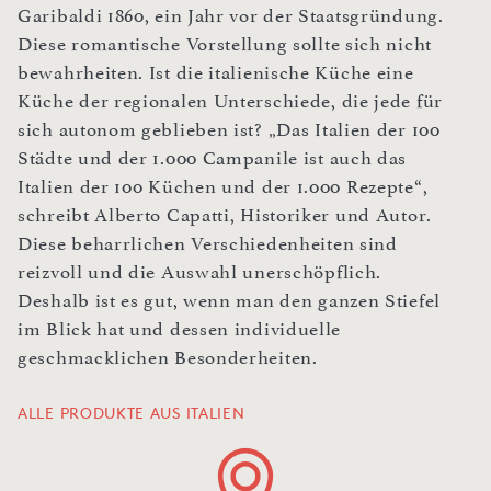
Garibaldi 1860, ein Jahr vor der Staatsgründung.
Diese romantische Vorstellung sollte sich nicht
bewahrheiten. Ist die italienische Küche eine
Küche der regionalen Unterschiede, die jede für
sich autonom geblieben ist? „Das Italien der 100
Städte und der 1.000 Campanile ist auch das
Italien der 100 Küchen und der 1.000 Rezepte“,
schreibt Alberto Capatti, Historiker und Autor.
Diese beharrlichen Verschiedenheiten sind
reizvoll und die Auswahl unerschöpflich.
Deshalb ist es gut, wenn man den ganzen Stiefel
im Blick hat und dessen individuelle
geschmacklichen Besonderheiten.
ALLE PRODUKTE AUS ITALIEN