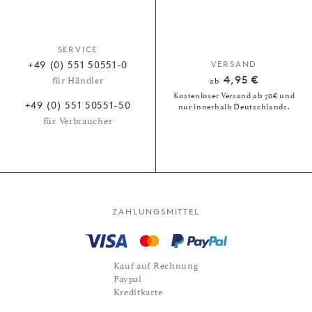
SERVICE
+49 (0) 551 50551-0
VERSAND
4,95 €
für Händler
ab
Kostenloser Versand ab 70€ und
+49 (0) 551 50551-50
nur innerhalb Deutschlands.
für Verbraucher
ZAHLUNGSMITTEL
Kauf auf Rechnung
Paypal
Kreditkarte