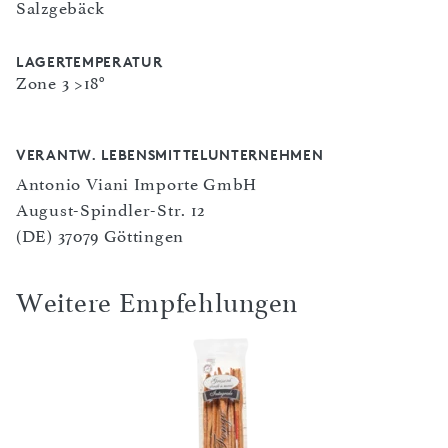
Salzgebäck
LAGERTEMPERATUR
Zone 3 >18°
VERANTW. LEBENSMITTELUNTERNEHMEN
Antonio Viani Importe GmbH
August-Spindler-Str. 12
(DE) 37079 Göttingen
Weitere Empfehlungen