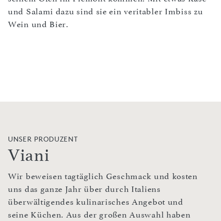
und Salami dazu sind sie ein veritabler Imbiss zu
Wein und Bier.
UNSER PRODUZENT
Viani
Wir beweisen tagtäglich Geschmack und kosten
uns das ganze Jahr über durch Italiens
überwältigendes kulinarisches Angebot und
seine Küchen. Aus der großen Auswahl haben