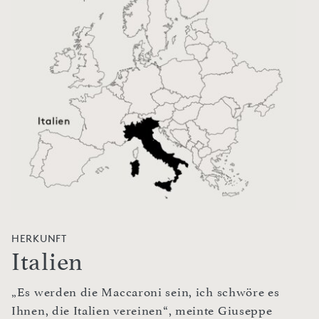
HERKUNFT
Italien
„Es werden die Maccaroni sein, ich schwöre es
Ihnen, die Italien vereinen“, meinte Giuseppe