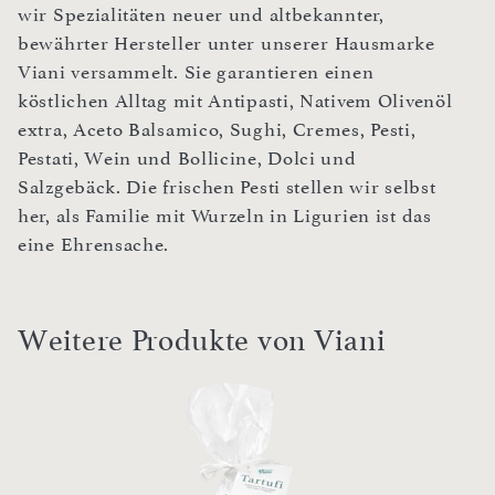
wir Spezialitäten neuer und altbekannter,
bewährter Hersteller unter unserer Hausmarke
Viani versammelt. Sie garantieren einen
köstlichen Alltag mit Antipasti, Nativem Olivenöl
extra, Aceto Balsamico, Sughi, Cremes, Pesti,
Pestati, Wein und Bollicine, Dolci und
Salzgebäck. Die frischen Pesti stellen wir selbst
her, als Familie mit Wurzeln in Ligurien ist das
eine Ehrensache.
Weitere Produkte von Viani