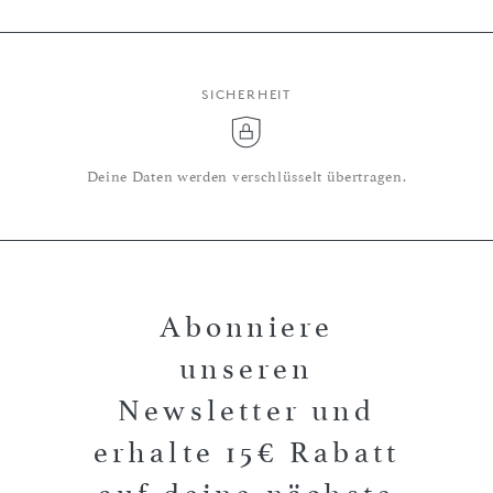
SICHERHEIT
Deine Daten werden verschlüsselt übertragen.
Abonniere
unseren
Newsletter und
erhalte 15€ Rabatt