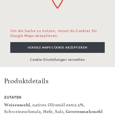
Um die Suche zu nutzen, musst du Cookies für
Google Maps akzeptieren.
GOOGLE MAPS COOKIE AKZEPTIEREN
Cookie-Einstellungen verwalten
Produktdetails
ZUTATEN
Weizenmehl
, natives Olivenöl extra 5%,
Schweineschmalz, Hefe, Salz,
Gerstenmalzmehl