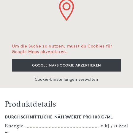
Um die Suche zu nutzen, musst du Cookies für
Google Maps akzeptieren.
GOOGLE MAPS COOKIE AKZEPTIEREN
Cookie-Einstellungen verwalten
Produktdetails
DURCHSCHNITTLICHE NÄHRWERTE PRO 100 G/ML
Energie
0 kJ / 0 kcal