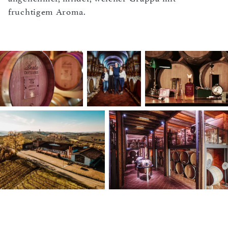
fruchtigem Aroma.