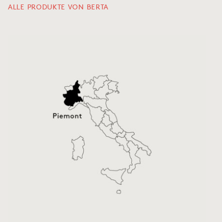
ALLE PRODUKTE VON BERTA