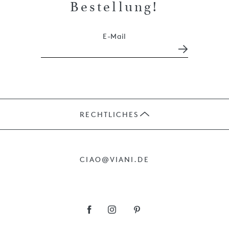
Bestellung!
E-Mail
RECHTLICHES
JOBS
CIAO@VIANI.DE
PRÄSENTE
AGB
IMPRESSUM