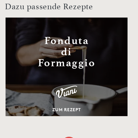
Dazu passende Rezepte
Fonduta
di
Formaggio
ZUM REZEPT