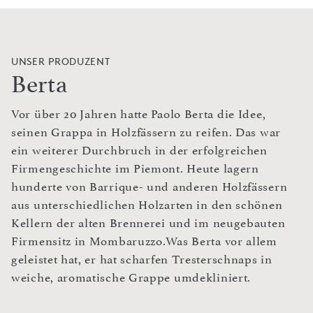
UNSER PRODUZENT
Berta
Vor über 20 Jahren hatte Paolo Berta die Idee,
seinen Grappa in Holzfässern zu reifen. Das war
ein weiterer Durchbruch in der erfolgreichen
Firmengeschichte im Piemont. Heute lagern
hunderte von Barrique- und anderen Holzfässern
aus unterschiedlichen Holzarten in den schönen
Kellern der alten Brennerei und im neugebauten
Firmensitz in Mombaruzzo.Was Berta vor allem
geleistet hat, er hat scharfen Tresterschnaps in
weiche, aromatische Grappe umdekliniert.