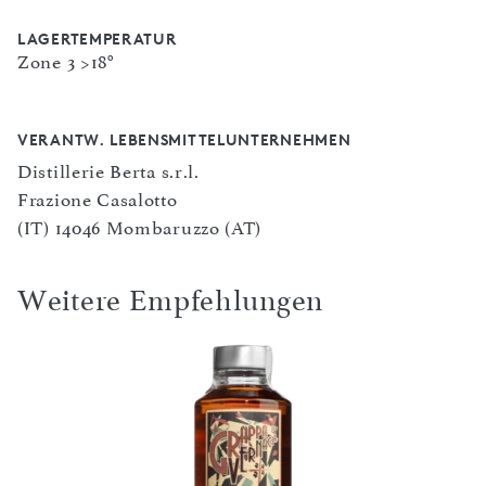
LAGERTEMPERATUR
Zone 3 >18°
VERANTW. LEBENSMITTELUNTERNEHMEN
Distillerie Berta s.r.l.
Frazione Casalotto
(IT) 14046 Mombaruzzo (AT)
Weitere Empfehlungen