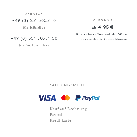
SERVICE
+49 (0) 551 50551-0
VERSAND
4,95 €
für Händler
ab
Kostenloser Versand ab 70€ und
+49 (0) 551 50551-50
nur innerhalb Deutschlands.
für Verbraucher
ZAHLUNGSMITTEL
Kauf auf Rechnung
Paypal
Kreditkarte