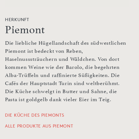
HERKUNFT
Piemont
Die liebliche Hügellandschaft des südwestlichen
Piemont ist bedeckt von Reben,
Haselnusssträuchern und Wäldchen. Von dort
kommen Weine wie der Barolo, die begehrten
Alba-Trüffeln und raffinierte Süßigkeiten. Die
Cafés der Hauptstadt Turin sind weltberühmt.
Die Küche schwelgt in Butter und Sahne, die
Pasta ist goldgelb dank vieler Eier im Teig.
DIE KÜCHE DES PIEMONTS
ALLE PRODUKTE AUS PIEMONT