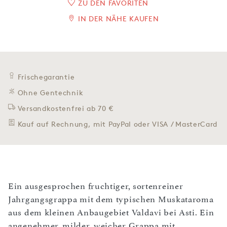
ZU DEN FAVORITEN
IN DER NÄHE KAUFEN
Frischegarantie
Ohne Gentechnik
Versandkostenfrei ab 70 €
Kauf auf Rechnung, mit PayPal oder VISA / MasterCard
Ein ausgesprochen fruchtiger, sortenreiner
Jahrgangsgrappa mit dem typischen Muskataroma
aus dem kleinen Anbaugebiet Valdavi bei Asti. Ein
angenehmer, milder, weicher Grappa mit