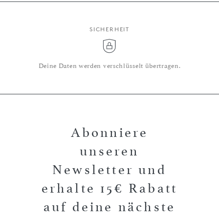
SICHERHEIT
Deine Daten werden verschlüsselt übertragen.
Abonniere
unseren
Newsletter und
erhalte 15€ Rabatt
auf deine nächste