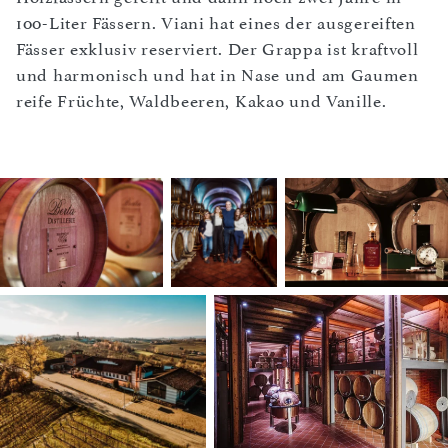
100-Liter Fässern. Viani hat eines der ausgereiften
Fässer exklusiv reserviert. Der Grappa ist kraftvoll
und harmonisch und hat in Nase und am Gaumen
reife Früchte, Waldbeeren, Kakao und Vanille.