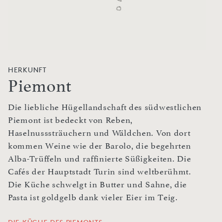
HERKUNFT
Piemont
Die liebliche Hügellandschaft des südwestlichen
Piemont ist bedeckt von Reben,
Haselnusssträuchern und Wäldchen. Von dort
kommen Weine wie der Barolo, die begehrten
Alba-Trüffeln und raffinierte Süßigkeiten. Die
Cafés der Hauptstadt Turin sind weltberühmt.
Die Küche schwelgt in Butter und Sahne, die
Pasta ist goldgelb dank vieler Eier im Teig.