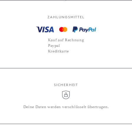
ZAHLUNGSMITTEL
Kauf auf Rechnung
Paypal
Kreditkarte
SICHERHEIT
Deine Daten werden verschlüsselt übertragen.