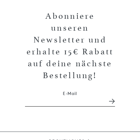
Abonniere
unseren
Newsletter und
erhalte 15€ Rabatt
auf deine nächste
Bestellung!
E-Mail