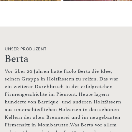
UNSER PRODUZENT
Berta
Vor über 20 Jahren hatte Paolo Berta die Idee,
seinen Grappa in Holzfässern zu reifen. Das war
ein weiterer Durchbruch in der erfolgreichen
Firmengeschichte im Piemont. Heute lagern
hunderte von Barrique- und anderen Holzfässern
aus unterschiedlichen Holzarten in den schönen
Kellern der alten Brennerei und im neugebauten
Firmensitz in Mombaruzzo.Was Berta vor allem