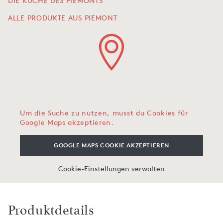
DIE KÜCHE DES PIEMONTS
ALLE PRODUKTE AUS PIEMONT
Um die Suche zu nutzen, musst du Cookies für
Google Maps akzeptieren.
GOOGLE MAPS COOKIE AKZEPTIEREN
Cookie-Einstellungen verwalten
Produktdetails