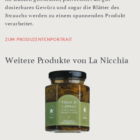
dosierbares Gewürz und sogar die Blätter des
Strauchs werden zu einem spannenden Produkt
verarbeitet.
ZUM PRODUZENTENPORTRAIT
Weitere Produkte von La Nicchia