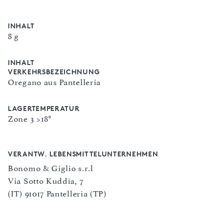
INHALT
8 g
INHALT
VERKEHRSBEZEICHNUNG
Oregano aus Pantelleria
LAGERTEMPERATUR
Zone 3 >18°
VERANTW. LEBENSMITTELUNTERNEHMEN
Bonomo & Giglio s.r.l
Via Sotto Kuddia, 7
(IT) 91017 Pantelleria (TP)