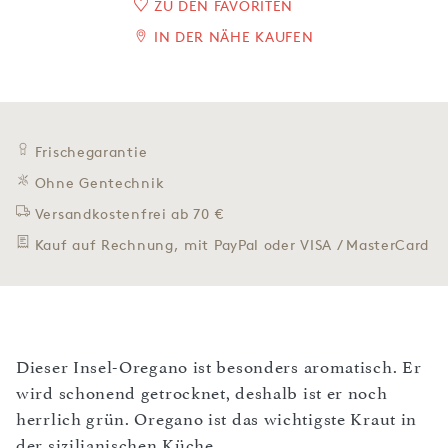
ZU DEN FAVORITEN
IN DER NÄHE KAUFEN
Frischegarantie
Ohne Gentechnik
Versandkostenfrei ab 70 €
Kauf auf Rechnung, mit PayPal oder VISA / MasterCard
Dieser Insel-Oregano ist besonders aromatisch. Er
wird schonend getrocknet, deshalb ist er noch
herrlich grün. Oregano ist das wichtigste Kraut in
der sizilianischen Küche.