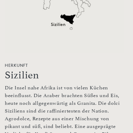
HERKUNFT
Sizilien
Die Insel nahe Afrika ist von vielen Küchen
beeinflusst. Die Araber brachten Süßes und Eis,
heute noch allgegenwärtig als Granita. Die dolci
Siziliens sind die raffiniertesten der Nation.
Agrodolce, Rezepte aus einer Mischung von
pikant und süß, sind beliebt. Eine ausgeprägte