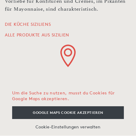
Vorliebe für Konfitüren und Cremes, im Pikanten
für Mayonnaise, sind charakteristisch.
DIE KÜCHE SIZILIENS
ALLE PRODUKTE AUS SIZILIEN
Um die Suche zu nutzen, musst du Cookies für
Google Maps akzeptieren.
GOOGLE MAPS COOKIE AKZEPTIEREN
Cookie-Einstellungen verwalten