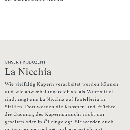
UNSER PRODUZENT
La Nicchia
Wie vielfältig Kapern verarbeitet werden können
und wie abwechslungsreich sie als Würzmittel
sind, zeigt uns La Nicchia auf Pantelleria in
Sizilien. Dort werden die Knospen und Früchte,
die Cucunci, des Kapernstrauchs nicht nur
gesalzen oder in Öl eingelegt. Sie werden auch
im Ganzen getrocknet, pulverisiert als gut