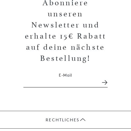
Abonniere
unseren
Newsletter und
erhalte 15€ Rabatt
auf deine nächste
Bestellung!
E-Mail
RECHTLICHES