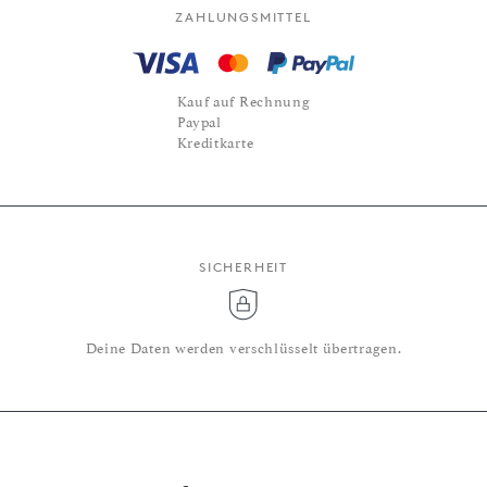
ZAHLUNGSMITTEL
Kauf auf Rechnung
Paypal
Kreditkarte
SICHERHEIT
Deine Daten werden verschlüsselt übertragen.