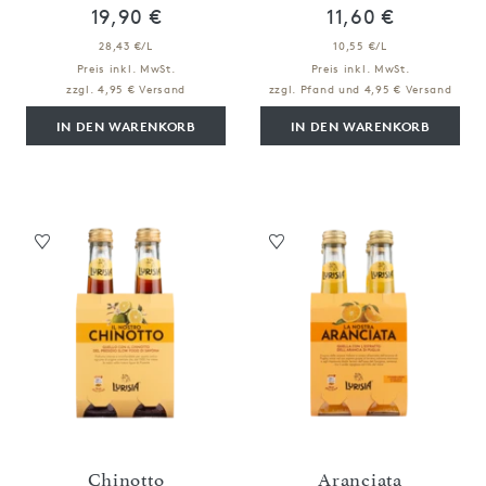
19,90 €
11,60 €
28,43 €/L
10,55 €/L
Preis inkl. MwSt.
Preis inkl. MwSt.
zzgl. 4,95 € Versand
zzgl. Pfand und 4,95 € Versand
IN DEN WARENKORB
IN DEN WARENKORB
Chinotto
Aranciata