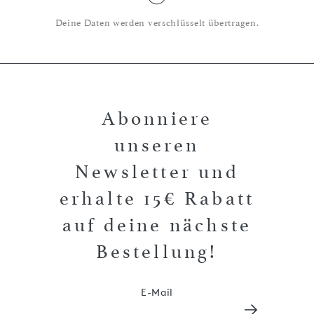
Deine Daten werden verschlüsselt übertragen.
Abonniere
unseren
Newsletter und
erhalte 15€ Rabatt
auf deine nächste
Bestellung!
E-Mail