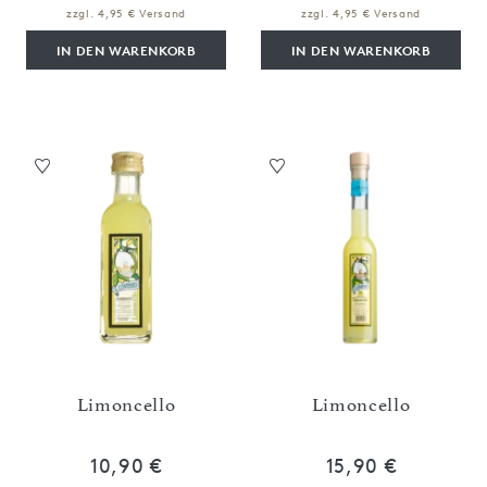
zzgl. 4,95 € Versand
zzgl. 4,95 € Versand
IN DEN WARENKORB
IN DEN WARENKORB
Limoncello
Limoncello
10,90 €
15,90 €