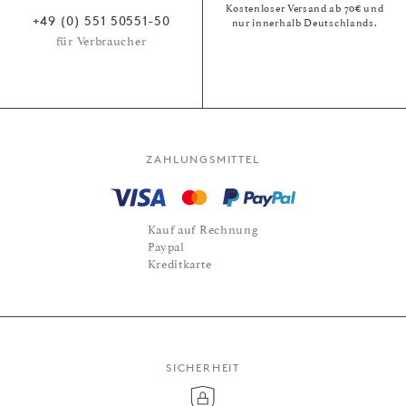
Kostenloser Versand ab 70€ und
+49 (0) 551 50551-50
nur innerhalb Deutschlands.
für Verbraucher
ZAHLUNGSMITTEL
Kauf auf Rechnung
Paypal
Kreditkarte
SICHERHEIT