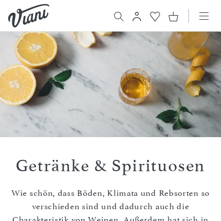
Getränke & Spirituosen
Wie schön, dass Böden, Klimata und Rebsorten so
verschieden sind und dadurch auch die
Charakteristik von Weinen. Außerdem hat sich in