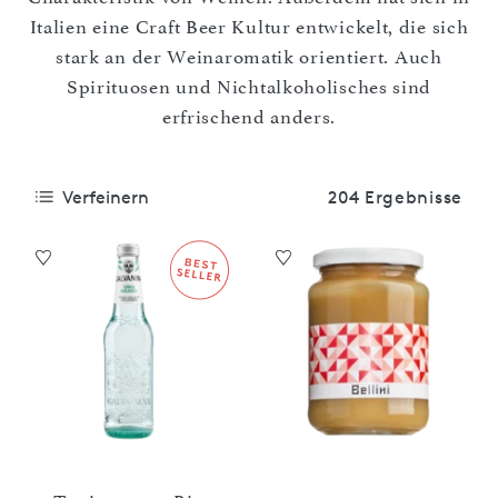
Italien eine Craft Beer Kultur entwickelt, die sich
stark an der Weinaromatik orientiert. Auch
Spirituosen und Nichtalkoholisches sind
erfrischend anders.
Verfeinern
204 Ergebnisse