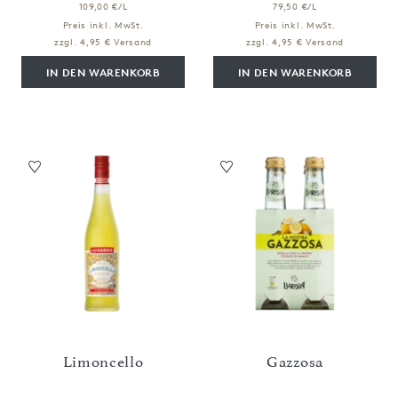
109,00 €/L
79,50 €/L
Preis inkl. MwSt.
Preis inkl. MwSt.
zzgl. 4,95 € Versand
zzgl. 4,95 € Versand
IN DEN WARENKORB
IN DEN WARENKORB
Limoncello
Gazzosa