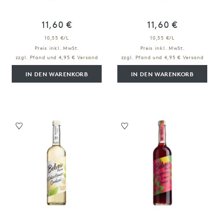
11,60 €
11,60 €
10,55 €/L
10,55 €/L
Preis inkl. MwSt.
Preis inkl. MwSt.
zzgl. Pfand und 4,95 € Versand
zzgl. Pfand und 4,95 € Versand
IN DEN WARENKORB
IN DEN WARENKORB