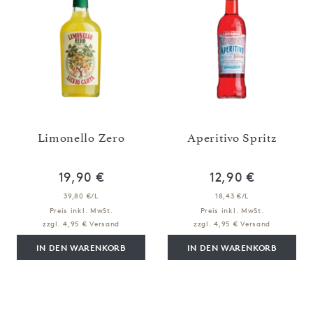
Limonello Zero
Aperitivo Spritz
19,90 €
12,90 €
39,80 €/L
18,43 €/L
Preis inkl. MwSt.
Preis inkl. MwSt.
zzgl. 4,95 € Versand
zzgl. 4,95 € Versand
IN DEN WARENKORB
IN DEN WARENKORB