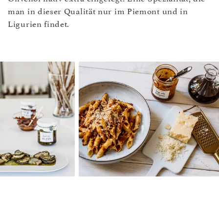
man in dieser Qualität nur im Piemont und in
Ligurien findet.