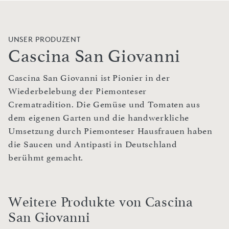
UNSER PRODUZENT
Cascina San Giovanni
Cascina San Giovanni ist Pionier in der
Wiederbelebung der Piemonteser
Crematradition. Die Gemüse und Tomaten aus
dem eigenen Garten und die handwerkliche
Umsetzung durch Piemonteser Hausfrauen haben
die Saucen und Antipasti in Deutschland
berühmt gemacht.
Weitere Produkte von Cascina
San Giovanni