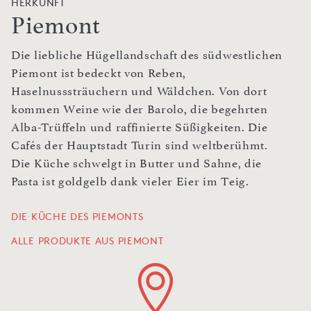
HERKUNFT
Piemont
Die liebliche Hügellandschaft des südwestlichen
Piemont ist bedeckt von Reben,
Haselnusssträuchern und Wäldchen. Von dort
kommen Weine wie der Barolo, die begehrten
Alba-Trüffeln und raffinierte Süßigkeiten. Die
Cafés der Hauptstadt Turin sind weltberühmt.
Die Küche schwelgt in Butter und Sahne, die
Pasta ist goldgelb dank vieler Eier im Teig.
DIE KÜCHE DES PIEMONTS
ALLE PRODUKTE AUS PIEMONT