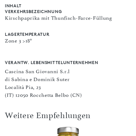
INHALT
VERKEHRSBEZEICHNUNG
Kirschpaprika mit Thunfisch-Farce-Füllung
LAGERTEMPERATUR
Zone 3 >18°
VERANTW. LEBENSMITTELUNTERNEHMEN
Cascina San Giovanni S.r.l
di Sabina e Dominik Suter
Località Pia, 23
(IT) 12050 Rocchetta Belbo (CN)
Weitere Empfehlungen