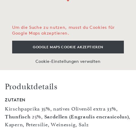
Um die Suche zu nutzen, musst du Cookies für
Google Maps akzeptieren.
GOOGLE MAPS COOKIE AKZEPTIEREN
Cookie-Einstellungen verwalten
Produktdetails
ZUTATEN
Kirschpaprika 35%, natives Olivenöl extra 33%,
Thunfisch
25%,
Sardellen (Engraulis encrasicolus)
,
Kapern, Petersilie, Weinessig, Salz