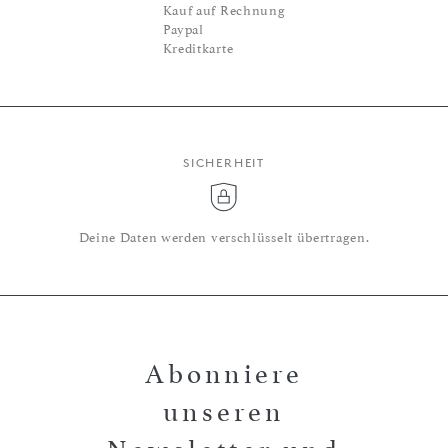
Kauf auf Rechnung
Paypal
Kreditkarte
SICHERHEIT
Deine Daten werden verschlüsselt übertragen.
Abonniere
unseren