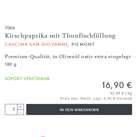
7006
Kirschpaprika mit Thunfischfüllung
CASCINA SAN GIOVANNI
, PIEMONT
Premium-Qualität, in Olivenöl nativ extra eingelegt
180 g
SOFORT VERFÜGBAR
16,90 €
93,89 € / Kg
Preis inkl. MwSt. zzgl. 4,95 € Versand
+
IN DEN WARENKORB
-