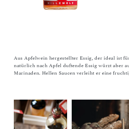
Aus Apfelwein hergestellter Essig, der ideal ist f
natürlich nach Apfel duftende Essig würzt aber 
Marinaden. Hellen Saucen verleiht er eine frucht