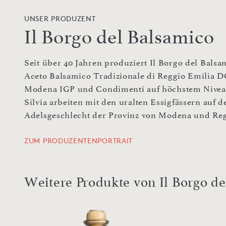
UNSER PRODUZENT
Il Borgo del Balsamico
Seit über 40 Jahren produziert Il Borgo del Balsa
Aceto Balsamico Tradizionale di Reggio Emilia D
Modena IGP und Condimenti auf höchstem Niveau.
Silvia arbeiten mit den uralten Essigfässern auf
Adelsgeschlecht der Provinz von Modena und Regg
ZUM PRODUZENTENPORTRAIT
Weitere Produkte von Il Borgo d