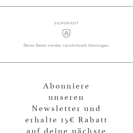
SICHERHEIT
Deine Daten werden verschlüsselt übertragen.
Abonniere
unseren
Newsletter und
erhalte 15€ Rabatt
auf deine nächste