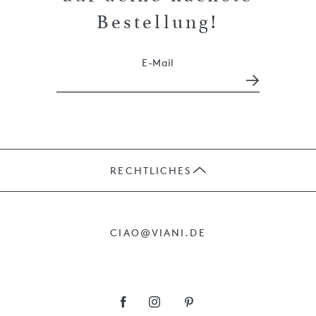
Bestellung!
E-Mail
RECHTLICHES
JOBS
CIAO@VIANI.DE
PRÄSENTE
AGB