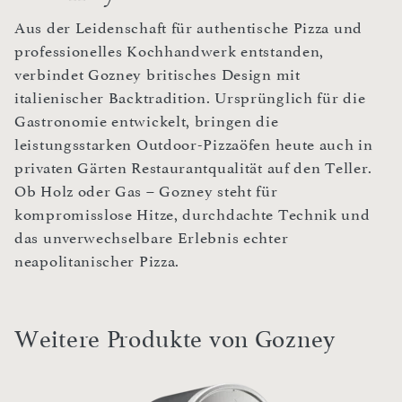
Aus der Leidenschaft für authentische Pizza und
professionelles Kochhandwerk entstanden,
verbindet Gozney britisches Design mit
italienischer Backtradition. Ursprünglich für die
Gastronomie entwickelt, bringen die
leistungsstarken Outdoor-Pizzaöfen heute auch in
privaten Gärten Restaurantqualität auf den Teller.
Ob Holz oder Gas – Gozney steht für
kompromisslose Hitze, durchdachte Technik und
das unverwechselbare Erlebnis echter
neapolitanischer Pizza.
Weitere Produkte von Gozney