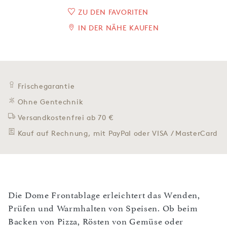
ZU DEN FAVORITEN
IN DER NÄHE KAUFEN
Frischegarantie
Ohne Gentechnik
Versandkostenfrei ab 70 €
Kauf auf Rechnung, mit PayPal oder VISA / MasterCard
Die Dome Frontablage erleichtert das Wenden,
Prüfen und Warmhalten von Speisen. Ob beim
Backen von Pizza, Rösten von Gemüse oder