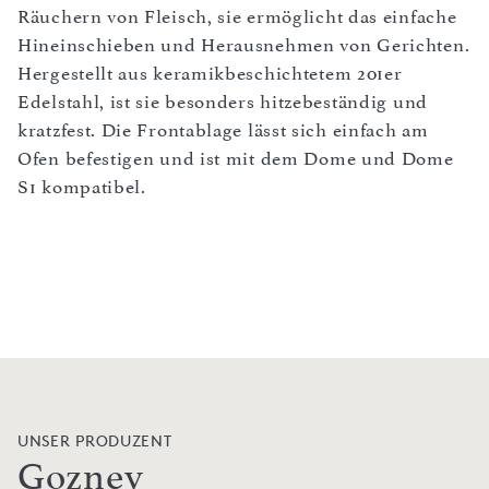
Räuchern von Fleisch, sie ermöglicht das einfache
Hineinschieben und Herausnehmen von Gerichten.
Hergestellt aus keramikbeschichtetem 201er
Edelstahl, ist sie besonders hitzebeständig und
kratzfest. Die Frontablage lässt sich einfach am
Ofen befestigen und ist mit dem Dome und Dome
S1 kompatibel.
UNSER PRODUZENT
Gozney