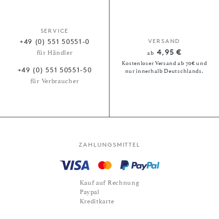
SERVICE
+49 (0) 551 50551-0
VERSAND
4,95 €
für Händler
ab
Kostenloser Versand ab 70€ und
+49 (0) 551 50551-50
nur innerhalb Deutschlands.
für Verbraucher
ZAHLUNGSMITTEL
Kauf auf Rechnung
Paypal
Kreditkarte