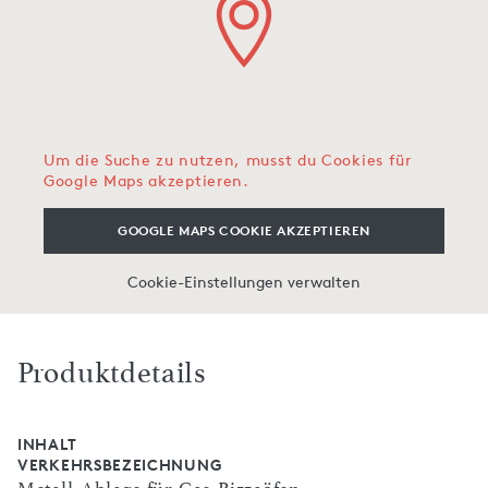
Um die Suche zu nutzen, musst du Cookies für
Google Maps akzeptieren.
GOOGLE MAPS COOKIE AKZEPTIEREN
Cookie-Einstellungen verwalten
Produktdetails
INHALT
VERKEHRSBEZEICHNUNG