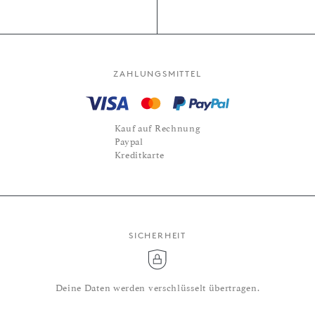
ZAHLUNGSMITTEL
Kauf auf Rechnung
Paypal
Kreditkarte
SICHERHEIT
Deine Daten werden verschlüsselt übertragen.