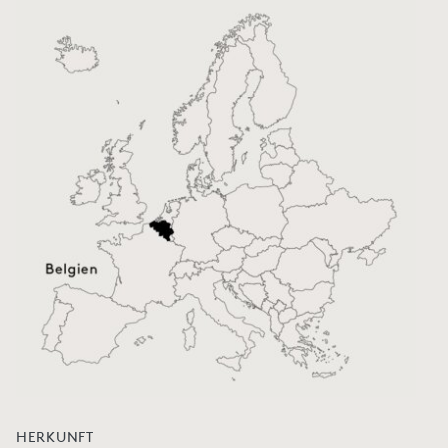
HERKUNFT