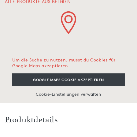
ALLE PRODUKTE AUS BELGIEN
Um die Suche zu nutzen, musst du Cookies für
Google Maps akzeptieren.
GOOGLE MAPS COOKIE AKZEPTIEREN
Cookie-Einstellungen verwalten
Produktdetails