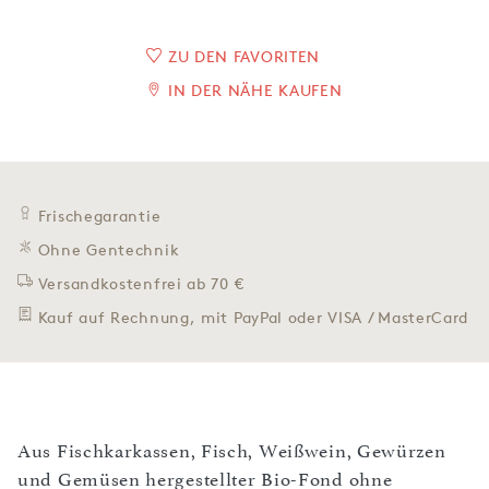
ZU DEN FAVORITEN
IN DER NÄHE KAUFEN
Frischegarantie
Ohne Gentechnik
Versandkostenfrei ab 70 €
Kauf auf Rechnung, mit PayPal oder VISA / MasterCard
Aus Fischkarkassen, Fisch, Weißwein, Gewürzen
und Gemüsen hergestellter Bio-Fond ohne