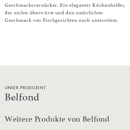
Geschmacksverstärker. Ein eleganter Küchenhelfer,
der nichts überwürzt und den natürlichen
Geschmack von Fischgerichten noch unterstützt.
UNSER PRODUZENT
Belfond
Weitere Produkte von Belfond