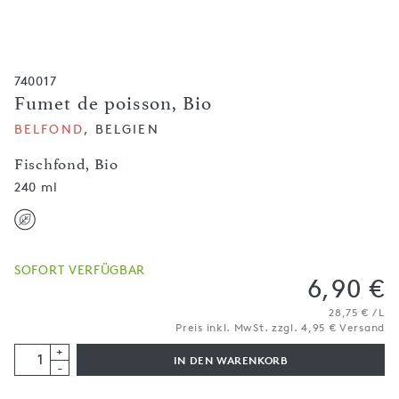
740017
Fumet de poisson, Bio
BELFOND
, BELGIEN
Fischfond, Bio
240 ml
SOFORT VERFÜGBAR
6,90 €
28,75 € / L
Preis inkl. MwSt. zzgl. 4,95 € Versand
+
IN DEN WARENKORB
-