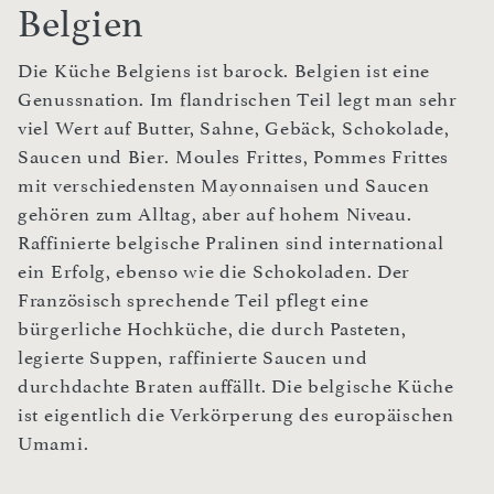
Belgien
Die Küche Belgiens ist barock. Belgien ist eine
Genussnation. Im flandrischen Teil legt man sehr
viel Wert auf Butter, Sahne, Gebäck, Schokolade,
Saucen und Bier. Moules Frittes, Pommes Frittes
mit verschiedensten Mayonnaisen und Saucen
gehören zum Alltag, aber auf hohem Niveau.
Raffinierte belgische Pralinen sind international
ein Erfolg, ebenso wie die Schokoladen. Der
Französisch sprechende Teil pflegt eine
bürgerliche Hochküche, die durch Pasteten,
legierte Suppen, raffinierte Saucen und
durchdachte Braten auffällt. Die belgische Küche
ist eigentlich die Verkörperung des europäischen
Umami.