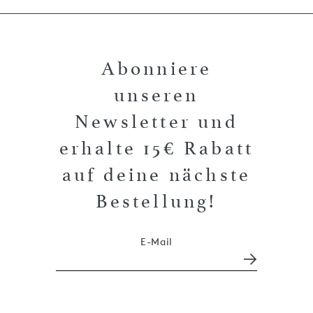
Abonniere
unseren
Newsletter und
erhalte 15€ Rabatt
auf deine nächste
Bestellung!
E-Mail