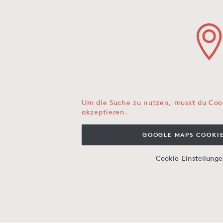
Um die Suche zu nutzen, musst du Coo
akzeptieren.
GOOGLE MAPS COOKIE
Cookie-Einstellung