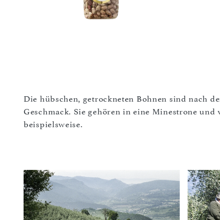
Die hübschen, getrockneten Bohnen sind nach d
Geschmack. Sie gehören in eine Minestrone und v
beispielsweise.