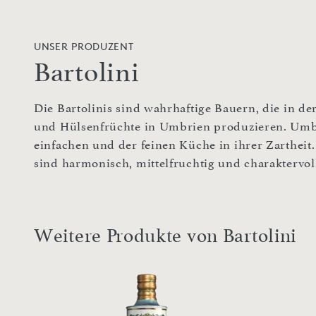
UNSER PRODUZENT
Bartolini
Die Bartolinis sind wahrhaftige Bauern, die in de
und Hülsenfrüchte in Umbrien produzieren. Umbr
einfachen und der feinen Küche in ihrer Zartheit.
sind harmonisch, mittelfruchtig und charaktervol
Weitere Produkte von Bartolini