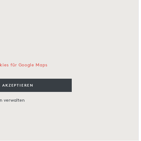
kies für Google Maps
 AKZEPTIEREN
en verwalten