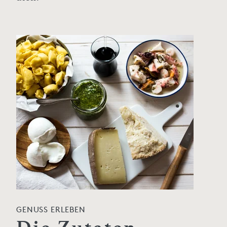
GENUSS ERLEBEN