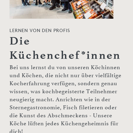
LERNEN VON DEN PROFIS
Die
Küchenchef*innen
Bei uns lernst du von unseren Köchinnen
und Köchen, die nicht nur über vielfältige
Kocherfahrung verfügen, sondern genau
wissen, was kochbegeisterte Teilnehmer
neugierig macht. Anrichten wie in der
Sternegastronomie, Fisch filetieren oder
die Kunst des Abschmeckens - Unsere
Köche lüften jedes Küchengeheimnis für
dich!