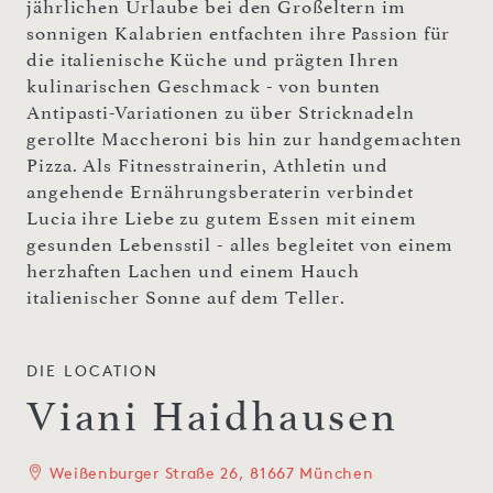
jährlichen Urlaube bei den Großeltern im
sonnigen Kalabrien entfachten ihre Passion für
die italienische Küche und prägten Ihren
kulinarischen Geschmack - von bunten
Antipasti-Variationen zu über Stricknadeln
gerollte Maccheroni bis hin zur handgemachten
Pizza. Als Fitnesstrainerin, Athletin und
angehende Ernährungsberaterin verbindet
Lucia ihre Liebe zu gutem Essen mit einem
gesunden Lebensstil - alles begleitet von einem
herzhaften Lachen und einem Hauch
italienischer Sonne auf dem Teller.
DIE LOCATION
Viani Haidhausen
Weißenburger Straße 26, 81667 München