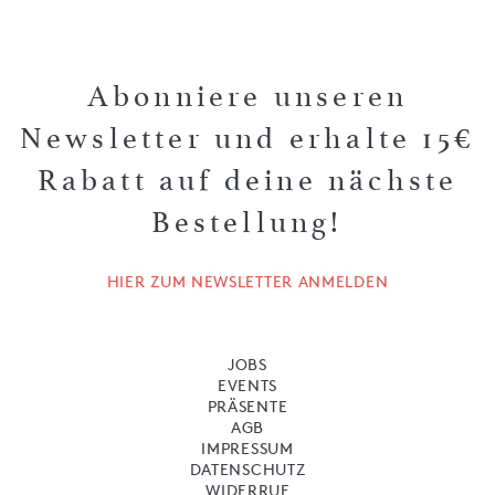
Abonniere unseren
Newsletter und erhalte 15€
Rabatt auf deine nächste
Bestellung!
HIER ZUM NEWSLETTER ANMELDEN
JOBS
EVENTS
PRÄSENTE
AGB
IMPRESSUM
DATENSCHUTZ
WIDERRUF