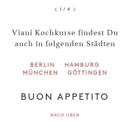
1
/
4
Viani Kochkurse findest Du
auch in folgenden Städten
BERLIN
HAMBURG
MÜNCHEN
GÖTTINGEN
BUON APPETITO
NACH OBEN