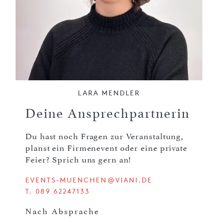
LARA MENDLER
Deine Ansprechpartnerin
Du hast noch Fragen zur Veranstaltung,
planst ein Firmenevent oder eine private
Feier? Sprich uns gern an!
EVENTS-MUENCHEN@VIANI.DE
T. 089 62247133
Nach Absprache