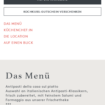
KOCHKURS-GUTSCHEIN VERSCHENKEN
DAS MENÜ
KÜCHENCHEF:IN
DIE LOCATION
AUF EINEN BLICK
Das Menü
Antipasti della casa sul piatto
Auswahl an italienischen Antipasti-Klassikern,
frisch zubereitet, mit feinstem Salumi und
Formaggio aus unserer Frischetheke
***