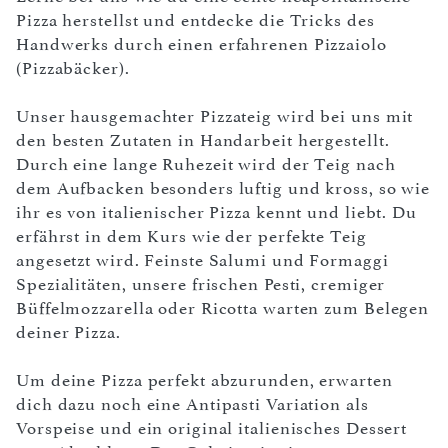
Pizza herstellst und entdecke die Tricks des
Handwerks durch einen erfahrenen Pizzaiolo
(Pizzabäcker).
Unser hausgemachter Pizzateig wird bei uns mit
den besten Zutaten in Handarbeit hergestellt.
Durch eine lange Ruhezeit wird der Teig nach
dem Aufbacken besonders luftig und kross, so wie
ihr es von italienischer Pizza kennt und liebt. Du
erfährst in dem Kurs wie der perfekte Teig
angesetzt wird. Feinste Salumi und Formaggi
Spezialitäten, unsere frischen Pesti, cremiger
Büffelmozzarella oder Ricotta warten zum Belegen
deiner Pizza.
Um deine Pizza perfekt abzurunden, erwarten
dich dazu noch eine Antipasti Variation als
Vorspeise und ein original italienisches Dessert