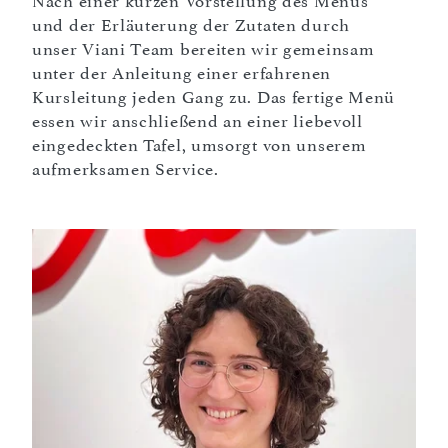
Nach einer kurzen Vorstellung des Menüs
und der Erläuterung der Zutaten durch
unser Viani Team bereiten wir gemeinsam
unter der Anleitung einer erfahrenen
Kursleitung jeden Gang zu. Das fertige Menü
essen wir anschließend an einer liebevoll
eingedeckten Tafel, umsorgt von unserem
aufmerksamen Service.