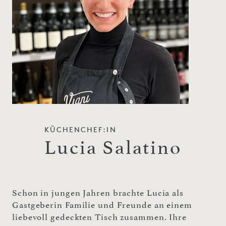
KÜCHENCHEF:IN
Lucia Salatino
Schon in jungen Jahren brachte Lucia als
Gastgeberin Familie und Freunde an einem
liebevoll gedeckten Tisch zusammen. Ihre