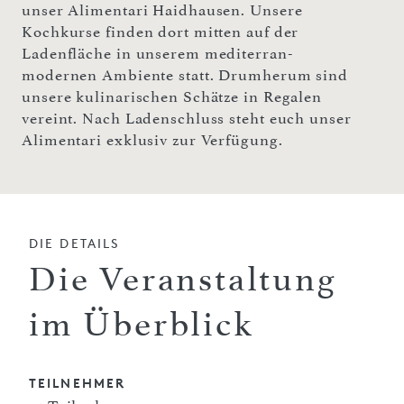
unser Alimentari Haidhausen. Unsere
Kochkurse finden dort mitten auf der
Ladenfläche in unserem mediterran-
modernen Ambiente statt. Drumherum sind
unsere kulinarischen Schätze in Regalen
vereint. Nach Ladenschluss steht euch unser
Alimentari exklusiv zur Verfügung.
DIE DETAILS
Die Veranstaltung
im Überblick
TEILNEHMER