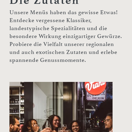
Die Zutaten
Unsere Menüs haben das gewisse Etwas!
Entdecke vergessene Klassiker,
landestypische Spezialitäten und die
besondere Wirkung einzigartiger Gewürze.
Probiere die Vielfalt unserer regionalen
und auch exotischen Zutaten und erlebe
spannende Genussmomente.