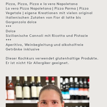
Pizza, Pizza, Pizza e la vera Napoletana
La vera Pizza Napoletana | Pizza Parma | Pizza
Vegetale | eigene Kreationen mit vielen original
italienischen Zutaten von Fior di latte bis
Gorgonzola dolce
***
Dolce
Sizilianische Cannoli mit Ricotta und Pistazie
***
Aperitivo, Weinbegleitung und alkoholfreie
Getränke inklusive
Dieser Kochkurs verwendet glutenhaltige Produkte.
Er ist nicht für Allergiker geeignet.