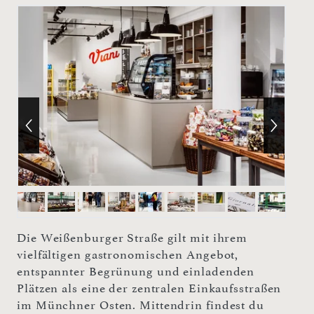
Die Weißenburger Straße gilt mit ihrem
vielfältigen gastronomischen Angebot,
entspannter Begrünung und einladenden
Plätzen als eine der zentralen Einkaufsstraßen
im Münchner Osten. Mittendrin findest du