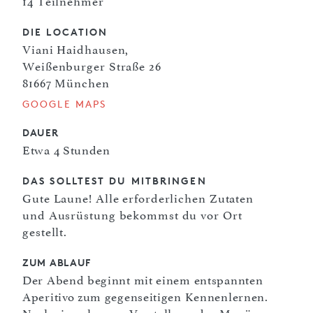
14 Teilnehmer
DIE LOCATION
Viani Haidhausen,
Weißenburger Straße 26
81667 München
GOOGLE MAPS
DAUER
Etwa 4 Stunden
DAS SOLLTEST DU MITBRINGEN
Gute Laune! Alle erforderlichen Zutaten
und Ausrüstung bekommst du vor Ort
gestellt.
ZUM ABLAUF
Der Abend beginnt mit einem entspannten
Aperitivo zum gegenseitigen Kennenlernen.