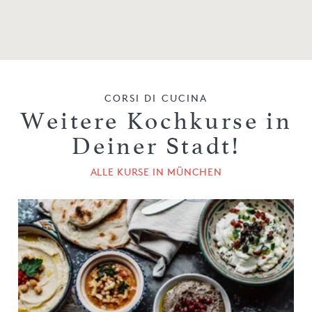
CORSI DI CUCINA
Weitere Kochkurse in
Deiner Stadt!
ALLE KURSE IN MÜNCHEN