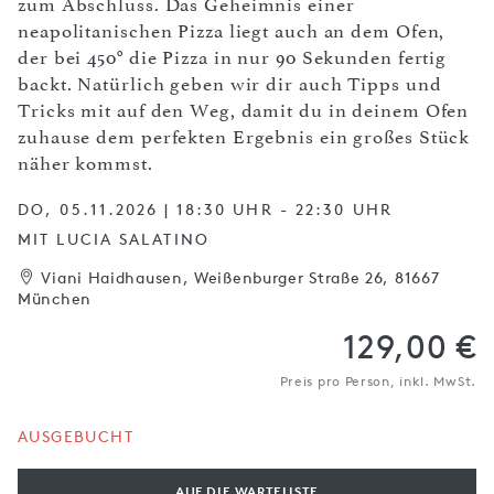
zum Abschluss. Das Geheimnis einer
neapolitanischen Pizza liegt auch an dem Ofen,
der bei 450° die Pizza in nur 90 Sekunden fertig
backt. Natürlich geben wir dir auch Tipps und
Tricks mit auf den Weg, damit du in deinem Ofen
zuhause dem perfekten Ergebnis ein großes Stück
näher kommst.
DO, 05.11.2026 | 18:30 UHR - 22:30 UHR
MIT LUCIA SALATINO
Viani Haidhausen, Weißenburger Straße 26, 81667
München
129,00 €
Preis pro Person, inkl. MwSt.
AUSGEBUCHT
AUF DIE WARTELISTE