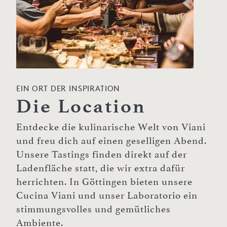
EIN ORT DER INSPIRATION
Die Location
Entdecke die kulinarische Welt von Viani
und freu dich auf einen geselligen Abend.
Unsere Tastings finden direkt auf der
Ladenfläche statt, die wir extra dafür
herrichten. In Göttingen bieten unsere
Cucina Viani und unser Laboratorio ein
stimmungsvolles und gemütliches
Ambiente.