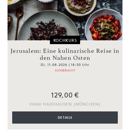
KOCHKURS
Jerusalem: Eine kulinarische Reise in
den Nahen Osten
DI, 11.08.2026 | 18:30 Uhr
AUSGEBUCHT
129,00 €
VIANI HAIDHAUSEN (MÜNCHEN)
DETAILS