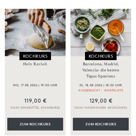
KOCHKURS
KOCHKURS
Holy Ravioli
Barcelona, Madrid,
Valencia: die besten
Tapas Spaniens
MO, 17.08.2026 | 19:00 UHR
DI, 18.08.2026 | 18:30 UHR
AUSGEBUCHT - WARTELISTE
119,00 €
129,00 €
VIANI EIMSBÜTTEL (HAMBURG)
VIANI HAIDHAUSEN (MÜNCHEN)
ZUM KOCHKURS
ZUM KOCHKURS