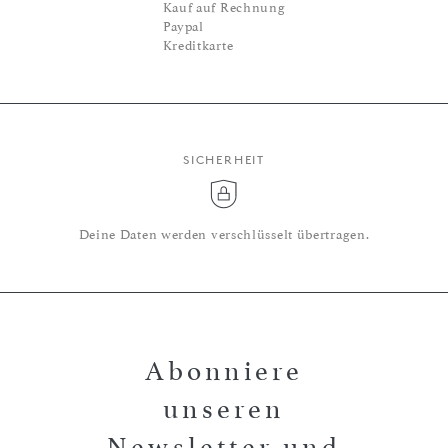
Kauf auf Rechnung
Paypal
Kreditkarte
SICHERHEIT
Deine Daten werden verschlüsselt übertragen.
Abonniere
unseren
Newsletter und