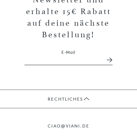
erhalte 15€ Rabatt
auf deine nächste
Bestellung!
E-Mail
RECHTLICHES
JOBS
CIAO@VIANI.DE
PRÄSENTE