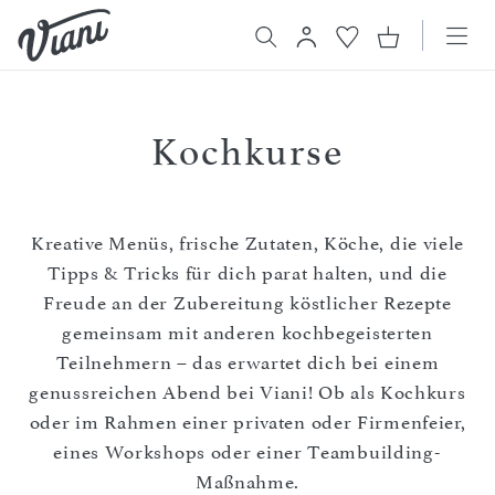
Kochkurse
Kreative Menüs, frische Zutaten, Köche, die viele
Tipps & Tricks für dich parat halten, und die
Freude an der Zubereitung köstlicher Rezepte
gemeinsam mit anderen kochbegeisterten
Teilnehmern – das erwartet dich bei einem
genussreichen Abend bei Viani! Ob als Kochkurs
oder im Rahmen einer privaten oder Firmenfeier,
eines Workshops oder einer Teambuilding-
Maßnahme.