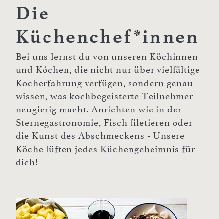
Die
Küchenchef*innen
Bei uns lernst du von unseren Köchinnen
und Köchen, die nicht nur über vielfältige
Kocherfahrung verfügen, sondern genau
wissen, was kochbegeisterte Teilnehmer
neugierig macht. Anrichten wie in der
Sternegastronomie, Fisch filetieren oder
die Kunst des Abschmeckens - Unsere
Köche lüften jedes Küchengeheimnis für
dich!