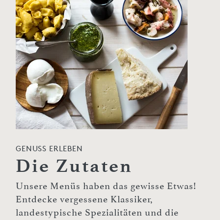
GENUSS ERLEBEN
Die Zutaten
Unsere Menüs haben das gewisse Etwas!
Entdecke vergessene Klassiker,
landestypische Spezialitäten und die