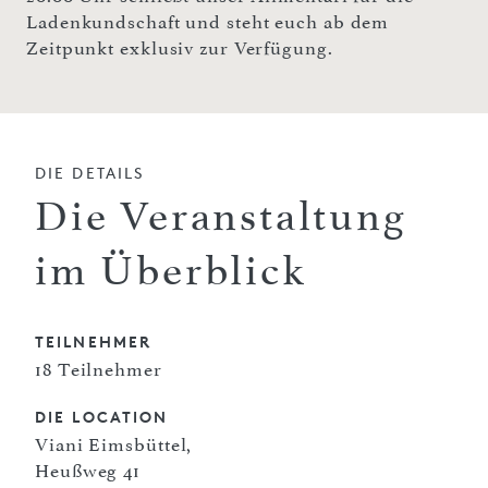
Ladenkundschaft und steht euch ab dem
Zeitpunkt exklusiv zur Verfügung.
DIE DETAILS
Die Veranstaltung
im Überblick
TEILNEHMER
18 Teilnehmer
DIE LOCATION
Viani Eimsbüttel,
Heußweg 41