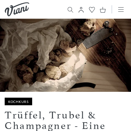
KOCHKURS
Trüffel, Trubel &
Champagner - Eine