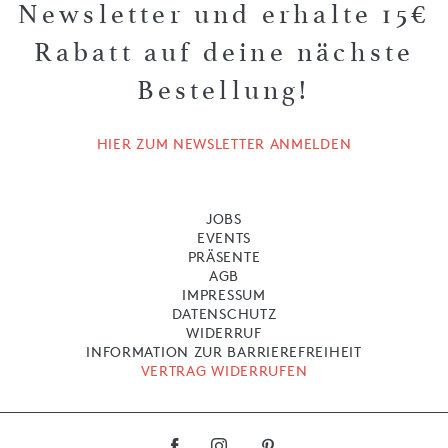
Newsletter und erhalte 15€
Rabatt auf deine nächste
Bestellung!
HIER ZUM NEWSLETTER ANMELDEN
JOBS
EVENTS
PRÄSENTE
AGB
IMPRESSUM
DATENSCHUTZ
WIDERRUF
INFORMATION ZUR BARRIEREFREIHEIT
VERTRAG WIDERRUFEN