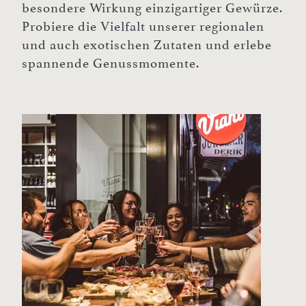
besondere Wirkung einzigartiger Gewürze.
Probiere die Vielfalt unserer regionalen
und auch exotischen Zutaten und erlebe
spannende Genussmomente.