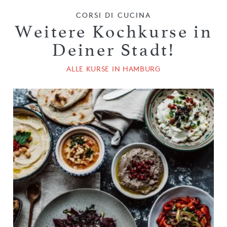
CORSI DI CUCINA
Weitere Kochkurse in
Deiner Stadt!
ALLE KURSE IN HAMBURG