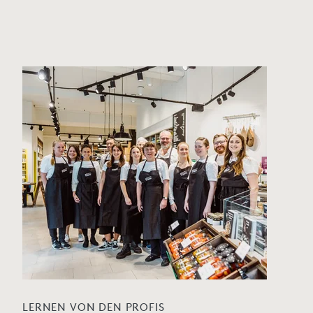
LERNEN VON DEN PROFIS