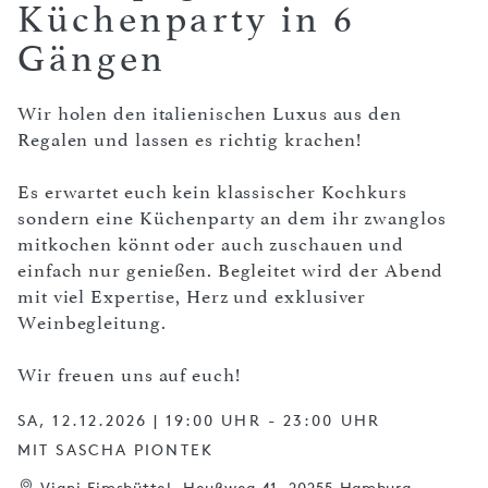
Küchenparty in 6
Gängen
Wir holen den italienischen Luxus aus den
Regalen und lassen es richtig krachen!
Es erwartet euch kein klassischer Kochkurs
sondern eine Küchenparty an dem ihr zwanglos
mitkochen könnt oder auch zuschauen und
einfach nur genießen. Begleitet wird der Abend
mit viel Expertise, Herz und exklusiver
Weinbegleitung.
Wir freuen uns auf euch!
SA, 12.12.2026 | 19:00 UHR - 23:00 UHR
MIT SASCHA PIONTEK
Viani Eimsbüttel, Heußweg 41, 20255 Hamburg