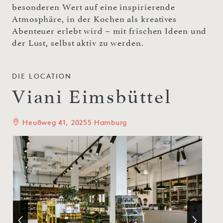
besonderen Wert auf eine inspirierende
Atmosphäre, in der Kochen als kreatives
Abenteuer erlebt wird – mit frischen Ideen und
der Lust, selbst aktiv zu werden.
DIE LOCATION
Viani Eimsbüttel
Heußweg 41, 20255 Hamburg