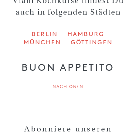
Viani Kochkurse findest Du
auch in folgenden Städten
BERLIN
HAMBURG
MÜNCHEN
GÖTTINGEN
BUON APPETITO
NACH OBEN
Abonniere unseren