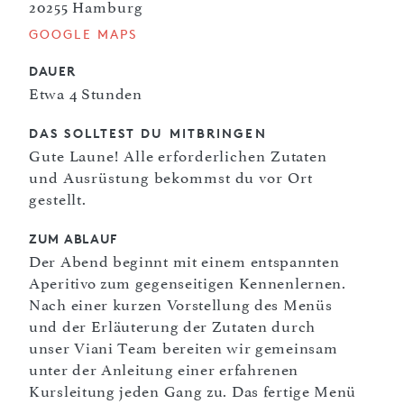
20255 Hamburg
GOOGLE MAPS
DAUER
Etwa 4 Stunden
DAS SOLLTEST DU MITBRINGEN
Gute Laune! Alle erforderlichen Zutaten
und Ausrüstung bekommst du vor Ort
gestellt.
ZUM ABLAUF
Der Abend beginnt mit einem entspannten
Aperitivo zum gegenseitigen Kennenlernen.
Nach einer kurzen Vorstellung des Menüs
und der Erläuterung der Zutaten durch
unser Viani Team bereiten wir gemeinsam
unter der Anleitung einer erfahrenen
Kursleitung jeden Gang zu. Das fertige Menü