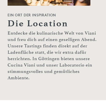
EIN ORT DER INSPIRATION
Die Location
Entdecke die kulinarische Welt von Viani
und freu dich auf einen geselligen Abend.
Unsere Tastings finden direkt auf der
Ladenfläche statt, die wir extra dafür
herrichten. In Göttingen bieten unsere
Cucina Viani und unser Laboratorio ein
stimmungsvolles und gemütliches
Ambiente.