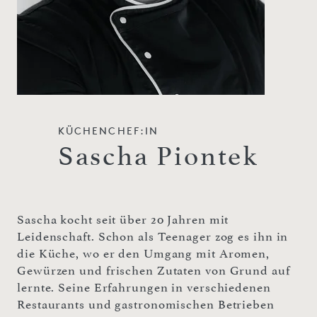
KÜCHENCHEF:IN
Sascha Piontek
Sascha kocht seit über 20 Jahren mit
Leidenschaft. Schon als Teenager zog es ihn in
die Küche, wo er den Umgang mit Aromen,
Gewürzen und frischen Zutaten von Grund auf
lernte. Seine Erfahrungen in verschiedenen
Restaurants und gastronomischen Betrieben