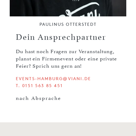
PAULINUS OTTERSTEDT
Dein Ansprechpartner
Du hast noch Fragen zur Veranstaltung,
planst ein Firmenevent oder eine private
Feier? Sprich uns gern an!
EVENTS-HAMBURG@VIANI.DE
T. 0151 563 85 451
nach Absprache