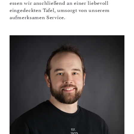
essen wir anschließend an einer liebevoll
eingedeckten Tafel, umsorgt von unserem
aufmerksamen Service.