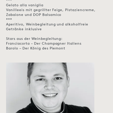
***
Gelato alla vaniglia
Vanilleeis mit gegrillter Feige, Pistaziencreme,
Zabaione und DOP Balsamico
***
Aperitivo, Weinbegleitung und alkoholfreie
Getränke inklusive
Stars aus der Weinbegleitung:
Franciacorta – Der Champagner Italiens
Barolo – Der König des Piemont