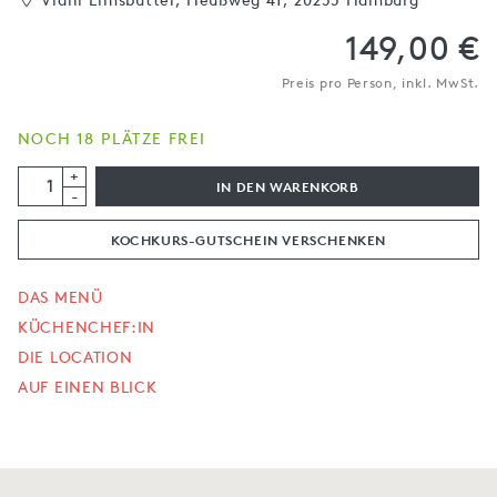
149,00 €
Preis pro Person, inkl. MwSt.
NOCH 18 PLÄTZE FREI
+
IN DEN WARENKORB
-
KOCHKURS-GUTSCHEIN VERSCHENKEN
DAS MENÜ
KÜCHENCHEF:IN
DIE LOCATION
AUF EINEN BLICK