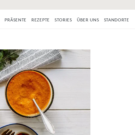
PRÄSENTE
REZEPTE
STORIES
ÜBER UNS
STANDORTE