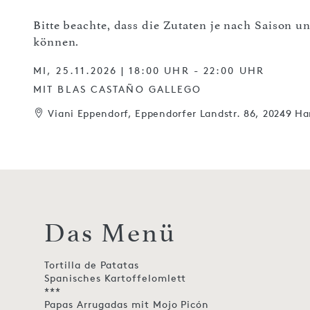
Bitte beachte, dass die Zutaten je nach Saison 
können.
MI, 25.11.2026 | 18:00 UHR - 22:00 UHR
MIT BLAS CASTAÑO GALLEGO
Viani Eppendorf, Eppendorfer Landstr. 86, 20249 H
Das Menü
Tortilla de Patatas
Spanisches Kartoffelomlett
***
Papas Arrugadas mit Mojo Picón