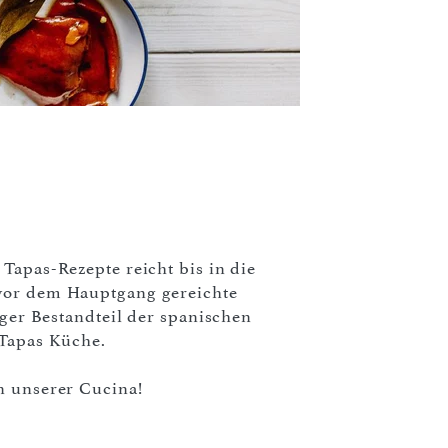
Tapas-Rezepte reicht bis in die
 vor dem Hauptgang gereichte
iger Bestandteil der spanischen
 Tapas Küche.
n unserer Cucina!