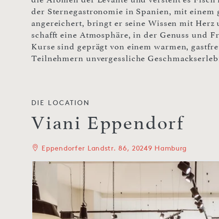
der Sternegastronomie in Spanien, mit einem
angereichert, bringt er seine Wissen mit Her
schafft eine Atmosphäre, in der Genuss und F
Kurse sind geprägt von einem warmen, gastfr
Teilnehmern unvergessliche Geschmackserlebn
DIE LOCATION
Viani Eppendorf
Eppendorfer Landstr. 86, 20249 Hamburg