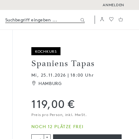
ANMELDEN
KOCHKURS
Spaniens Tapas
Mi, 25.11.2026 | 18:00 Uhr
HAMBURG
119,00 €
Preis pro Person, inkl. MwSt.
NOCH 12 PLÄTZE FREI
+