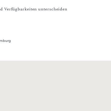
und Verfügbarkeiten unterscheiden
amburg