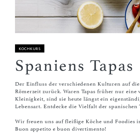
KOCHKURS
Spaniens Tapas
Der Einfluss der verschiedenen Kulturen auf die 
Römerzeit zurück. Waren Tapas früher nur eine
Kleinigkeit, sind sie heute längst ein eigenständ
Lebensart. Entdecke die Vielfalt der spanischen
Wir freuen uns auf fleißige Köche und Foodies i
Buon appetito e buon divertimento!