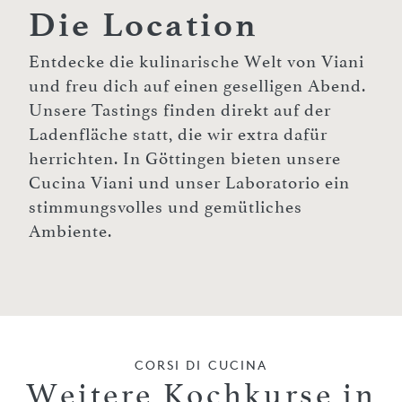
Die Location
Entdecke die kulinarische Welt von Viani
und freu dich auf einen geselligen Abend.
Unsere Tastings finden direkt auf der
Ladenfläche statt, die wir extra dafür
herrichten. In Göttingen bieten unsere
Cucina Viani und unser Laboratorio ein
stimmungsvolles und gemütliches
Ambiente.
CORSI DI CUCINA
Weitere Kochkurse in