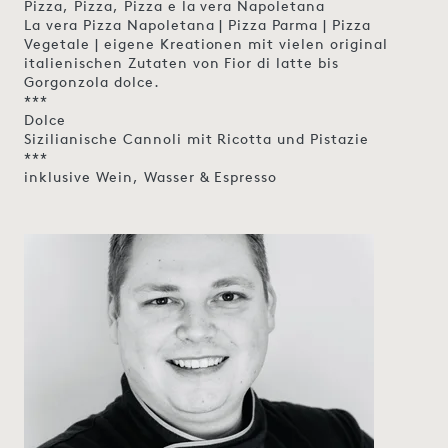
Pizza, Pizza, Pizza e la vera Napoletana
La vera Pizza Napoletana | Pizza Parma | Pizza
Vegetale | eigene Kreationen mit vielen original
italienischen Zutaten von Fior di latte bis
Gorgonzola dolce.
***
Dolce
Sizilianische Cannoli mit Ricotta und Pistazie
***
inklusive Wein, Wasser & Espresso