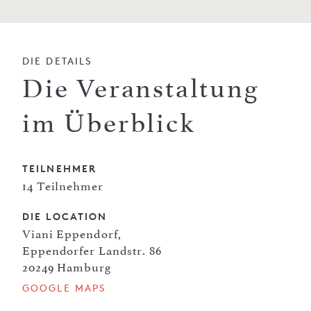
DIE DETAILS
Die Veranstaltung
im Überblick
TEILNEHMER
14 Teilnehmer
DIE LOCATION
Viani Eppendorf,
Eppendorfer Landstr. 86
20249 Hamburg
GOOGLE MAPS