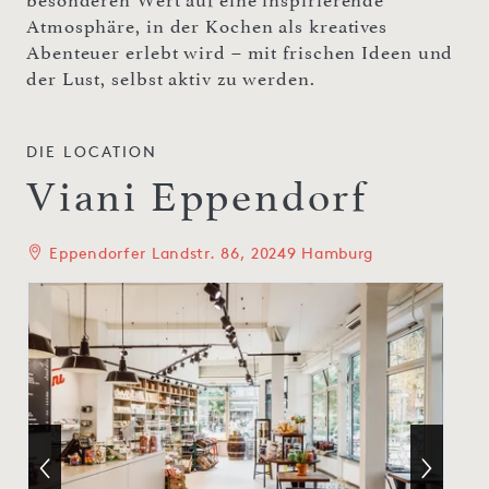
Atmosphäre, in der Kochen als kreatives
Abenteuer erlebt wird – mit frischen Ideen und
der Lust, selbst aktiv zu werden.
DIE LOCATION
Viani Eppendorf
Eppendorfer Landstr. 86, 20249 Hamburg