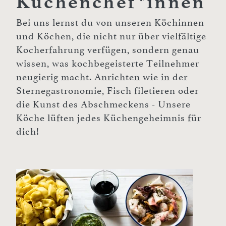
Küchenchef*innen
Bei uns lernst du von unseren Köchinnen
und Köchen, die nicht nur über vielfältige
Kocherfahrung verfügen, sondern genau
wissen, was kochbegeisterte Teilnehmer
neugierig macht. Anrichten wie in der
Sternegastronomie, Fisch filetieren oder
die Kunst des Abschmeckens - Unsere
Köche lüften jedes Küchengeheimnis für
dich!