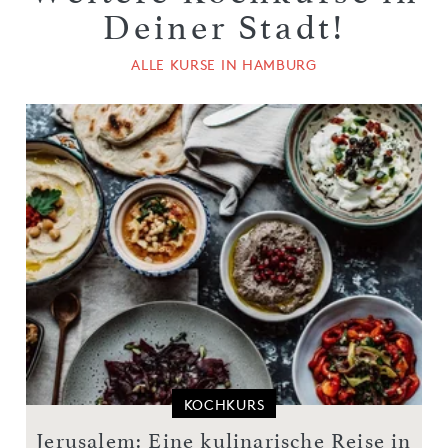
Deiner Stadt!
ALLE KURSE IN HAMBURG
KOCHKURS
Jerusalem: Eine kulinarische Reise in