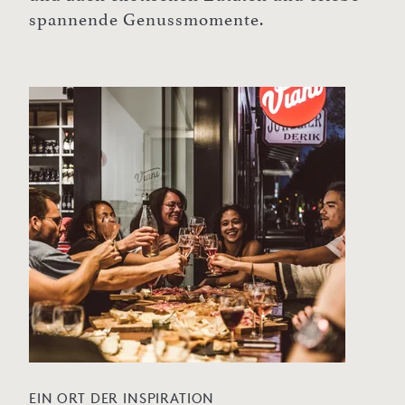
spannende Genussmomente.
EIN ORT DER INSPIRATION