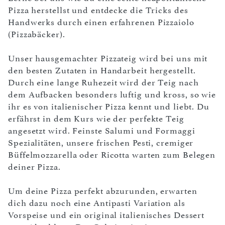
Pizza herstellst und entdecke die Tricks des
Handwerks durch einen erfahrenen Pizzaiolo
(Pizzabäcker).
Unser hausgemachter Pizzateig wird bei uns mit
den besten Zutaten in Handarbeit hergestellt.
Durch eine lange Ruhezeit wird der Teig nach
dem Aufbacken besonders luftig und kross, so wie
ihr es von italienischer Pizza kennt und liebt. Du
erfährst in dem Kurs wie der perfekte Teig
angesetzt wird. Feinste Salumi und Formaggi
Spezialitäten, unsere frischen Pesti, cremiger
Büffelmozzarella oder Ricotta warten zum Belegen
deiner Pizza.
Um deine Pizza perfekt abzurunden, erwarten
dich dazu noch eine Antipasti Variation als
Vorspeise und ein original italienisches Dessert