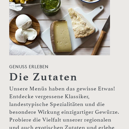
GENUSS ERLEBEN
Die Zutaten
Unsere Menüs haben das gewisse Etwas!
Entdecke vergessene Klassiker,
landestypische Spezialitäten und die
besondere Wirkung einzigartiger Gewürze.
Probiere die Vielfalt unserer regionalen
und auch exotischen Zutaten und erlebe