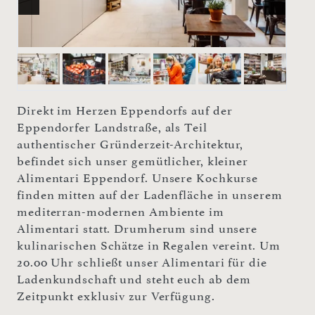
Direkt im Herzen Eppendorfs auf der
Eppendorfer Landstraße, als Teil
authentischer Gründerzeit-Architektur,
befindet sich unser gemütlicher, kleiner
Alimentari Eppendorf. Unsere Kochkurse
finden mitten auf der Ladenfläche in unserem
mediterran-modernen Ambiente im
Alimentari statt. Drumherum sind unsere
kulinarischen Schätze in Regalen vereint. Um
20.00 Uhr schließt unser Alimentari für die
Ladenkundschaft und steht euch ab dem
Zeitpunkt exklusiv zur Verfügung.