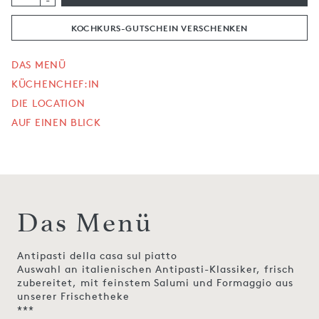
KOCHKURS-GUTSCHEIN VERSCHENKEN
DAS MENÜ
KÜCHENCHEF:IN
DIE LOCATION
AUF EINEN BLICK
Das Menü
Antipasti della casa sul piatto
Auswahl an italienischen Antipasti-Klassiker, frisch
zubereitet, mit feinstem Salumi und Formaggio aus
unserer Frischetheke
***