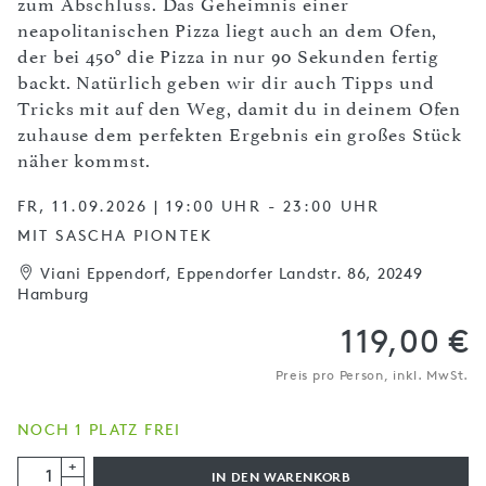
zum Abschluss. Das Geheimnis einer
neapolitanischen Pizza liegt auch an dem Ofen,
der bei 450° die Pizza in nur 90 Sekunden fertig
backt. Natürlich geben wir dir auch Tipps und
Tricks mit auf den Weg, damit du in deinem Ofen
zuhause dem perfekten Ergebnis ein großes Stück
näher kommst.
FR, 11.09.2026 | 19:00 UHR - 23:00 UHR
MIT SASCHA PIONTEK
Viani Eppendorf, Eppendorfer Landstr. 86, 20249
Hamburg
119,00 €
Preis pro Person, inkl. MwSt.
NOCH 1 PLATZ FREI
+
IN DEN WARENKORB
-