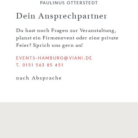
PAULINUS OTTERSTEDT
Dein Ansprechpartner
Du hast noch Fragen zur Veranstaltung,
planst ein Firmenevent oder eine private
Feier? Sprich uns gern an!
EVENTS-HAMBURG@VIANI.DE
T. 0151 563 85 451
nach Absprache