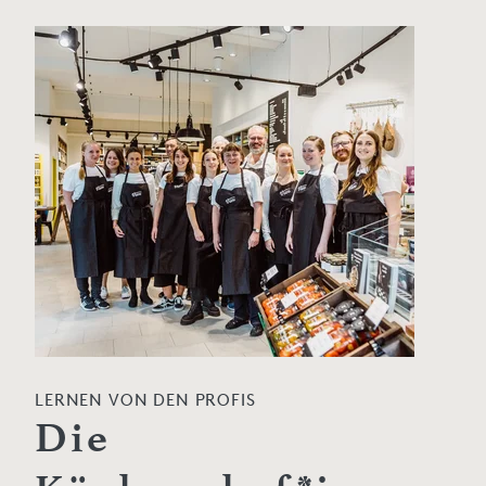
LERNEN VON DEN PROFIS
Die