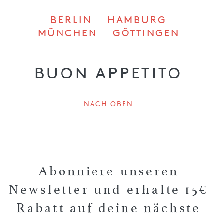
BERLIN
HAMBURG
MÜNCHEN
GÖTTINGEN
BUON APPETITO
NACH OBEN
Abonniere unseren
Newsletter und erhalte 15€
Rabatt auf deine nächste