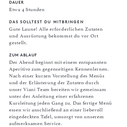
DAUER
Etwa 4 Stunden
DAS SOLLTEST DU MITBRINGEN
Gute Laune! Alle erforderlichen Zutaten
und Ausrüstung bekommst du vor Ort
gestellt.
ZUM ABLAUF
Der Abend beginnt mit einem entspannten
Aperitivo zum gegenseitigen Kennenlernen.
Nach einer kurzen Vorstellung des Menüs
und der Erläuterung der Zutaten durch
unser Viani Team bereiten wir gemeinsam
unter der Anleitung einer erfahrenen
Kursleitung jeden Gang zu. Das fertige Menü
essen wir anschließend an einer liebevoll
eingedeckten Tafel, umsorgt von unserem
aufmerksamen Service.