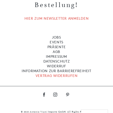
Bestellung!
HIER ZUM NEWSLETTER ANMELDEN
JOBS
EVENTS
PRÄSENTE
AGB
IMPRESSUM
DATENSCHUTZ
WIDERRUF
INFORMATION ZUR BARRIEREFREIHEIT
VERTRAG WIDERRUFEN
© 2026 Antonio Viani Importe GmbH. All Rights Reserved.