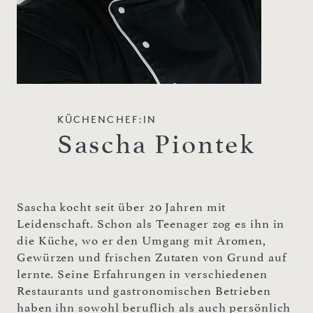
KÜCHENCHEF:IN
Sascha Piontek
Sascha kocht seit über 20 Jahren mit
Leidenschaft. Schon als Teenager zog es ihn in
die Küche, wo er den Umgang mit Aromen,
Gewürzen und frischen Zutaten von Grund auf
lernte. Seine Erfahrungen in verschiedenen
Restaurants und gastronomischen Betrieben
haben ihn sowohl beruflich als auch persönlich