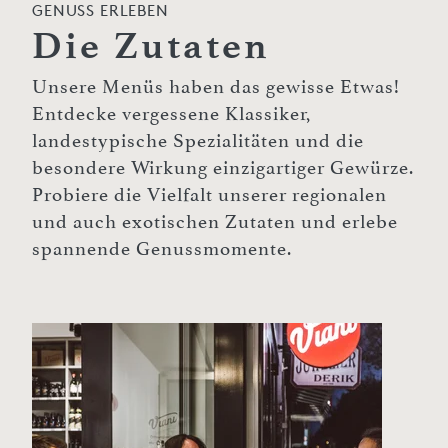
GENUSS ERLEBEN
Die Zutaten
Unsere Menüs haben das gewisse Etwas!
Entdecke vergessene Klassiker,
landestypische Spezialitäten und die
besondere Wirkung einzigartiger Gewürze.
Probiere die Vielfalt unserer regionalen
und auch exotischen Zutaten und erlebe
spannende Genussmomente.