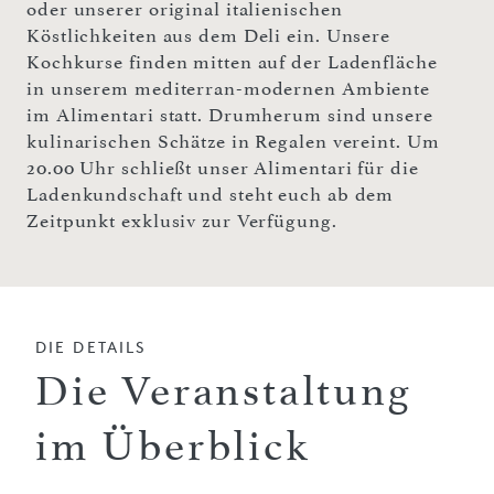
oder unserer original italienischen
Köstlichkeiten aus dem Deli ein. Unsere
Kochkurse finden mitten auf der Ladenfläche
in unserem mediterran-modernen Ambiente
im Alimentari statt. Drumherum sind unsere
kulinarischen Schätze in Regalen vereint. Um
20.00 Uhr schließt unser Alimentari für die
Ladenkundschaft und steht euch ab dem
Zeitpunkt exklusiv zur Verfügung.
DIE DETAILS
Die Veranstaltung
im Überblick