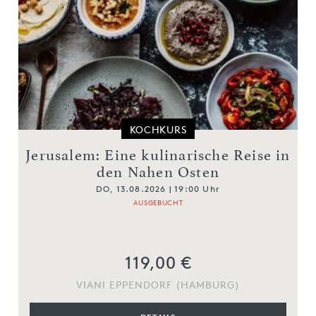
KOCHKURS
Jerusalem: Eine kulinarische Reise in
den Nahen Osten
DO, 13.08.2026 | 19:00 Uhr
AUSGEBUCHT
119,00 €
VIANI EPPENDORF (HAMBURG)