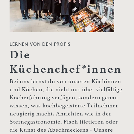
LERNEN VON DEN PROFIS
Die
Küchenchef*innen
Bei uns lernst du von unseren Köchinnen
und Köchen, die nicht nur über vielfältige
Kocherfahrung verfügen, sondern genau
wissen, was kochbegeisterte Teilnehmer
neugierig macht. Anrichten wie in der
Sternegastronomie, Fisch filetieren oder
die Kunst des Abschmeckens - Unsere