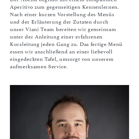
Aperitivo zum gegenseitigen Kennenlernen.
Nach einer kurzen Vorstellung des Menüs
und der Erläuterung der Zutaten durch
unser Viani Team bereiten wir gemeinsam
unter der Anleitung einer erfahrenen
Kursleitung jeden Gang zu. Das fertige Menü
essen wir anschließend an einer liebevoll
eingedeckten Tafel, umsorgt von unserem
aufmerksamen Service.