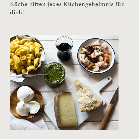
Köche lüften jedes Küchengeheimnis für
dich!