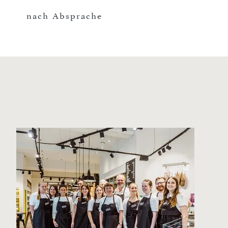
nach Absprache