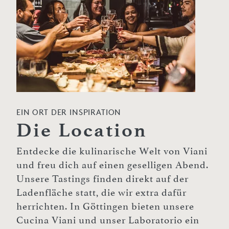
EIN ORT DER INSPIRATION
Die Location
Entdecke die kulinarische Welt von Viani
und freu dich auf einen geselligen Abend.
Unsere Tastings finden direkt auf der
Ladenfläche statt, die wir extra dafür
herrichten. In Göttingen bieten unsere
Cucina Viani und unser Laboratorio ein