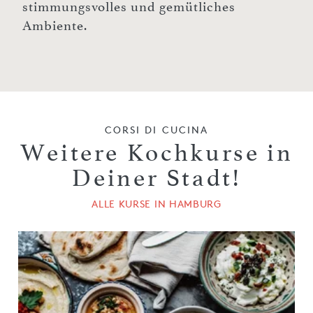
stimmungsvolles und gemütliches
Ambiente.
CORSI DI CUCINA
Weitere Kochkurse in
Deiner Stadt!
ALLE KURSE IN HAMBURG