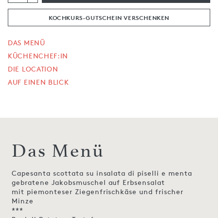
KOCHKURS-GUTSCHEIN VERSCHENKEN
DAS MENÜ
KÜCHENCHEF:IN
DIE LOCATION
AUF EINEN BLICK
Das Menü
Capesanta scottata su insalata di piselli e menta
gebratene Jakobsmuschel auf Erbsensalat
mit piemonteser Ziegenfrischkäse und frischer
Minze
***