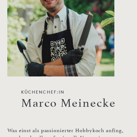
KÜCHENCHEF:IN
Marco Meinecke
Was einst als passionierter Hobbykoch anfing,