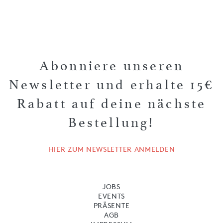
Abonniere unseren
Newsletter und erhalte 15€
Rabatt auf deine nächste
Bestellung!
HIER ZUM NEWSLETTER ANMELDEN
JOBS
EVENTS
PRÄSENTE
AGB