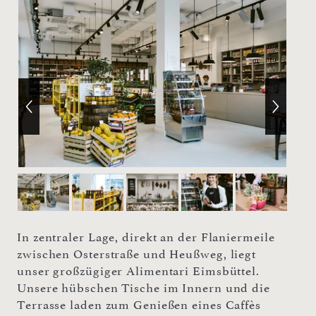
In zentraler Lage, direkt an der Flaniermeile
zwischen Osterstraße und Heußweg, liegt
unser großzügiger Alimentari Eimsbüttel.
Unsere hübschen Tische im Innern und die
Terrasse laden zum Genießen eines Caffès