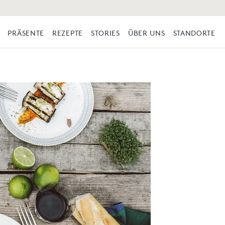
PRÄSENTE
REZEPTE
STORIES
ÜBER UNS
STANDORTE