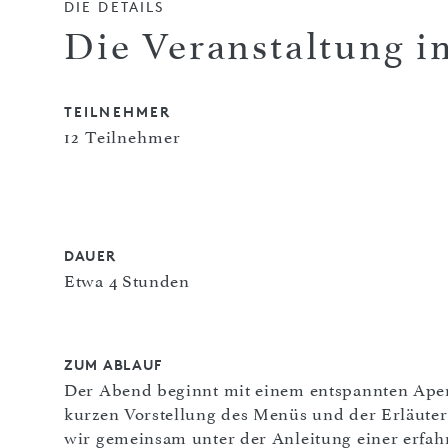
DIE DETAILS
Die Veranstaltung i
TEILNEHMER
12 Teilnehmer
DAUER
Etwa 4 Stunden
ZUM ABLAUF
Der Abend beginnt mit einem entspannten Aper
kurzen Vorstellung des Menüs und der Erläute
wir gemeinsam unter der Anleitung einer erfah