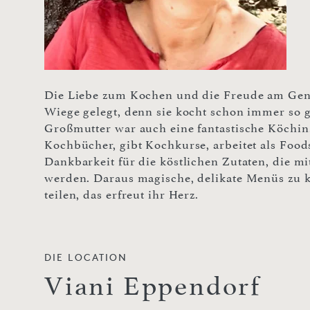
Die Liebe zum Kochen und die Freude am Gen
Wiege gelegt, denn sie kocht schon immer so 
Großmutter war auch eine fantastische Köchin. 
Kochbücher, gibt Kochkurse, arbeitet als Foodst
Dankbarkeit für die köstlichen Zutaten, die mit
werden. Daraus magische, delikate Menüs zu k
teilen, das erfreut ihr Herz.
DIE LOCATION
Viani Eppendorf