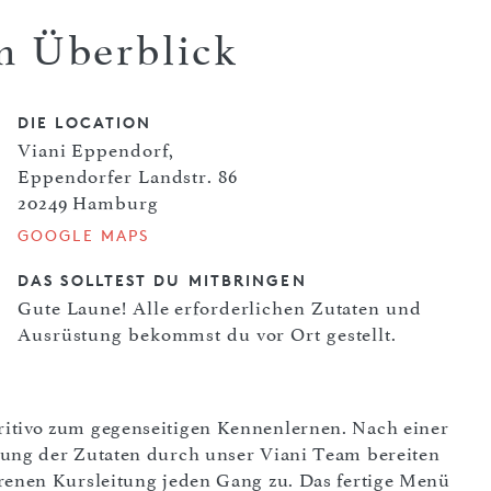
m Überblick
DIE LOCATION
Viani Eppendorf,
Eppendorfer Landstr. 86
20249 Hamburg
GOOGLE MAPS
DAS SOLLTEST DU MITBRINGEN
Gute Laune! Alle erforderlichen Zutaten und
Ausrüstung bekommst du vor Ort gestellt.
itivo zum gegenseitigen Kennenlernen. Nach einer
rung der Zutaten durch unser Viani Team bereiten
renen Kursleitung jeden Gang zu. Das fertige Menü