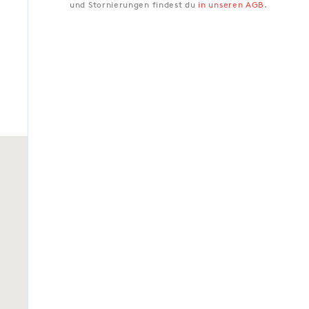
und Stornierungen findest du
in unseren AGB
.