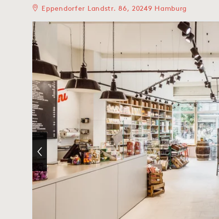
Eppendorfer Landstr. 86, 20249 Hamburg