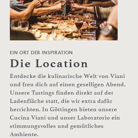
EIN ORT DER INSPIRATION
Die Location
Entdecke die kulinarische Welt von Viani
und freu dich auf einen geselligen Abend.
Unsere Tastings finden direkt auf der
Ladenfläche statt, die wir extra dafür
herrichten. In Göttingen bieten unsere
Cucina Viani und unser Laboratorio ein
stimmungsvolles und gemütliches
Ambiente.