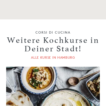
CORSI DI CUCINA
Weitere Kochkurse in
Deiner Stadt!
ALLE KURSE IN HAMBURG