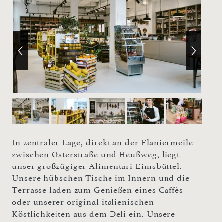
In zentraler Lage, direkt an der Flaniermeile
zwischen Osterstraße und Heußweg, liegt
unser großzügiger Alimentari Eimsbüttel.
Unsere hübschen Tische im Innern und die
Terrasse laden zum Genießen eines Caffès
oder unserer original italienischen
Köstlichkeiten aus dem Deli ein. Unsere