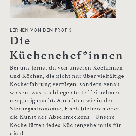
LERNEN VON DEN PROFIS
Die
Küchenchef*innen
Bei uns lernst du von unseren Köchinnen
und Köchen, die nicht nur über vielfältige
Kocherfahrung verfügen, sondern genau
wissen, was kochbegeisterte Teilnehmer
neugierig macht. Anrichten wie in der
Sternegastronomie, Fisch filetieren oder
die Kunst des Abschmeckens - Unsere
Köche lüften jedes Küchengeheimnis für
dich!