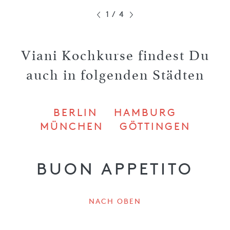
1
/
4
Viani Kochkurse findest Du
auch in folgenden Städten
BERLIN
HAMBURG
MÜNCHEN
GÖTTINGEN
BUON APPETITO
NACH OBEN