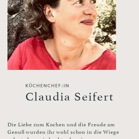
KÜCHENCHEF:IN
Claudia Seifert
Die Liebe zum Kochen und die Freude am
Genuß wurden ihr wohl schon in die Wiege