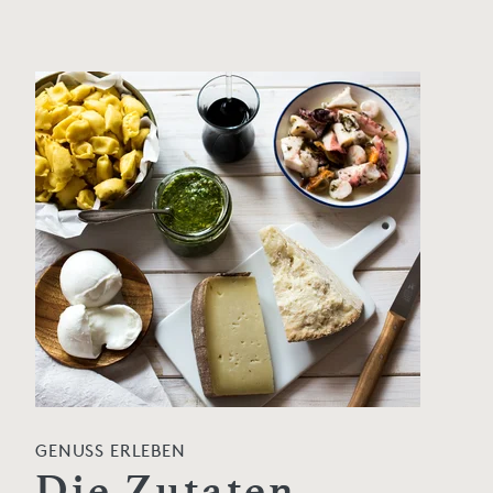
GENUSS ERLEBEN
Die Zutaten