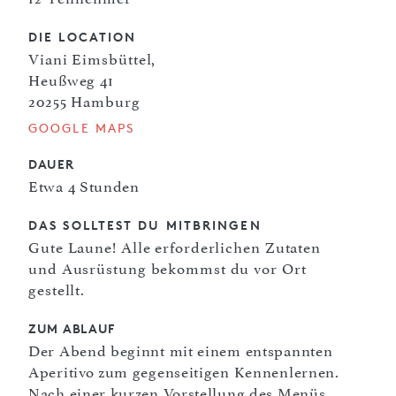
DIE LOCATION
Viani Eimsbüttel,
Heußweg 41
20255 Hamburg
GOOGLE MAPS
DAUER
Etwa 4 Stunden
DAS SOLLTEST DU MITBRINGEN
Gute Laune! Alle erforderlichen Zutaten
und Ausrüstung bekommst du vor Ort
gestellt.
ZUM ABLAUF
Der Abend beginnt mit einem entspannten
Aperitivo zum gegenseitigen Kennenlernen.
Nach einer kurzen Vorstellung des Menüs