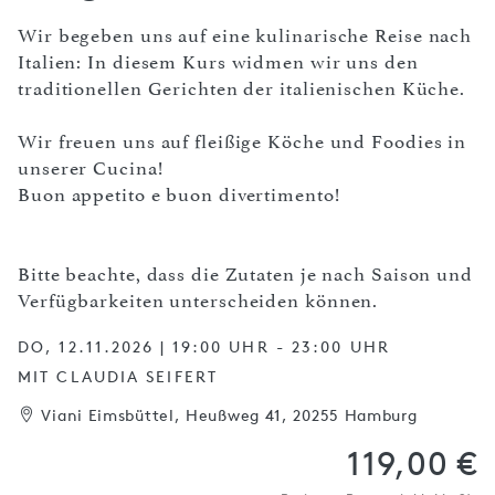
Wir begeben uns auf eine kulinarische Reise nach
Italien: In diesem Kurs widmen wir uns den
traditionellen Gerichten der italienischen Küche.
Wir freuen uns auf fleißige Köche und Foodies in
unserer Cucina!
Buon appetito e buon divertimento!
Bitte beachte, dass die Zutaten je nach Saison und
Verfügbarkeiten unterscheiden können.
DO, 12.11.2026 | 19:00 UHR - 23:00 UHR
MIT CLAUDIA SEIFERT
Viani Eimsbüttel, Heußweg 41, 20255 Hamburg
119,00 €