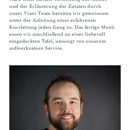
und der Erläuterung der Zutaten durch
unser Viani Team bereiten wir gemeinsam
unter der Anleitung einer erfahrenen
Kursleitung jeden Gang zu. Das fertige Menü
essen wir anschließend an einer liebevoll
eingedeckten Tafel, umsorgt von unserem
aufmerksamen Service.