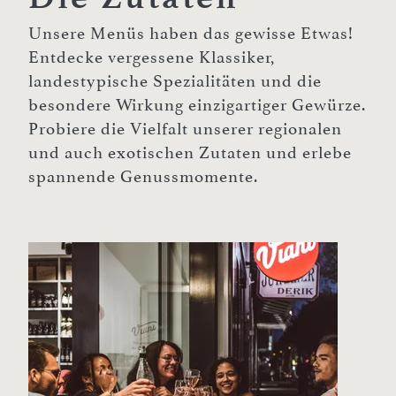
Unsere Menüs haben das gewisse Etwas!
Entdecke vergessene Klassiker,
landestypische Spezialitäten und die
besondere Wirkung einzigartiger Gewürze.
Probiere die Vielfalt unserer regionalen
und auch exotischen Zutaten und erlebe
spannende Genussmomente.