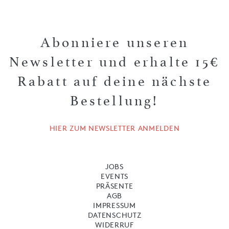
Abonniere unseren
Newsletter und erhalte 15€
Rabatt auf deine nächste
Bestellung!
HIER ZUM NEWSLETTER ANMELDEN
JOBS
EVENTS
PRÄSENTE
AGB
IMPRESSUM
DATENSCHUTZ
WIDERRUF