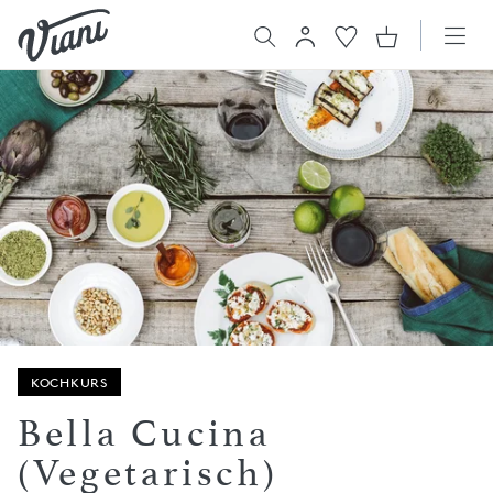
KOCHKURS
Bella Cucina
(Vegetarisch)