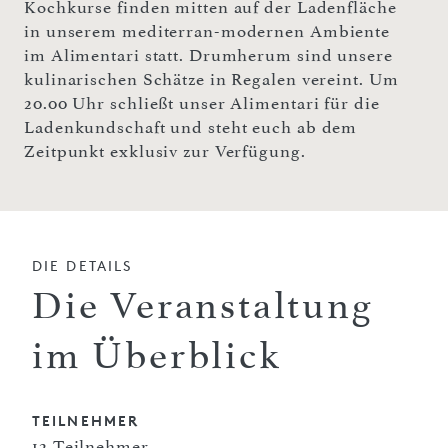
Kochkurse finden mitten auf der Ladenfläche
in unserem mediterran-modernen Ambiente
im Alimentari statt. Drumherum sind unsere
kulinarischen Schätze in Regalen vereint. Um
20.00 Uhr schließt unser Alimentari für die
Ladenkundschaft und steht euch ab dem
Zeitpunkt exklusiv zur Verfügung.
DIE DETAILS
Die Veranstaltung
im Überblick
TEILNEHMER
12 Teilnehmer