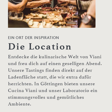
EIN ORT DER INSPIRATION
Die Location
Entdecke die kulinarische Welt von Viani
und freu dich auf einen geselligen Abend.
Unsere Tastings finden direkt auf der
Ladenfläche statt, die wir extra dafür
herrichten. In Göttingen bieten unsere
Cucina Viani und unser Laboratorio ein
stimmungsvolles und gemütliches
Ambiente.