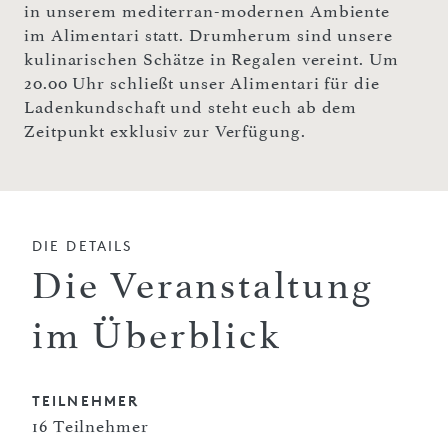
in unserem mediterran-modernen Ambiente
im Alimentari statt. Drumherum sind unsere
kulinarischen Schätze in Regalen vereint. Um
20.00 Uhr schließt unser Alimentari für die
Ladenkundschaft und steht euch ab dem
Zeitpunkt exklusiv zur Verfügung.
DIE DETAILS
Die Veranstaltung
im Überblick
TEILNEHMER
16 Teilnehmer