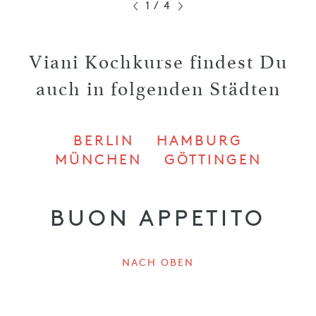
1
/
4
Viani Kochkurse findest Du
auch in folgenden Städten
BERLIN
HAMBURG
MÜNCHEN
GÖTTINGEN
BUON APPETITO
NACH OBEN