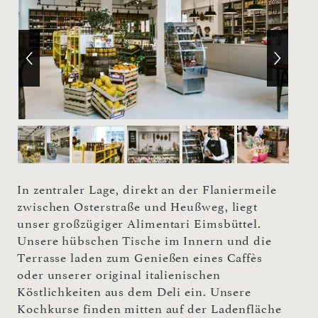
In zentraler Lage, direkt an der Flaniermeile
zwischen Osterstraße und Heußweg, liegt
unser großzügiger Alimentari Eimsbüttel.
Unsere hübschen Tische im Innern und die
Terrasse laden zum Genießen eines Caffès
oder unserer original italienischen
Köstlichkeiten aus dem Deli ein. Unsere
Kochkurse finden mitten auf der Ladenfläche