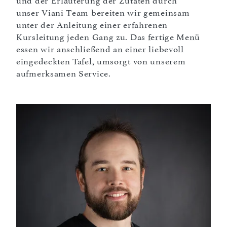
und der Erläuterung der Zutaten durch
unser Viani Team bereiten wir gemeinsam
unter der Anleitung einer erfahrenen
Kursleitung jeden Gang zu. Das fertige Menü
essen wir anschließend an einer liebevoll
eingedeckten Tafel, umsorgt von unserem
aufmerksamen Service.