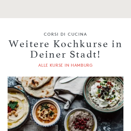
CORSI DI CUCINA
Weitere Kochkurse in
Deiner Stadt!
ALLE KURSE IN HAMBURG