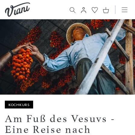
KOCHKURS
Am Fuß des Vesuvs -
Eine Reise nach