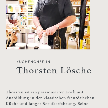
KÜCHENCHEF:IN
Thorsten Lösche
Thorsten ist ein passionierter Koch mit
Ausbildung in der klassischen französischen
Küche und langer Berufserfahrung. Seine