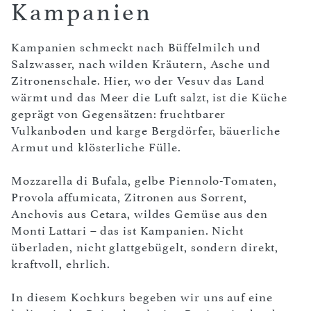
Kampanien
Kampanien schmeckt nach Büffelmilch und
Salzwasser, nach wilden Kräutern, Asche und
Zitronenschale. Hier, wo der Vesuv das Land
wärmt und das Meer die Luft salzt, ist die Küche
geprägt von Gegensätzen: fruchtbarer
Vulkanboden und karge Bergdörfer, bäuerliche
Armut und klösterliche Fülle.
Mozzarella di Bufala, gelbe Piennolo-Tomaten,
Provola affumicata, Zitronen aus Sorrent,
Anchovis aus Cetara, wildes Gemüse aus den
Monti Lattari – das ist Kampanien. Nicht
überladen, nicht glattgebügelt, sondern direkt,
kraftvoll, ehrlich.
In diesem Kochkurs begeben wir uns auf eine