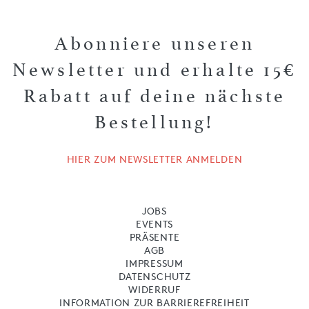
Abonniere unseren
Newsletter und erhalte 15€
Rabatt auf deine nächste
Bestellung!
HIER ZUM NEWSLETTER ANMELDEN
JOBS
EVENTS
PRÄSENTE
AGB
IMPRESSUM
DATENSCHUTZ
WIDERRUF
INFORMATION ZUR BARRIEREFREIHEIT