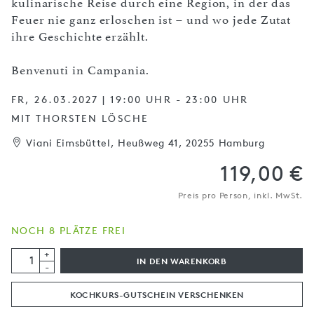
kulinarische Reise durch eine Region, in der das
Feuer nie ganz erloschen ist – und wo jede Zutat
ihre Geschichte erzählt.
Benvenuti in Campania.
FR, 26.03.2027 | 19:00 UHR - 23:00 UHR
MIT THORSTEN LÖSCHE
Viani Eimsbüttel, Heußweg 41, 20255 Hamburg
119,00 €
Preis pro Person, inkl. MwSt.
NOCH 8 PLÄTZE FREI
+
IN DEN WARENKORB
-
KOCHKURS-GUTSCHEIN VERSCHENKEN