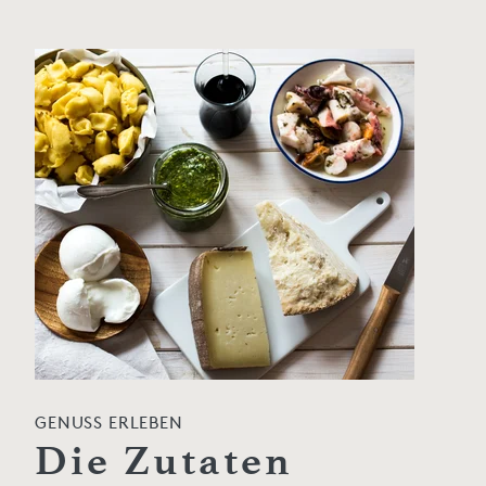
GENUSS ERLEBEN
Die Zutaten