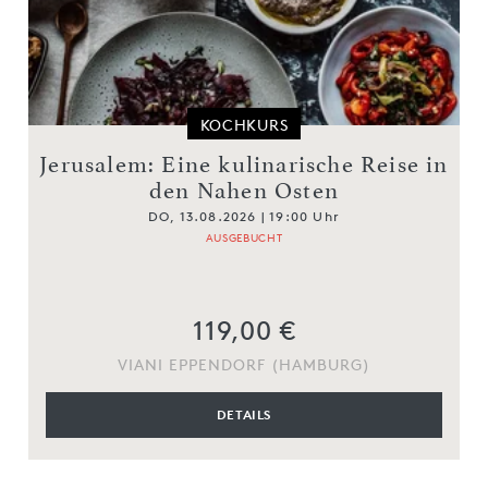
KOCHKURS
Jerusalem: Eine kulinarische Reise in
den Nahen Osten
DO, 13.08.2026 | 19:00 Uhr
AUSGEBUCHT
119,00 €
VIANI EPPENDORF (HAMBURG)
DETAILS