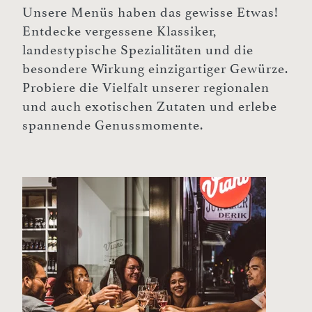
Unsere Menüs haben das gewisse Etwas!
Entdecke vergessene Klassiker,
landestypische Spezialitäten und die
besondere Wirkung einzigartiger Gewürze.
Probiere die Vielfalt unserer regionalen
und auch exotischen Zutaten und erlebe
spannende Genussmomente.