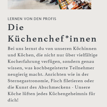
LERNEN VON DEN PROFIS
Die
Küchenchef*innen
Bei uns lernst du von unseren Köchinnen
und Köchen, die nicht nur über vielfältige
Kocherfahrung verfügen, sondern genau
wissen, was kochbegeisterte Teilnehmer
neugierig macht. Anrichten wie in der
Sternegastronomie, Fisch filetieren oder
die Kunst des Abschmeckens - Unsere
Köche lüften jedes Küchengeheimnis für
dich!