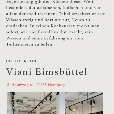
Begeisterung gilt den Küchen dieser Welt,
besonders der asiatischen, indischen und vor
allem der mediterranen. Dabei erweitert er sein
Wissen stetig und hört nie auf, Neues zu
entdecken. In seinen Kochkursen merkt man
sofort, wie viel Freude es ihm macht, sein
Wissen und seine Erfahrung mit den
Teilnehmern zu teilen.
DIE LOCATION
Viani Eimsbüttel
Heußweg 41, 20255 Hamburg