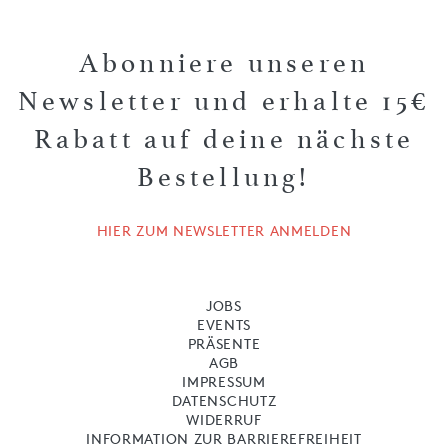
Abonniere unseren
Newsletter und erhalte 15€
Rabatt auf deine nächste
Bestellung!
HIER ZUM NEWSLETTER ANMELDEN
JOBS
EVENTS
PRÄSENTE
AGB
IMPRESSUM
DATENSCHUTZ
WIDERRUF
INFORMATION ZUR BARRIEREFREIHEIT