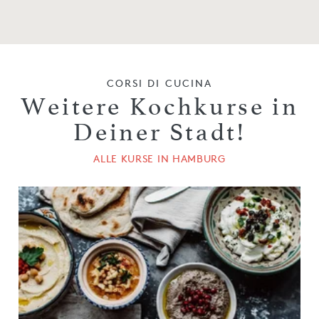
CORSI DI CUCINA
Weitere Kochkurse in
Deiner Stadt!
ALLE KURSE IN HAMBURG