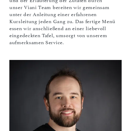
und der Erläuterung der Zutaten durch
unser Viani Team bereiten wir gemeinsam
unter der Anleitung einer erfahrenen
Kursleitung jeden Gang zu. Das fertige Menü
essen wir anschließend an einer liebevoll
eingedeckten Tafel, umsorgt von unserem
aufmerksamen Service.