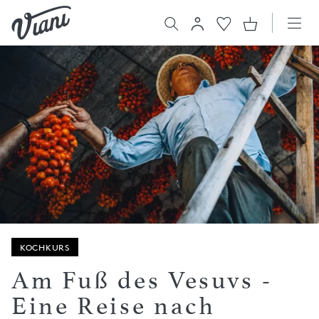
KOCHKURS
Am Fuß des Vesuvs -
Eine Reise nach