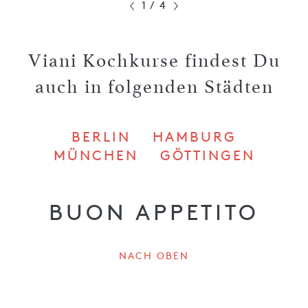
1
/
4
Viani Kochkurse findest Du
auch in folgenden Städten
BERLIN
HAMBURG
MÜNCHEN
GÖTTINGEN
BUON APPETITO
NACH OBEN