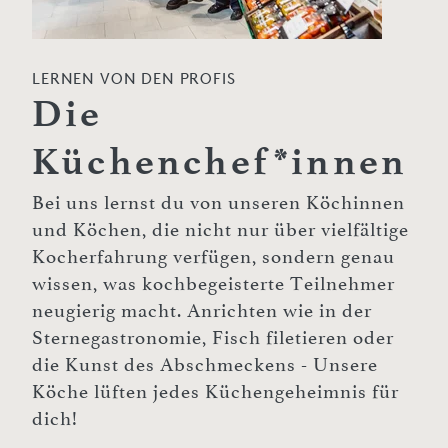
LERNEN VON DEN PROFIS
Die
Küchenchef*innen
Bei uns lernst du von unseren Köchinnen
und Köchen, die nicht nur über vielfältige
Kocherfahrung verfügen, sondern genau
wissen, was kochbegeisterte Teilnehmer
neugierig macht. Anrichten wie in der
Sternegastronomie, Fisch filetieren oder
die Kunst des Abschmeckens - Unsere
Köche lüften jedes Küchengeheimnis für
dich!