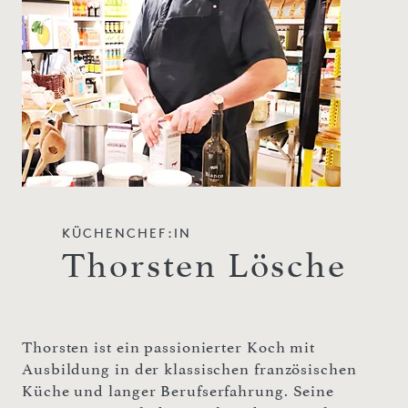
KÜCHENCHEF:IN
Thorsten Lösche
Thorsten ist ein passionierter Koch mit
Ausbildung in der klassischen französischen
Küche und langer Berufserfahrung. Seine