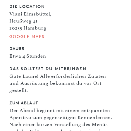
DIE LOCATION
Viani Eimsbüttel,
Heußweg 41
20255 Hamburg
GOOGLE MAPS
DAUER
Etwa 4 Stunden
DAS SOLLTEST DU MITBRINGEN
Gute Laune! Alle erforderlichen Zutaten
und Ausrüstung bekommst du vor Ort
gestellt.
ZUM ABLAUF
Der Abend beginnt mit einem entspannten
Aperitivo zum gegenseitigen Kennenlernen.
Nach einer kurzen Vorstellung des Menüs