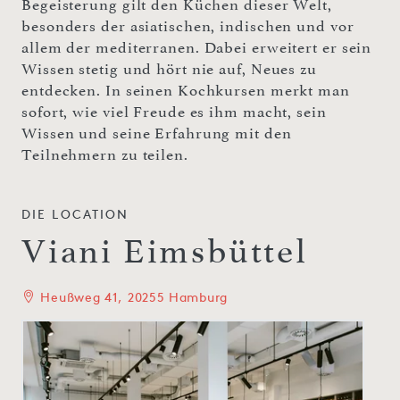
Begeisterung gilt den Küchen dieser Welt,
besonders der asiatischen, indischen und vor
allem der mediterranen. Dabei erweitert er sein
Wissen stetig und hört nie auf, Neues zu
entdecken. In seinen Kochkursen merkt man
sofort, wie viel Freude es ihm macht, sein
Wissen und seine Erfahrung mit den
Teilnehmern zu teilen.
DIE LOCATION
Viani Eimsbüttel
Heußweg 41, 20255 Hamburg