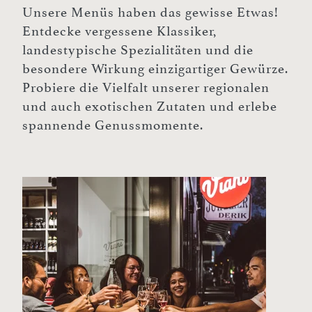
Unsere Menüs haben das gewisse Etwas!
Entdecke vergessene Klassiker,
landestypische Spezialitäten und die
besondere Wirkung einzigartiger Gewürze.
Probiere die Vielfalt unserer regionalen
und auch exotischen Zutaten und erlebe
spannende Genussmomente.