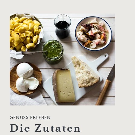
GENUSS ERLEBEN
Die Zutaten