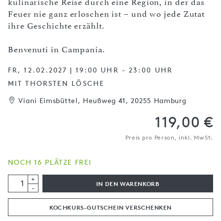
kulinarische Reise durch eine Region, in der das
Feuer nie ganz erloschen ist – und wo jede Zutat
ihre Geschichte erzählt.
Benvenuti in Campania.
FR, 12.02.2027 | 19:00 UHR - 23:00 UHR
MIT THORSTEN LÖSCHE
Viani Eimsbüttel, Heußweg 41, 20255 Hamburg
119,00 €
Preis pro Person, inkl. MwSt.
NOCH 16 PLÄTZE FREI
+
IN DEN WARENKORB
-
KOCHKURS-GUTSCHEIN VERSCHENKEN