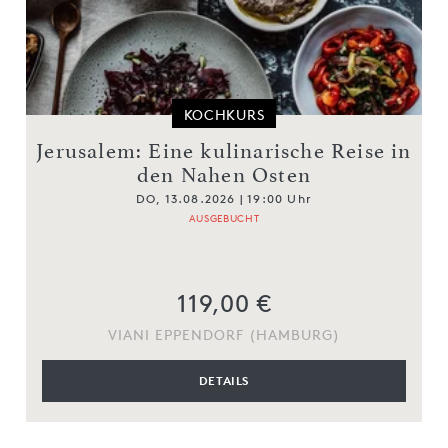
KOCHKURS
Jerusalem: Eine kulinarische Reise in
den Nahen Osten
DO, 13.08.2026 | 19:00 Uhr
AUSGEBUCHT
119,00 €
VIANI EPPENDORF (HAMBURG)
DETAILS