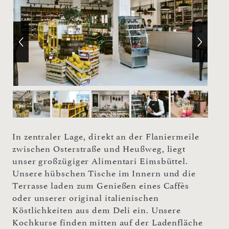
In zentraler Lage, direkt an der Flaniermeile
zwischen Osterstraße und Heußweg, liegt
unser großzügiger Alimentari Eimsbüttel.
Unsere hübschen Tische im Innern und die
Terrasse laden zum Genießen eines Caffès
oder unserer original italienischen
Köstlichkeiten aus dem Deli ein. Unsere
Kochkurse finden mitten auf der Ladenfläche