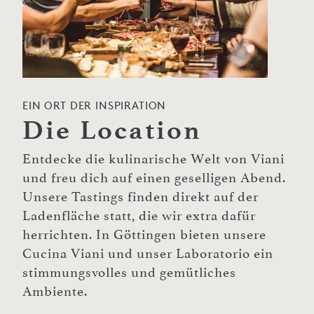
EIN ORT DER INSPIRATION
Die Location
Entdecke die kulinarische Welt von Viani
und freu dich auf einen geselligen Abend.
Unsere Tastings finden direkt auf der
Ladenfläche statt, die wir extra dafür
herrichten. In Göttingen bieten unsere
Cucina Viani und unser Laboratorio ein
stimmungsvolles und gemütliches
Ambiente.