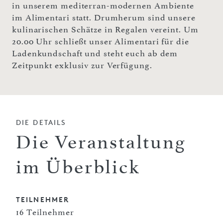
in unserem mediterran-modernen Ambiente
im Alimentari statt. Drumherum sind unsere
kulinarischen Schätze in Regalen vereint. Um
20.00 Uhr schließt unser Alimentari für die
Ladenkundschaft und steht euch ab dem
Zeitpunkt exklusiv zur Verfügung.
DIE DETAILS
Die Veranstaltung
im Überblick
TEILNEHMER
16 Teilnehmer