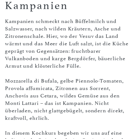
Kampanien
Kampanien schmeckt nach Büffelmilch und
Salzwasser, nach wilden Kräutern, Asche und
Zitronenschale. Hier, wo der Vesuv das Land
wärmt und das Meer die Luft salzt, ist die Küche
geprägt von Gegensätzen: fruchtbarer
Vulkanboden und karge Bergdörfer, bäuerliche
Armut und klösterliche Fülle.
Mozzarella di Bufala, gelbe Piennolo-Tomaten,
Provola affumicata, Zitronen aus Sorrent,
Anchovis aus Cetara, wildes Gemüse aus den
Monti Lattari – das ist Kampanien. Nicht
überladen, nicht glattgebügelt, sondern direkt,
kraftvoll, ehrlich.
In diesem Kochkurs begeben wir uns auf eine